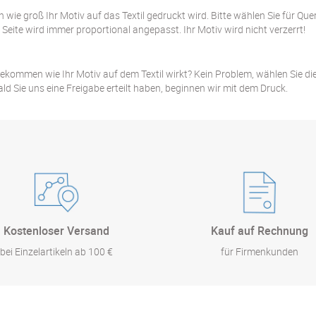
wie groß Ihr Motiv auf das Textil gedruckt wird. Bitte wählen Sie für Que
eite wird immer proportional angepasst. Ihr Motiv wird nicht verzerrt!
ekommen wie Ihr Motiv auf dem Textil wirkt? Kein Problem, wählen Sie die 
ald Sie uns eine Freigabe erteilt haben, beginnen wir mit dem Druck.
Kostenloser Versand
Kauf auf Rechnung
bei Einzelartikeln ab 100 €
für Firmenkunden