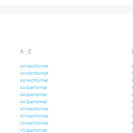
A - E
A4 Hochformat
A4 Hochformat
A4 Hochformat
A4 Querformat
A4 Querformat
A4 Querformat
A5 Hochformat
A5 Hochformat
A5 Hochformat
A5 Querformat