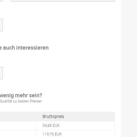
e auch interessieren
 wenig mehr sein?
Qualität zu besten Preisen
Bruttopreis
59,88 EUR
119,76 EUR