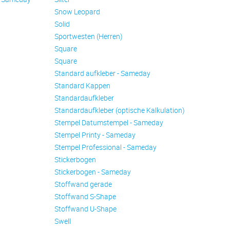
Snow Leopard
Solid
Sportwesten (Herren)
Square
Square
Standard aufkleber - Sameday
Standard Kappen
Standardaufkleber
Standardaufkleber (optische Kalkulation)
Stempel Datumstempel - Sameday
Stempel Printy - Sameday
Stempel Professional - Sameday
Stickerbogen
Stickerbogen - Sameday
Stoffwand gerade
Stoffwand S-Shape
Stoffwand U-Shape
Swell