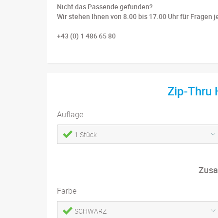
Nicht das Passende gefunden?
Wir stehen Ihnen von 8.00 bis 17.00 Uhr für Fragen j
+43 (0) 1 486 65 80
Zip-Thru 
Auflage
1 Stück
Zusa
Farbe
SCHWARZ