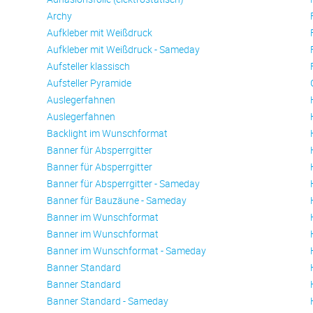
Archy
Aufkleber mit Weißdruck
Aufkleber mit Weißdruck - Sameday
Aufsteller klassisch
Aufsteller Pyramide
Auslegerfahnen
Auslegerfahnen
Backlight im Wunschformat
Banner für Absperrgitter
Banner für Absperrgitter
Banner für Absperrgitter - Sameday
Banner für Bauzäune - Sameday
Banner im Wunschformat
Banner im Wunschformat
Banner im Wunschformat - Sameday
Banner Standard
Banner Standard
Banner Standard - Sameday