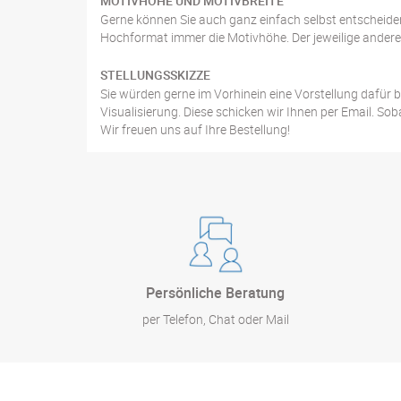
MOTIVHÖHE UND MOTIVBREITE
Gerne können Sie auch ganz einfach selbst entscheiden 
Hochformat immer die Motivhöhe. Der jeweilige andere S
STELLUNGSSKIZZE
Sie würden gerne im Vorhinein eine Vorstellung dafür b
Visualisierung. Diese schicken wir Ihnen per Email. Sob
Wir freuen uns auf Ihre Bestellung!
Persönliche Beratung
per Telefon, Chat oder Mail