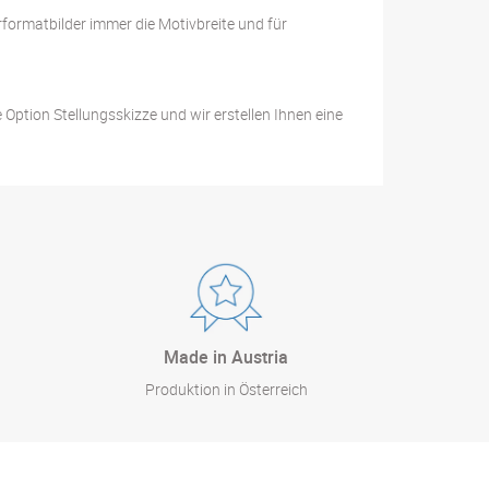
rformatbilder immer die Motivbreite und für
Option Stellungsskizze und wir erstellen Ihnen eine
Made in Austria
Produktion in Österreich