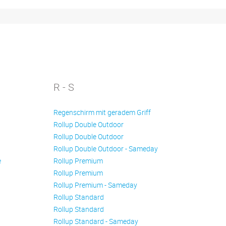
R - S
Regenschirm mit geradem Griff
Rollup Double Outdoor
Rollup Double Outdoor
Rollup Double Outdoor - Sameday
e
Rollup Premium
Rollup Premium
Rollup Premium - Sameday
Rollup Standard
Rollup Standard
Rollup Standard - Sameday