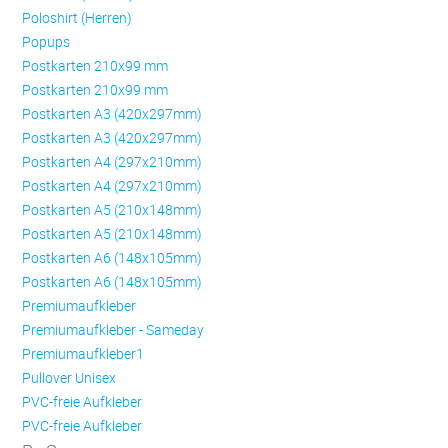
Poloshirt (Herren)
Popups
Postkarten 210x99 mm
Postkarten 210x99 mm
Postkarten A3 (420x297mm)
Postkarten A3 (420x297mm)
Postkarten A4 (297x210mm)
Postkarten A4 (297x210mm)
Postkarten A5 (210x148mm)
Postkarten A5 (210x148mm)
Postkarten A6 (148x105mm)
Postkarten A6 (148x105mm)
Premiumaufkleber
Premiumaufkleber - Sameday
Premiumaufkleber1
Pullover Unisex
PVC-freie Aufkleber
PVC-freie Aufkleber