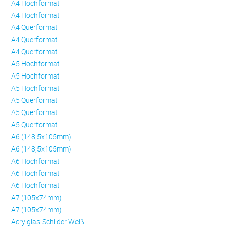
A4 Hochformat
A4 Hochformat
A4 Querformat
A4 Querformat
A4 Querformat
A5 Hochformat
A5 Hochformat
A5 Hochformat
A5 Querformat
A5 Querformat
A5 Querformat
A6 (148,5x105mm)
A6 (148,5x105mm)
A6 Hochformat
A6 Hochformat
A6 Hochformat
A7 (105x74mm)
A7 (105x74mm)
Acrylglas-Schilder Weiß