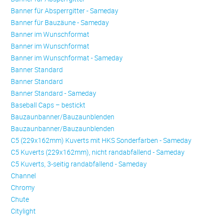
Banner für Absperrgitter - Sameday
Banner für Bauzäune - Sameday
Banner im Wunschformat
Banner im Wunschformat
Banner im Wunschformat - Sameday
Banner Standard
Banner Standard
Banner Standard - Sameday
Baseball Caps – bestickt
Bauzaunbanner/Bauzaunblenden
Bauzaunbanner/Bauzaunblenden
C5 (229x162mm) Kuverts mit HKS Sonderfarben - Sameday
C5 Kuverts (229x162mm), nicht randabfallend - Sameday
C5 Kuverts, 3-seitig randabfallend - Sameday
Channel
Chromy
Chute
Citylight