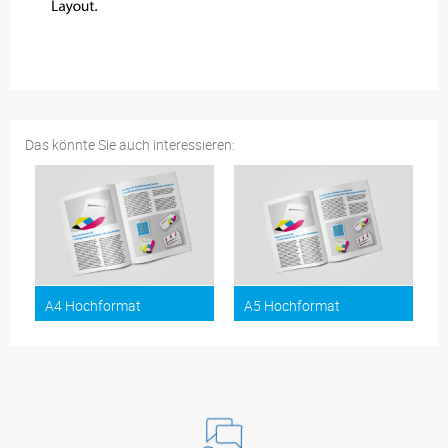
Das könnte Sie auch interessieren:
A4 Hochformat
A5 Hochformat