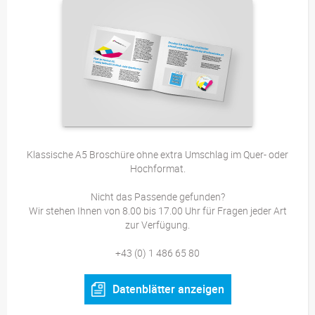
Klassische A5 Broschüre ohne extra Umschlag im Quer- oder
Hochformat.
Nicht das Passende gefunden?
Wir stehen Ihnen von 8.00 bis 17.00 Uhr für Fragen jeder Art
zur Verfügung.
+43 (0) 1 486 65 80
Datenblätter anzeigen