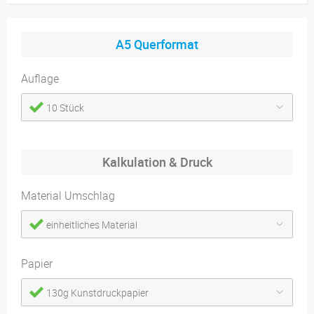
A5 Querformat
Auflage
10 Stück
Kalkulation & Druck
Material Umschlag
einheitliches Material
Papier
130g Kunstdruckpapier