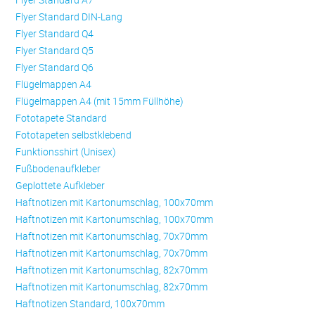
Flyer Standard DIN-Lang
Flyer Standard Q4
Flyer Standard Q5
Flyer Standard Q6
Flügelmappen A4
Flügelmappen A4 (mit 15mm Füllhöhe)
Fototapete Standard
Fototapeten selbstklebend
Funktionsshirt (Unisex)
Fußbodenaufkleber
Geplottete Aufkleber
Haftnotizen mit Kartonumschlag, 100x70mm
Haftnotizen mit Kartonumschlag, 100x70mm
Haftnotizen mit Kartonumschlag, 70x70mm
Haftnotizen mit Kartonumschlag, 70x70mm
Haftnotizen mit Kartonumschlag, 82x70mm
Haftnotizen mit Kartonumschlag, 82x70mm
Haftnotizen Standard, 100x70mm