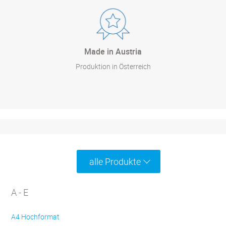
Made in Austria
Produktion in Österreich
alle Produkte
A - E
A4 Hochformat