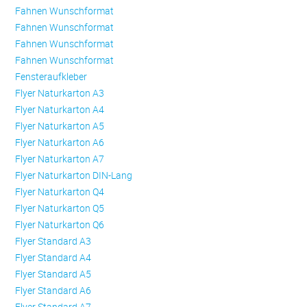
Fahnen Wunschformat
Fahnen Wunschformat
Fahnen Wunschformat
Fahnen Wunschformat
Fensteraufkleber
Flyer Naturkarton A3
Flyer Naturkarton A4
Flyer Naturkarton A5
Flyer Naturkarton A6
Flyer Naturkarton A7
Flyer Naturkarton DIN-Lang
Flyer Naturkarton Q4
Flyer Naturkarton Q5
Flyer Naturkarton Q6
Flyer Standard A3
Flyer Standard A4
Flyer Standard A5
Flyer Standard A6
Flyer Standard A7