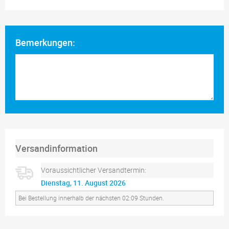
Bemerkungen:
Versandinformation
Voraussichtlicher Versandtermin:
Dienstag, 11. August 2026
Bei Bestellung innerhalb der nächsten 02:09 Stunden.