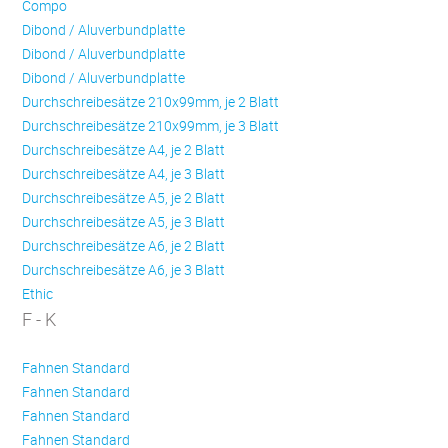
Compo
Dibond / Aluverbundplatte
Dibond / Aluverbundplatte
Dibond / Aluverbundplatte
Durchschreibesätze 210x99mm, je 2 Blatt
Durchschreibesätze 210x99mm, je 3 Blatt
Durchschreibesätze A4, je 2 Blatt
Durchschreibesätze A4, je 3 Blatt
Durchschreibesätze A5, je 2 Blatt
Durchschreibesätze A5, je 3 Blatt
Durchschreibesätze A6, je 2 Blatt
Durchschreibesätze A6, je 3 Blatt
Ethic
F - K
Fahnen Standard
Fahnen Standard
Fahnen Standard
Fahnen Standard