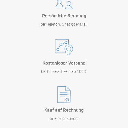
Persönliche Beratung
per Telefon, Chat oder Mail
Kostenloser Versand
bei Einzelartikeln ab 100 €
Kauf auf Rechnung
für Firmenkunden