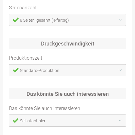
Seitenanzahl
8 Seiten, gesamt (4-farbig)
Druckgeschwindigkeit
Produktionszeit
Standard-Produktion
Das könnte Sie auch interessieren
Das könnte Sie auch interessieren
Selbstabholer