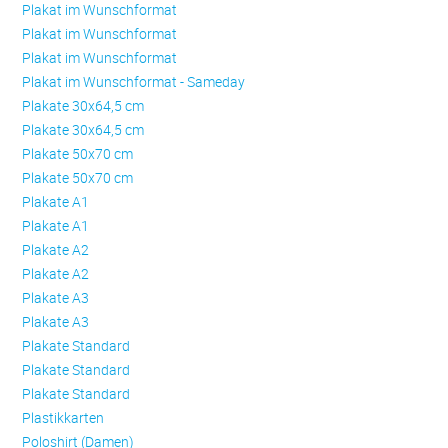
Plakat im Wunschformat
Plakat im Wunschformat
Plakat im Wunschformat
Plakat im Wunschformat - Sameday
Plakate 30x64,5 cm
Plakate 30x64,5 cm
Plakate 50x70 cm
Plakate 50x70 cm
Plakate A1
Plakate A1
Plakate A2
Plakate A2
Plakate A3
Plakate A3
Plakate Standard
Plakate Standard
Plakate Standard
Plastikkarten
Poloshirt (Damen)