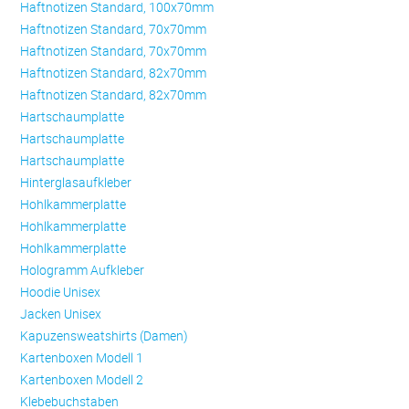
Haftnotizen Standard, 100x70mm
Haftnotizen Standard, 70x70mm
Haftnotizen Standard, 70x70mm
Haftnotizen Standard, 82x70mm
Haftnotizen Standard, 82x70mm
Hartschaumplatte
Hartschaumplatte
Hartschaumplatte
Hinterglasaufkleber
Hohlkammerplatte
Hohlkammerplatte
Hohlkammerplatte
Hologramm Aufkleber
Hoodie Unisex
Jacken Unisex
Kapuzensweatshirts (Damen)
Kartenboxen Modell 1
Kartenboxen Modell 2
Klebebuchstaben