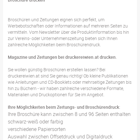
Broschüren und Zeitungen eignen sich perfekt, um
Werbebotschaften oder Informationen auf mehreren Seiten zu
vermitteln. Vom Newsletter über die Produktinformation bis hin
zur Vereins- oder Unternehmenszeitung bieten sich Ihnen
zahlreiche Möglichkeiten beim Broschürendruck.
Magazine und Zeitungen bei druckereiwien.at drucken.
Sie wollen günstig Broschüren erstellen lassen? Bei
druckereiwien.at sind Sie genau richtig! Ob kleine Publikationen
wie Anleitungen und CD-Booklets oder mehrseitige Zeitungen bis
hin zu Büchern - wir haben zahlreiche verschiedene Formate,
Materialien und Druckoptionen für Sie im Angebot.
Ihre Möglichkeiten beim Zeitungs- und Broschürendruck:
Ihre Broschüre kann zwischen 8 und 96 Seiten enthalten
schwarz-weiß oder farbig
verschiedene Papiersorten
Auswahl zwischen Offsetdruck und Digitaldruck