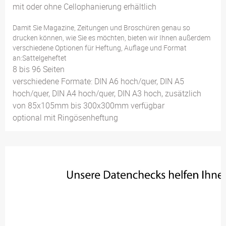
mit oder ohne Cellophanierung erhältlich
Damit Sie Magazine, Zeitungen und Broschüren genau so
drucken können, wie Sie es möchten, bieten wir Ihnen außerdem
verschiedene Optionen für Heftung, Auflage und Format
an:Sattelgeheftet
8 bis 96 Seiten
verschiedene Formate: DIN A6 hoch/quer, DIN A5
hoch/quer, DIN A4 hoch/quer, DIN A3 hoch, zusätzlich
von 85x105mm bis 300x300mm verfügbar
optional mit Ringösenheftung