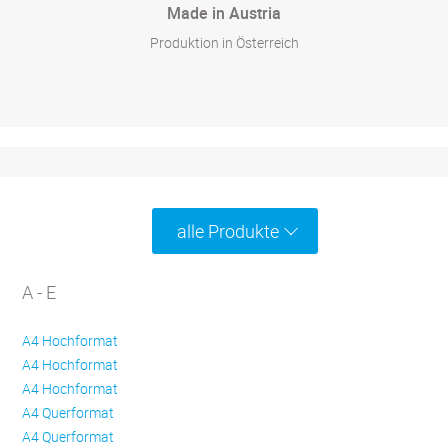
Made in Austria
Produktion in Österreich
alle Produkte
A - E
A4 Hochformat
A4 Hochformat
A4 Hochformat
A4 Querformat
A4 Querformat