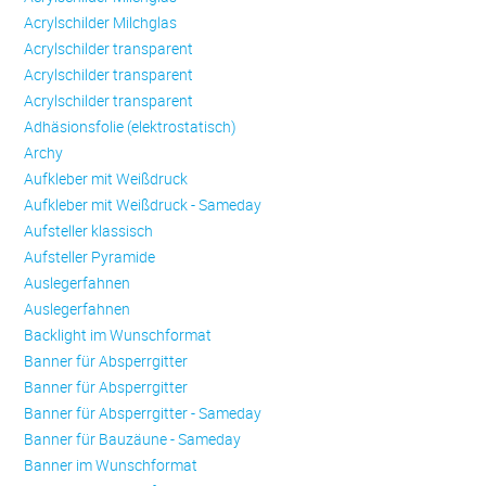
Acrylschilder Milchglas
Acrylschilder transparent
Acrylschilder transparent
Acrylschilder transparent
Adhäsionsfolie (elektrostatisch)
Archy
Aufkleber mit Weißdruck
Aufkleber mit Weißdruck - Sameday
Aufsteller klassisch
Aufsteller Pyramide
Auslegerfahnen
Auslegerfahnen
Backlight im Wunschformat
Banner für Absperrgitter
Banner für Absperrgitter
Banner für Absperrgitter - Sameday
Banner für Bauzäune - Sameday
Banner im Wunschformat