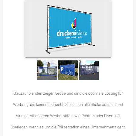
Bauzaunblenden zeigen Größe und sind die optimale Lösung für
Werbung, die keiner übersieht. Sie ziehen alle Blicke auf sich und
sind damit anderen Werbemitteln wie Postern oder Flyern oft
überlegen, wenn es um die Präsentation eines Unternehmens geht.