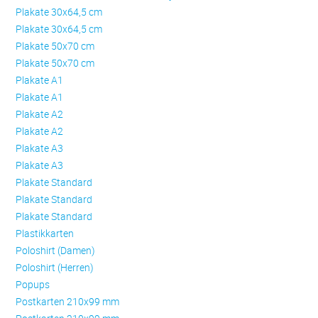
Plakate 30x64,5 cm
Plakate 30x64,5 cm
Plakate 50x70 cm
Plakate 50x70 cm
Plakate A1
Plakate A1
Plakate A2
Plakate A2
Plakate A3
Plakate A3
Plakate Standard
Plakate Standard
Plakate Standard
Plastikkarten
Poloshirt (Damen)
Poloshirt (Herren)
Popups
Postkarten 210x99 mm