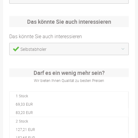
Das könnte Sie auch interessieren
Das könnte Sie auch interessieren
Selbstabholer
Darf es ein wenig mehr sein?
Wir bieten Ihnen Qualität zu besten Preisen
1 Stück
69,33 EUR
83,20 EUR
2 Stück
127,21 EUR
152,65 EUR