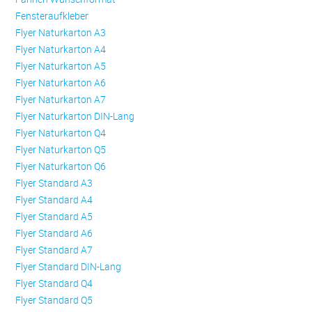
Fensteraufkleber
Flyer Naturkarton A3
Flyer Naturkarton A4
Flyer Naturkarton A5
Flyer Naturkarton A6
Flyer Naturkarton A7
Flyer Naturkarton DIN-Lang
Flyer Naturkarton Q4
Flyer Naturkarton Q5
Flyer Naturkarton Q6
Flyer Standard A3
Flyer Standard A4
Flyer Standard A5
Flyer Standard A6
Flyer Standard A7
Flyer Standard DIN-Lang
Flyer Standard Q4
Flyer Standard Q5