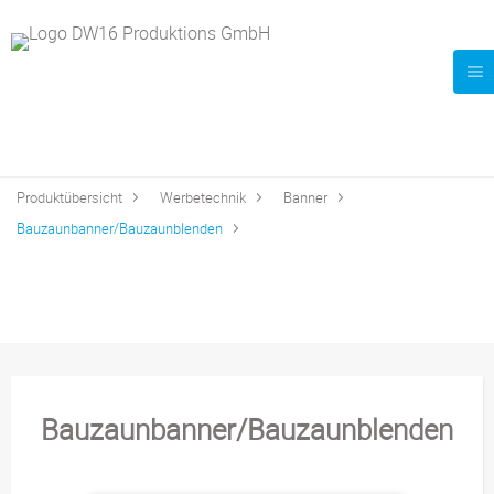
Produktübersicht
Werbetechnik
Banner
Bauzaunbanner/Bauzaunblenden
Bauzaunbanner/Bauzaunblenden