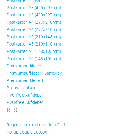
Postkarten 210x99 mm
Postkarten A3 (420x297mm)
Postkarten A3 (420x297mm)
Postkarten A4 (297x210mm)
Postkarten A4 (297x210mm)
Postkarten A5 (210x148mm)
Postkarten A5 (210x148mm)
Postkarten A6 (148x105mm)
Postkarten A6 (148x105mm)
Premiumaufkleber
Premiumaufkleber - Sameday
Premiumaufkleber1
Pullover Unisex
PVC-freie Aufkleber
PVC-freie Aufkleber
R - S
Regenschirm mit geradem Griff
Rollup Double Outdoor