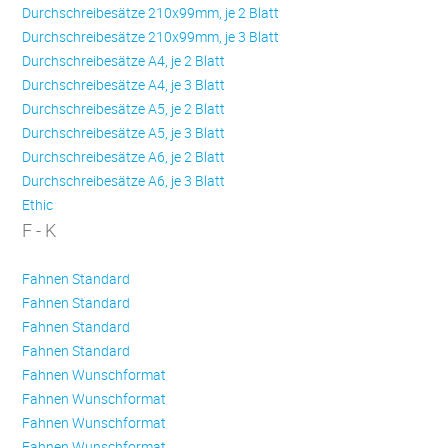
Durchschreibesätze 210x99mm, je 2 Blatt
Durchschreibesätze 210x99mm, je 3 Blatt
Durchschreibesätze A4, je 2 Blatt
Durchschreibesätze A4, je 3 Blatt
Durchschreibesätze A5, je 2 Blatt
Durchschreibesätze A5, je 3 Blatt
Durchschreibesätze A6, je 2 Blatt
Durchschreibesätze A6, je 3 Blatt
Ethic
F - K
Fahnen Standard
Fahnen Standard
Fahnen Standard
Fahnen Standard
Fahnen Wunschformat
Fahnen Wunschformat
Fahnen Wunschformat
Fahnen Wunschformat