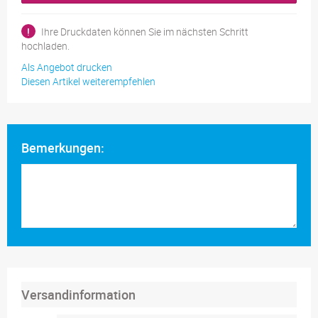
!
Ihre Druckdaten können Sie im nächsten Schritt
hochladen.
Als Angebot drucken
Diesen Artikel weiterempfehlen
Bemerkungen:
Versandinformation