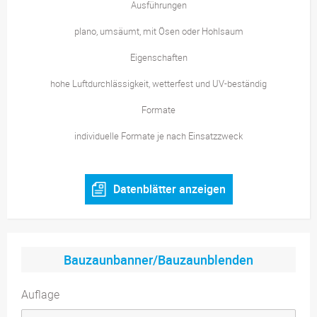
Ausführungen
plano, umsäumt, mit Ösen oder Hohlsaum
Eigenschaften
hohe Luftdurchlässigkeit, wetterfest und UV-beständig
Formate
individuelle Formate je nach Einsatzzweck
Datenblätter anzeigen
Bauzaunbanner/Bauzaunblenden
Auflage