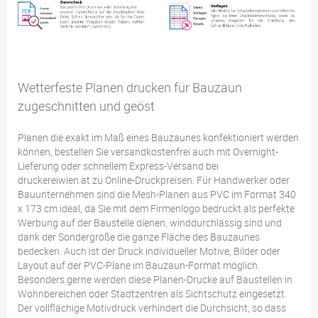
Wetterfeste Planen drucken für Bauzaun
zugeschnitten und geöst
Planen die exakt im Maß eines Bauzaunes konfektioniert werden
können, bestellen Sie versandkostenfrei auch mit Overnight-
Lieferung oder schnellem Express-Versand bei
druckereiwien.at zu Online-Druckpreisen. Für Handwerker oder
Bauunternehmen sind die Mesh-Planen aus PVC im Format 340
x 173 cm ideal, da Sie mit dem Firmenlogo bedruckt als perfekte
Werbung auf der Baustelle dienen, winddurchlässig sind und
dank der Sondergröße die ganze Fläche des Bauzaunes
bedecken. Auch ist der Druck individueller Motive, Bilder oder
Layout auf der PVC-Plane im Bauzaun-Format möglich.
Besonders gerne werden diese Planen-Drucke auf Baustellen in
Wohnbereichen oder Stadtzentren als Sichtschutz eingesetzt.
Der vollflächige Motivdruck verhindert die Durchsicht, so dass