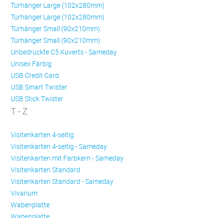
Türhänger Large (102x280mm)
Türhänger Large (102x280mm)
Türhänger Small (90x210mm)
Türhänger Small (90x210mm)
Unbedruckte C5 Kuverts - Sameday
Unisex Färbig
USB Credit Card
USB Smart Twister
USB Stick Twister
T - Z
Visitenkarten 4-seitig
Visitenkarten 4-seitig - Sameday
Visitenkarten mit Farbkern - Sameday
Visitenkarten Standard
Visitenkarten Standard - Sameday
Vivarium
Wabenplatte
Wabenplatte