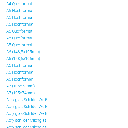
A4 Querformat
A5 Hochformat
A5 Hochformat
A5 Hochformat
A5 Querformat
A5 Querformat
A5 Querformat
A6 (148,5x105mm)
A6 (148,5x105mm)
A6 Hochformat
A6 Hochformat
A6 Hochformat
A7 (105x74mm)
A7 (105x74mm)
Acrylglas-Schilder Weiß
Acrylglas-Schilder Weiß
Acrylglas-Schilder Weiß
Acrylschilder Milchglas
Acrylschilder Milchglas