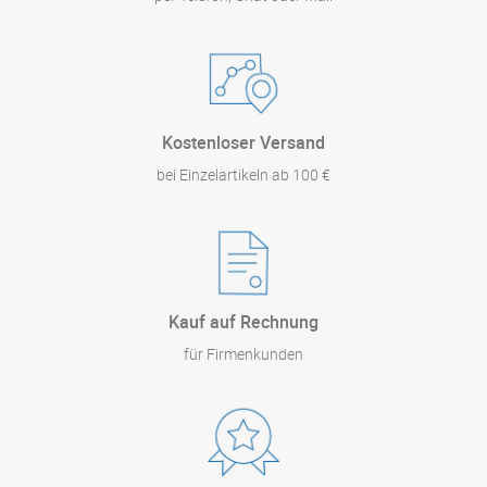
Kostenloser Versand
bei Einzelartikeln ab 100 €
Kauf auf Rechnung
für Firmenkunden