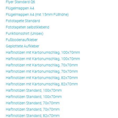
Flyer Standard Q6
Flügelmappen A4
Flügelmappen A4 (mit 15mm Füllhöhe)
Fototapete Standard
Fototapeten selbstklebend
Funktionsshirt (Unisex)
Fußbodenaufkleber
Geplottete Aufkleber
Haftnotizen mit Kartonumschlag, 100x70mm
Haftnotizen mit Kartonumschlag, 100x70mm
Haftnotizen mit Kartonumschlag, 70x70mm
Haftnotizen mit Kartonumschlag, 70x70mm
Haftnotizen mit Kartonumschlag, 82x70mm
Haftnotizen mit Kartonumschlag, 82x70mm
Haftnotizen Standard, 100x70mm
Haftnotizen Standard, 100x70mm
Haftnotizen Standard, 70x70mm
Haftnotizen Standard, 70x70mm
Haftnotizen Standard, 82x70mm