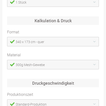
1 Stück
Kalkulation & Druck
Format
340 x 173 cm - quer
Material
300g Mesh-Gewebe
Druckgeschwindigkeit
Produktionszeit
Standard-Produktion