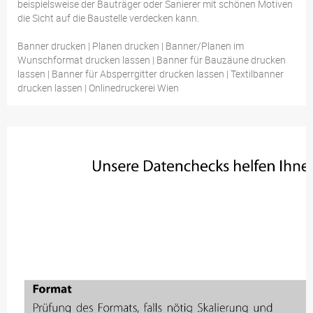
beispielsweise der Bauträger oder Sanierer mit schönen Motiven
die Sicht auf die Baustelle verdecken kann.
Banner drucken | Planen drucken | Banner/Planen im
Wunschformat drucken lassen | Banner für Bauzäune drucken
lassen | Banner für Absperrgitter drucken lassen | Textilbanner
drucken lassen | Onlinedruckerei Wien