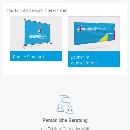
Das könnte Sie auch interessieren:
Banner Standard
Banner im
Wunschformat
Persönliche Beratung
per Telefon, Chat oder Mail