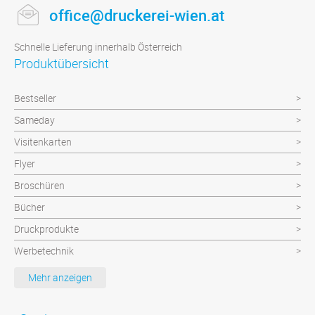
office@druckerei-wien.at
Schnelle Lieferung innerhalb Österreich
Produktübersicht
Bestseller
Sameday
Visitenkarten
Flyer
Broschüren
Bücher
Druckprodukte
Werbetechnik
Werbeartikel
Mehr anzeigen
Textilien