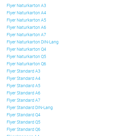
Flyer Naturkarton A3
Flyer Naturkarton A4
Flyer Naturkarton A5
Flyer Naturkarton A6
Flyer Naturkarton A7
Flyer Naturkarton DIN-Lang
Flyer Naturkarton Q4
Flyer Naturkarton Q5
Flyer Naturkarton Q6
Flyer Standard A3
Flyer Standard A4
Flyer Standard A5
Flyer Standard A6
Flyer Standard A7
Flyer Standard DIN-Lang
Flyer Standard Q4
Flyer Standard Q5
Flyer Standard Q6