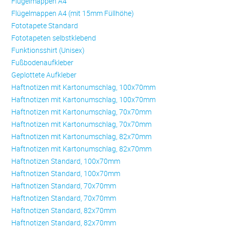
Flügelmappen A4
Flügelmappen A4 (mit 15mm Füllhöhe)
Fototapete Standard
Fototapeten selbstklebend
Funktionsshirt (Unisex)
Fußbodenaufkleber
Geplottete Aufkleber
Haftnotizen mit Kartonumschlag, 100x70mm
Haftnotizen mit Kartonumschlag, 100x70mm
Haftnotizen mit Kartonumschlag, 70x70mm
Haftnotizen mit Kartonumschlag, 70x70mm
Haftnotizen mit Kartonumschlag, 82x70mm
Haftnotizen mit Kartonumschlag, 82x70mm
Haftnotizen Standard, 100x70mm
Haftnotizen Standard, 100x70mm
Haftnotizen Standard, 70x70mm
Haftnotizen Standard, 70x70mm
Haftnotizen Standard, 82x70mm
Haftnotizen Standard, 82x70mm