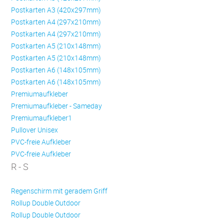
Postkarten A3 (420x297mm)
Postkarten A4 (297x210mm)
Postkarten A4 (297x210mm)
Postkarten A5 (210x148mm)
Postkarten A5 (210x148mm)
Postkarten A6 (148x105mm)
Postkarten A6 (148x105mm)
Premiumaufkleber
Premiumaufkleber - Sameday
Premiumaufkleber1
Pullover Unisex
PVC-freie Aufkleber
PVC-freie Aufkleber
R - S
Regenschirm mit geradem Griff
Rollup Double Outdoor
Rollup Double Outdoor