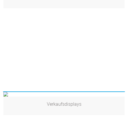
Verkaufsdisplays