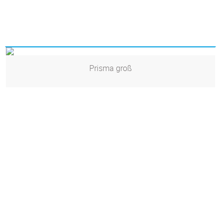
Prisma groß