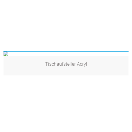
Tischaufsteller Acryl