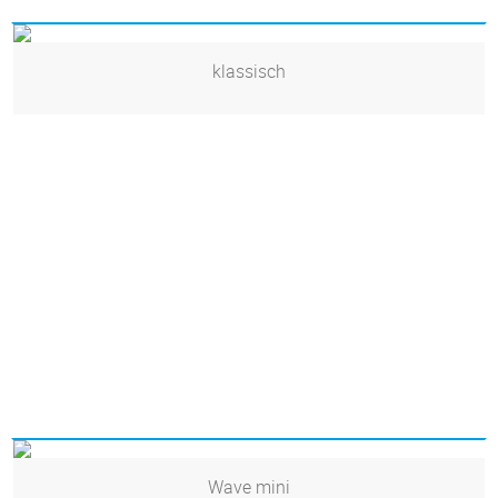
klassisch
Wave mini