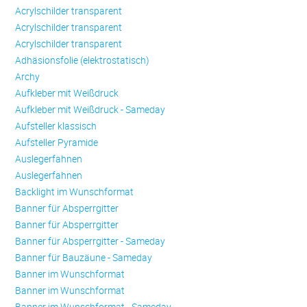
Acrylschilder transparent
Acrylschilder transparent
Acrylschilder transparent
Adhäsionsfolie (elektrostatisch)
Archy
Aufkleber mit Weißdruck
Aufkleber mit Weißdruck - Sameday
Aufsteller klassisch
Aufsteller Pyramide
Auslegerfahnen
Auslegerfahnen
Backlight im Wunschformat
Banner für Absperrgitter
Banner für Absperrgitter
Banner für Absperrgitter - Sameday
Banner für Bauzäune - Sameday
Banner im Wunschformat
Banner im Wunschformat
Banner im Wunschformat - Sameday