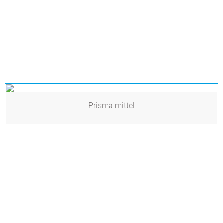
Prisma mittel