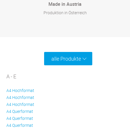
Made in Austria
Produktion in Österreich
alle Produkte
A - E
A4 Hochformat
A4 Hochformat
A4 Hochformat
A4 Querformat
A4 Querformat
A4 Querformat