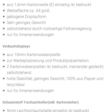
aus 1,6mm Kartonwelle (E) einseitig 4c bedruckt
Werbefläche ca. A4 groß
gebogene Displayform
Sehr geringes Gewicht
selbststehend durch rückseitige Faltverriegelung
nur für Innenanwendungen
Verkaufsdisplays
aus 10mm Kartonwabenplatte
zur Werbeplatzierung und Produktpräsentation
2 Kartonwabenplatten 4c bedruckt, ineinander gesteckt,
selbststehend
hohe Stabilität, geringes Gewicht, 100% aus Papier und
recyclebar
nur für Innenanwendungen
Schaumstoff Tischaufsteller(inkl. Kartonsteher)
5mm Leichtschaumplatte einseitig 4c bedruckt