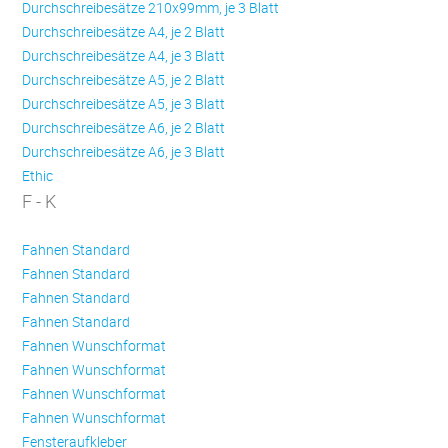
Durchschreibesätze 210x99mm, je 3 Blatt
Durchschreibesätze A4, je 2 Blatt
Durchschreibesätze A4, je 3 Blatt
Durchschreibesätze A5, je 2 Blatt
Durchschreibesätze A5, je 3 Blatt
Durchschreibesätze A6, je 2 Blatt
Durchschreibesätze A6, je 3 Blatt
Ethic
F - K
Fahnen Standard
Fahnen Standard
Fahnen Standard
Fahnen Standard
Fahnen Wunschformat
Fahnen Wunschformat
Fahnen Wunschformat
Fahnen Wunschformat
Fensteraufkleber