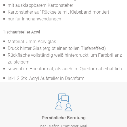
mit ausklappbarem Kartonsteher
Kartonsteher auf Rückseite mit Klebeband montiert
nur für Innenanwendungen
Tischaufsteller Acryl
Material: 5mm Acrylglas
Druck hinter Glas (ergibt einen tollen Tiefeneffekt)
Rückfläche vollständig weiß hinterdruckt, um Farbbrillanz
zu steigern
sowohl im Hochformat, als auch im Querformat erhältlich
inkl. 2 Stk. Acryl Aufsteller in Dachform
Persönliche Beratung
per Telefon, Chat oder Mail