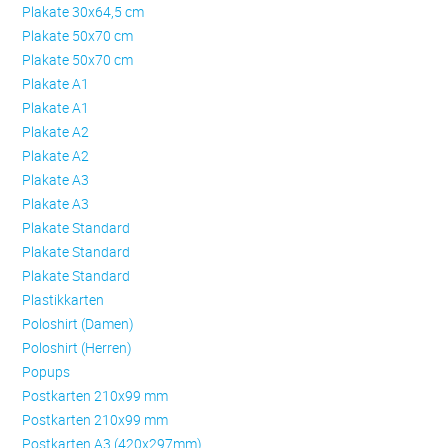
Plakate 30x64,5 cm
Plakate 50x70 cm
Plakate 50x70 cm
Plakate A1
Plakate A1
Plakate A2
Plakate A2
Plakate A3
Plakate A3
Plakate Standard
Plakate Standard
Plakate Standard
Plastikkarten
Poloshirt (Damen)
Poloshirt (Herren)
Popups
Postkarten 210x99 mm
Postkarten 210x99 mm
Postkarten A3 (420x297mm)