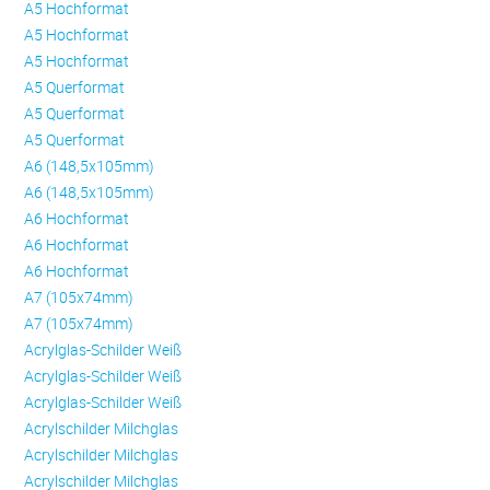
A5 Hochformat
A5 Hochformat
A5 Hochformat
A5 Querformat
A5 Querformat
A5 Querformat
A6 (148,5x105mm)
A6 (148,5x105mm)
A6 Hochformat
A6 Hochformat
A6 Hochformat
A7 (105x74mm)
A7 (105x74mm)
Acrylglas-Schilder Weiß
Acrylglas-Schilder Weiß
Acrylglas-Schilder Weiß
Acrylschilder Milchglas
Acrylschilder Milchglas
Acrylschilder Milchglas