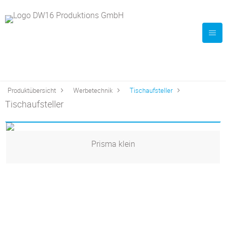
Produktübersicht
Werbetechnik
Tischaufsteller
Tischaufsteller
Prisma klein