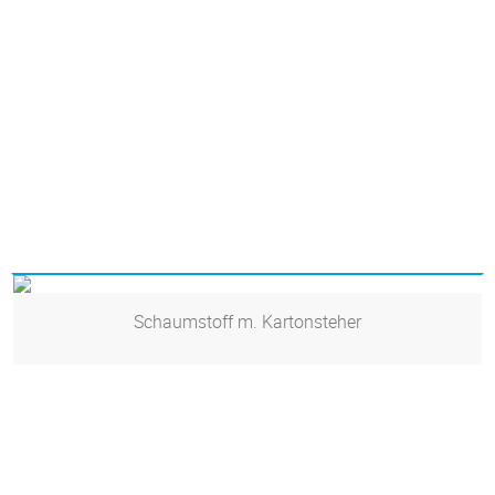
Schaumstoff m. Kartonsteher