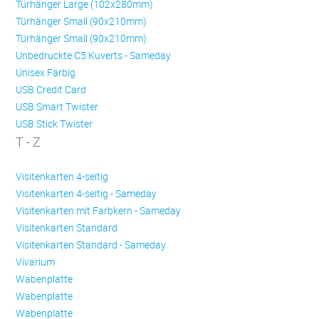
Türhänger Large (102x280mm)
Türhänger Small (90x210mm)
Türhänger Small (90x210mm)
Unbedruckte C5 Kuverts - Sameday
Unisex Färbig
USB Credit Card
USB Smart Twister
USB Stick Twister
T - Z
Visitenkarten 4-seitig
Visitenkarten 4-seitig - Sameday
Visitenkarten mit Farbkern - Sameday
Visitenkarten Standard
Visitenkarten Standard - Sameday
Vivarium
Wabenplatte
Wabenplatte
Wabenplatte