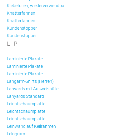
Klebefolien, wiederverwendbar
Knatterfahnen
Knatterfahnen
Kundenstopper
Kundenstopper
L - P
Laminierte Plakate
Laminierte Plakate
Laminierte Plakate
Langarm-Shirts (Herren)
Lanyards mit Ausweishülle
Lanyards Standard
Leichtschaumplatte
Leichtschaumplatte
Leichtschaumplatte
Leinwand auf Keilrahmen
Lelogram