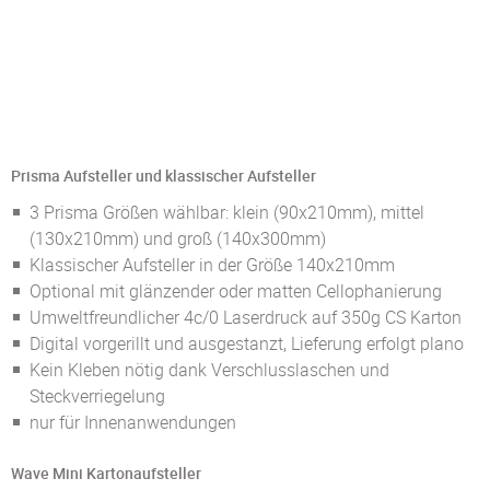
Prisma Aufsteller und klassischer Aufsteller
3 Prisma Größen wählbar: klein (90x210mm), mittel
(130x210mm) und groß (140x300mm)
Klassischer Aufsteller in der Größe 140x210mm
Optional mit glänzender oder matten Cellophanierung
Umweltfreundlicher 4c/0 Laserdruck auf 350g CS Karton
Digital vorgerillt und ausgestanzt, Lieferung erfolgt plano
Kein Kleben nötig dank Verschlusslaschen und
Steckverriegelung
nur für Innenanwendungen
Wave Mini Kartonaufsteller