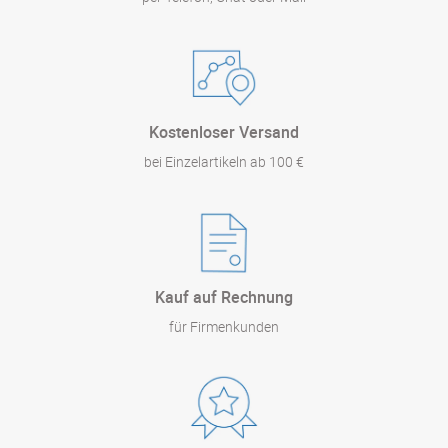
Kostenloser Versand
bei Einzelartikeln ab 100 €
Kauf auf Rechnung
für Firmenkunden