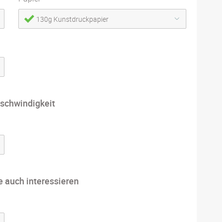
130g Kunstdruckpapier
schwindigkeit
e auch interessieren