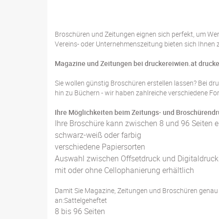
Broschüren und Zeitungen eignen sich perfekt, um Wer
Vereins- oder Unternehmenszeitung bieten sich Ihnen 
Magazine und Zeitungen bei druckereiwien.at drucke
Sie wollen günstig Broschüren erstellen lassen? Bei dr
hin zu Büchern - wir haben zahlreiche verschiedene Fo
Ihre Möglichkeiten beim Zeitungs- und Broschürendr
Ihre Broschüre kann zwischen 8 und 96 Seiten e
schwarz-weiß oder farbig
verschiedene Papiersorten
Auswahl zwischen Offsetdruck und Digitaldruck
mit oder ohne Cellophanierung erhältlich
Damit Sie Magazine, Zeitungen und Broschüren genau 
an:Sattelgeheftet
8 bis 96 Seiten