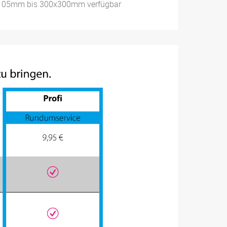
85x105mm bis 300x300mm verfügbar