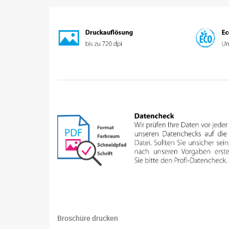
Broschüre drucken