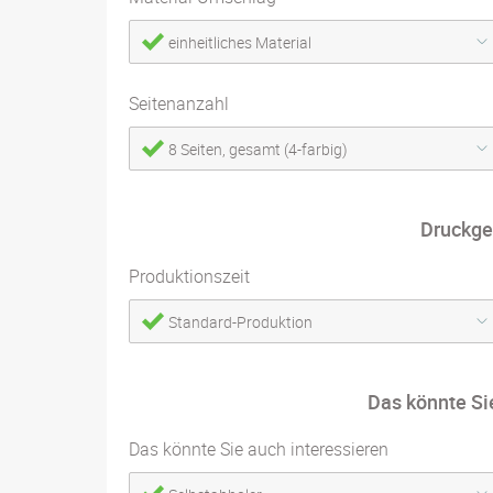
einheitliches Material
Seitenanzahl
8 Seiten, gesamt (4-farbig)
Druckge
Produktionszeit
Standard-Produktion
Das könnte Si
Das könnte Sie auch interessieren