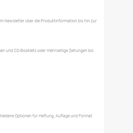
m Newsletter über die Produktinformation bis hin zur
ungen und CD-Booklets oder mehrseitige Zeitungen bis
hiedene Optionen für Heftung, Auflage und Format