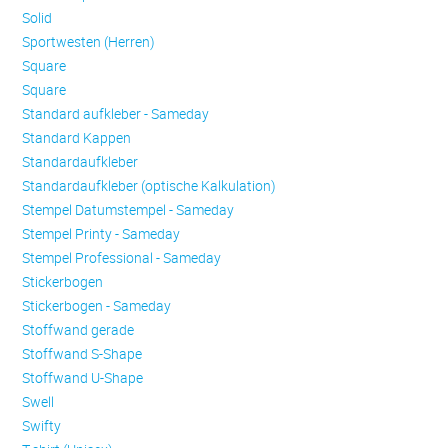
Solid
Sportwesten (Herren)
Square
Square
Standard aufkleber - Sameday
Standard Kappen
Standardaufkleber
Standardaufkleber (optische Kalkulation)
Stempel Datumstempel - Sameday
Stempel Printy - Sameday
Stempel Professional - Sameday
Stickerbogen
Stickerbogen - Sameday
Stoffwand gerade
Stoffwand S-Shape
Stoffwand U-Shape
Swell
Swifty