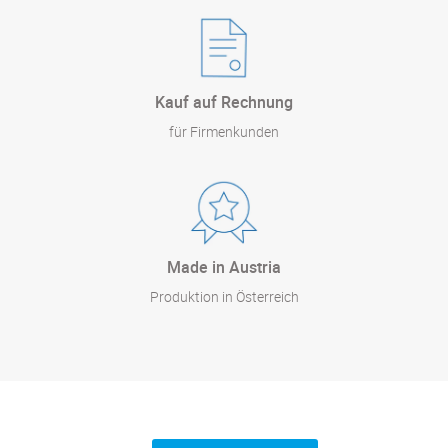
Kauf auf Rechnung
für Firmenkunden
Made in Austria
Produktion in Österreich