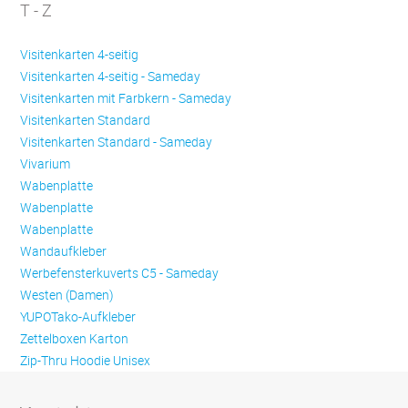
T - Z
Visitenkarten 4-seitig
Visitenkarten 4-seitig - Sameday
Visitenkarten mit Farbkern - Sameday
Visitenkarten Standard
Visitenkarten Standard - Sameday
Vivarium
Wabenplatte
Wabenplatte
Wabenplatte
Wandaufkleber
Werbefensterkuverts C5 - Sameday
Westen (Damen)
YUPOTako-Aufkleber
Zettelboxen Karton
Zip-Thru Hoodie Unisex