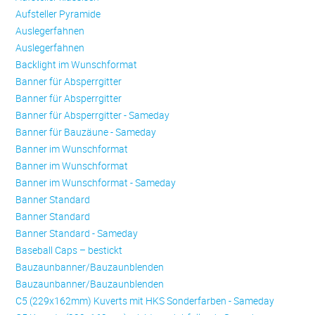
Aufsteller Pyramide
Auslegerfahnen
Auslegerfahnen
Backlight im Wunschformat
Banner für Absperrgitter
Banner für Absperrgitter
Banner für Absperrgitter - Sameday
Banner für Bauzäune - Sameday
Banner im Wunschformat
Banner im Wunschformat
Banner im Wunschformat - Sameday
Banner Standard
Banner Standard
Banner Standard - Sameday
Baseball Caps – bestickt
Bauzaunbanner/Bauzaunblenden
Bauzaunbanner/Bauzaunblenden
C5 (229x162mm) Kuverts mit HKS Sonderfarben - Sameday