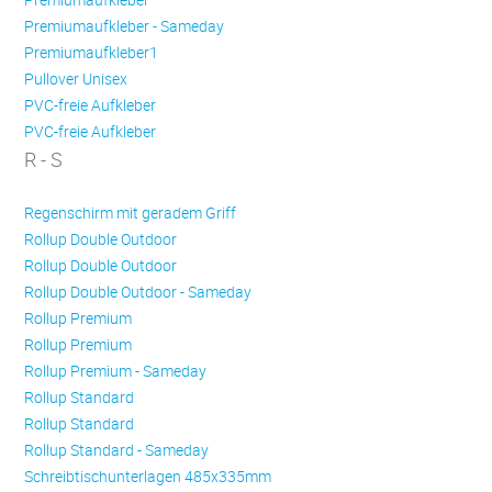
Premiumaufkleber - Sameday
Premiumaufkleber1
Pullover Unisex
PVC-freie Aufkleber
PVC-freie Aufkleber
R - S
Regenschirm mit geradem Griff
Rollup Double Outdoor
Rollup Double Outdoor
Rollup Double Outdoor - Sameday
Rollup Premium
Rollup Premium
Rollup Premium - Sameday
Rollup Standard
Rollup Standard
Rollup Standard - Sameday
Schreibtischunterlagen 485x335mm