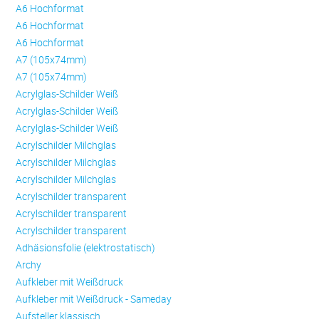
A6 Hochformat
A6 Hochformat
A6 Hochformat
A7 (105x74mm)
A7 (105x74mm)
Acrylglas-Schilder Weiß
Acrylglas-Schilder Weiß
Acrylglas-Schilder Weiß
Acrylschilder Milchglas
Acrylschilder Milchglas
Acrylschilder Milchglas
Acrylschilder transparent
Acrylschilder transparent
Acrylschilder transparent
Adhäsionsfolie (elektrostatisch)
Archy
Aufkleber mit Weißdruck
Aufkleber mit Weißdruck - Sameday
Aufsteller klassisch