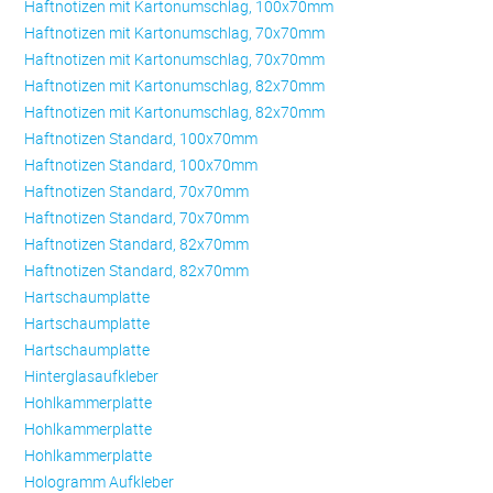
Haftnotizen mit Kartonumschlag, 100x70mm
Haftnotizen mit Kartonumschlag, 70x70mm
Haftnotizen mit Kartonumschlag, 70x70mm
Haftnotizen mit Kartonumschlag, 82x70mm
Haftnotizen mit Kartonumschlag, 82x70mm
Haftnotizen Standard, 100x70mm
Haftnotizen Standard, 100x70mm
Haftnotizen Standard, 70x70mm
Haftnotizen Standard, 70x70mm
Haftnotizen Standard, 82x70mm
Haftnotizen Standard, 82x70mm
Hartschaumplatte
Hartschaumplatte
Hartschaumplatte
Hinterglasaufkleber
Hohlkammerplatte
Hohlkammerplatte
Hohlkammerplatte
Hologramm Aufkleber