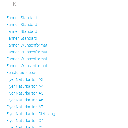
F - K
Fahnen Standard
Fahnen Standard
Fahnen Standard
Fahnen Standard
Fahnen Wunschformat
Fahnen Wunschformat
Fahnen Wunschformat
Fahnen Wunschformat
Fensteraufkleber
Flyer Naturkarton A3
Flyer Naturkarton A4
Flyer Naturkarton A5
Flyer Naturkarton A6
Flyer Naturkarton A7
Flyer Naturkarton DIN-Lang
Flyer Naturkarton Q4
Flyer Naturkarton Q5