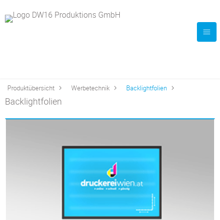
Produktübersicht
Werbetechnik
Backlightfolien
Backlightfolien