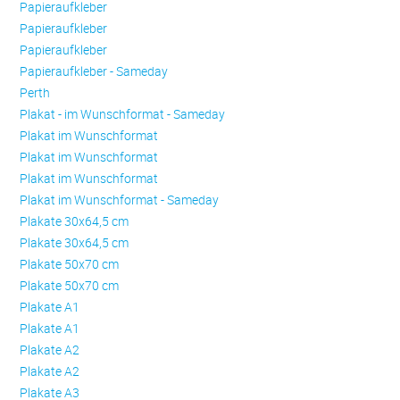
Papieraufkleber
Papieraufkleber
Papieraufkleber
Papieraufkleber - Sameday
Perth
Plakat - im Wunschformat - Sameday
Plakat im Wunschformat
Plakat im Wunschformat
Plakat im Wunschformat
Plakat im Wunschformat - Sameday
Plakate 30x64,5 cm
Plakate 30x64,5 cm
Plakate 50x70 cm
Plakate 50x70 cm
Plakate A1
Plakate A1
Plakate A2
Plakate A2
Plakate A3