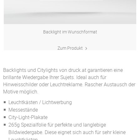
Backlight im Wunschformat
Zum Produkt
Backlights und Citylights von druck.at garantieren eine
brillante Wiedergabe Ihrer Sujets. Ideal auch für
Hinweisschilder oder Leuchtreklame. Rascher Austausch der
Motive möglich.
Leuchtkästen / Lichtwerbung
Messestände
City-Light-Plakate
265g Spezialfolie für perfekte und langlebige
Bildwiedergabe. Diese eignet sich auch für sehr kleine
Leuchtkästen