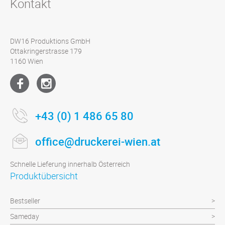
Kontakt
DW16 Produktions GmbH
Ottakringerstrasse 179
1160 Wien
+43 (0) 1 486 65 80
office@druckerei-wien.at
Schnelle Lieferung innerhalb Österreich
Produktübersicht
Bestseller
Sameday