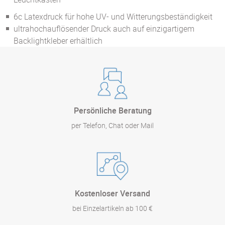
6c Latexdruck für hohe UV- und Witterungsbeständigkeit
​ultrahochauflösender Druck auch auf einzigartigem
Backlightkleber erhältlich
Persönliche Beratung
per Telefon, Chat oder Mail
Kostenloser Versand
bei Einzelartikeln ab 100 €