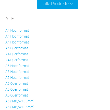
alle Produkte
A - E
A4 Hochformat
A4 Hochformat
A4 Hochformat
A4 Querformat
A4 Querformat
A4 Querformat
A5 Hochformat
A5 Hochformat
A5 Hochformat
A5 Querformat
A5 Querformat
A5 Querformat
A6 (148,5x105mm)
A6 (148,5x105mm)