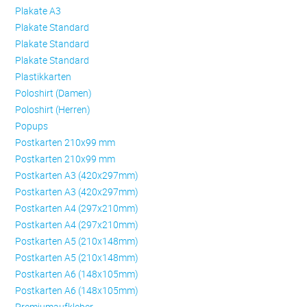
Plakate A3
Plakate Standard
Plakate Standard
Plakate Standard
Plastikkarten
Poloshirt (Damen)
Poloshirt (Herren)
Popups
Postkarten 210x99 mm
Postkarten 210x99 mm
Postkarten A3 (420x297mm)
Postkarten A3 (420x297mm)
Postkarten A4 (297x210mm)
Postkarten A4 (297x210mm)
Postkarten A5 (210x148mm)
Postkarten A5 (210x148mm)
Postkarten A6 (148x105mm)
Postkarten A6 (148x105mm)
Premiumaufkleber