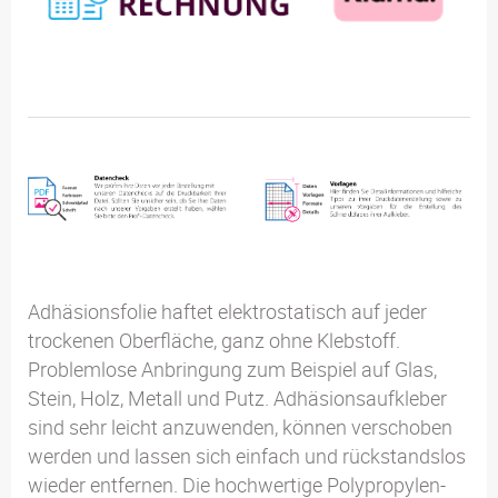
Adhäsionsfolie haftet elektrostatisch auf jeder
trockenen Oberfläche, ganz ohne Klebstoff.
Problemlose Anbringung zum Beispiel auf Glas,
Stein, Holz, Metall und Putz. Adhäsionsaufkleber
sind sehr leicht anzuwenden, können verschoben
werden und lassen sich einfach und rückstandslos
wieder entfernen. Die hochwertige Polypropylen-