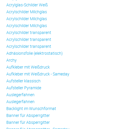
Acrylglas-Schilder Weiß
Acrylschilder Milchglas
Acrylschilder Milchglas
Acrylschilder Milchglas
Acrylschilder transparent
Acrylschilder transparent
Acrylschilder transparent
Adhäsionsfolie (elektrostatisch)
Archy
Aufkleber mit Weißdruck
Aufkleber mit Weißdruck - Sameday
Aufsteller klassisch
Aufsteller Pyramide
Auslegerfahnen
Auslegerfahnen
Backlight im Wunschformat
Banner für Absperrgitter
Banner für Absperrgitter