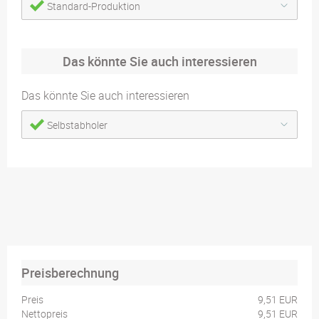
Standard-Produktion
Das könnte Sie auch interessieren
Das könnte Sie auch interessieren
Selbstabholer
Preisberechnung
Preis
9,51 EUR
Nettopreis
9,51 EUR