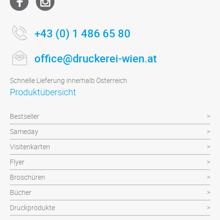
+43 (0) 1 486 65 80
office@druckerei-wien.at
Schnelle Lieferung innerhalb Österreich
Produktübersicht
Bestseller
Sameday
Visitenkarten
Flyer
Broschüren
Bücher
Druckprodukte