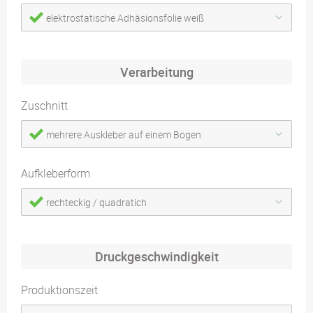
elektrostatische Adhäsionsfolie weiß
Verarbeitung
Zuschnitt
mehrere Auskleber auf einem Bogen
Aufkleberform
rechteckig / quadratich
Druckgeschwindigkeit
Produktionszeit