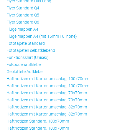
Flyer Standard DIN-Lang
Flyer Standard Q4
Flyer Standard Q5
Flyer Standard Q6
Flügelmappen A4
Flügelmappen A4 (mit 15mm Füllhöhe)
Fototapete Standard
Fototapeten selbstklebend
Funktionsshirt (Unisex)
Fußbodenaufkleber
Geplottete Aufkleber
Haftnotizen mit Kartonumschlag, 100x70mm
Haftnotizen mit Kartonumschlag, 100x70mm
Haftnotizen mit Kartonumschlag, 70x70mm
Haftnotizen mit Kartonumschlag, 70x70mm
Haftnotizen mit Kartonumschlag, 82x70mm
Haftnotizen mit Kartonumschlag, 82x70mm
Haftnotizen Standard, 100x70mm
Haftnotizen Standard, 100x70mm