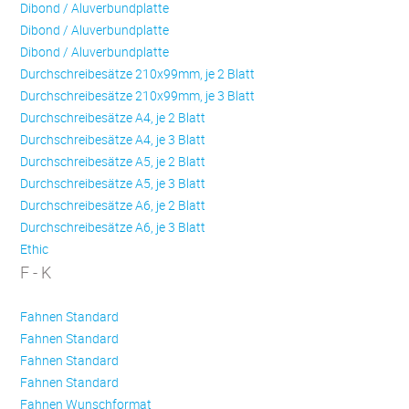
Dibond / Aluverbundplatte
Dibond / Aluverbundplatte
Dibond / Aluverbundplatte
Durchschreibesätze 210x99mm, je 2 Blatt
Durchschreibesätze 210x99mm, je 3 Blatt
Durchschreibesätze A4, je 2 Blatt
Durchschreibesätze A4, je 3 Blatt
Durchschreibesätze A5, je 2 Blatt
Durchschreibesätze A5, je 3 Blatt
Durchschreibesätze A6, je 2 Blatt
Durchschreibesätze A6, je 3 Blatt
Ethic
F - K
Fahnen Standard
Fahnen Standard
Fahnen Standard
Fahnen Standard
Fahnen Wunschformat