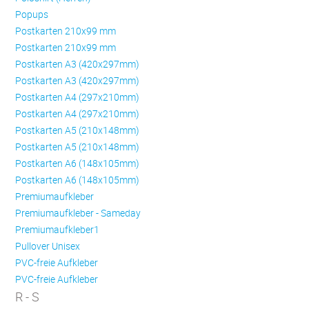
Popups
Postkarten 210x99 mm
Postkarten 210x99 mm
Postkarten A3 (420x297mm)
Postkarten A3 (420x297mm)
Postkarten A4 (297x210mm)
Postkarten A4 (297x210mm)
Postkarten A5 (210x148mm)
Postkarten A5 (210x148mm)
Postkarten A6 (148x105mm)
Postkarten A6 (148x105mm)
Premiumaufkleber
Premiumaufkleber - Sameday
Premiumaufkleber1
Pullover Unisex
PVC-freie Aufkleber
PVC-freie Aufkleber
R - S