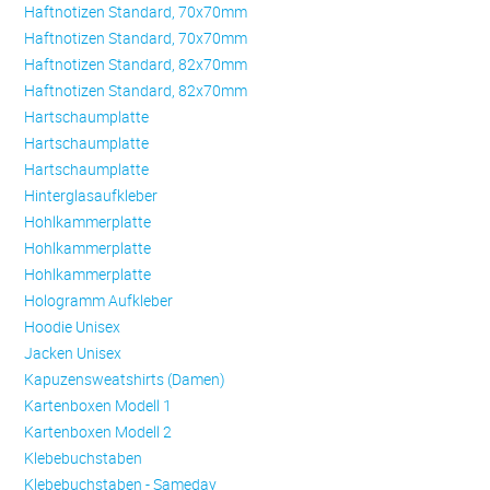
Haftnotizen Standard, 70x70mm
Haftnotizen Standard, 70x70mm
Haftnotizen Standard, 82x70mm
Haftnotizen Standard, 82x70mm
Hartschaumplatte
Hartschaumplatte
Hartschaumplatte
Hinterglasaufkleber
Hohlkammerplatte
Hohlkammerplatte
Hohlkammerplatte
Hologramm Aufkleber
Hoodie Unisex
Jacken Unisex
Kapuzensweatshirts (Damen)
Kartenboxen Modell 1
Kartenboxen Modell 2
Klebebuchstaben
Klebebuchstaben - Sameday