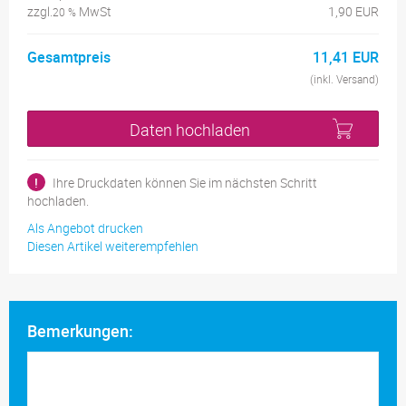
zzgl.
MwSt
1,90 EUR
20 %
Gesamtpreis
11,41 EUR
(inkl. Versand)
Daten hochladen
!
Ihre Druckdaten können Sie im nächsten Schritt
hochladen.
Als Angebot drucken
Diesen Artikel weiterempfehlen
Bemerkungen: