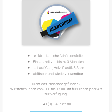
elektrostatische Adhäsionsfolie
Einsatzzeit von bis zu 3 Monaten
hält auf Glas, Holz, Plastik & Stein
ablösbar und wiederverwendbar
Nicht das Passende gefunden?
Wir stehen Ihnen von 8.00 bis 17.00 Uhr für Fragen jeder Art
zur Verfügung.
+43 (0) 1 486 65 80