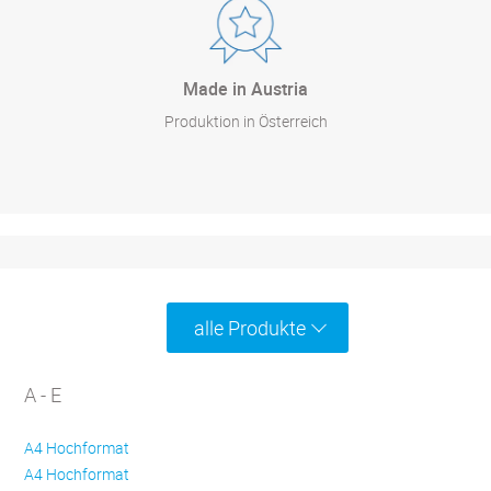
Made in Austria
Produktion in Österreich
alle Produkte
A - E
A4 Hochformat
A4 Hochformat