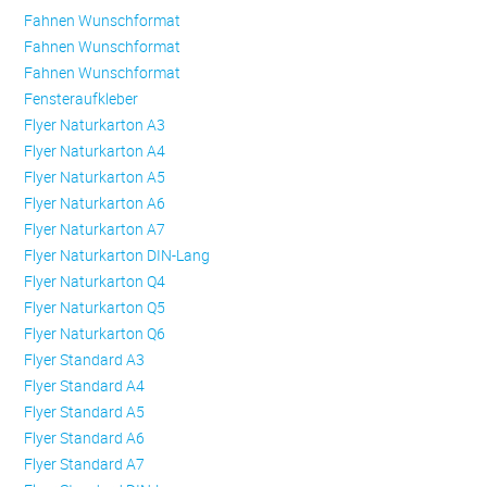
Fahnen Wunschformat
Fahnen Wunschformat
Fahnen Wunschformat
Fensteraufkleber
Flyer Naturkarton A3
Flyer Naturkarton A4
Flyer Naturkarton A5
Flyer Naturkarton A6
Flyer Naturkarton A7
Flyer Naturkarton DIN-Lang
Flyer Naturkarton Q4
Flyer Naturkarton Q5
Flyer Naturkarton Q6
Flyer Standard A3
Flyer Standard A4
Flyer Standard A5
Flyer Standard A6
Flyer Standard A7