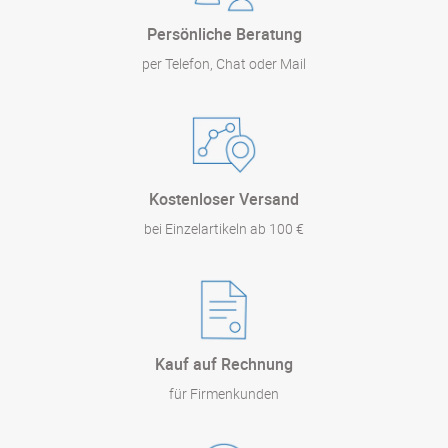
Persönliche Beratung
per Telefon, Chat oder Mail
Kostenloser Versand
bei Einzelartikeln ab 100 €
Kauf auf Rechnung
für Firmenkunden