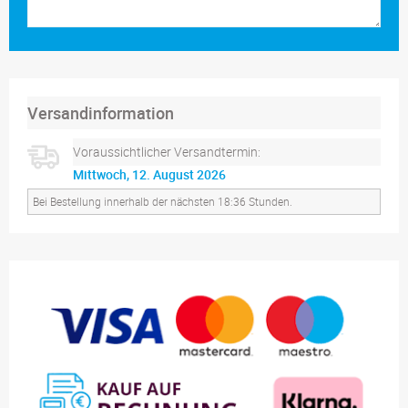
Versandinformation
Voraussichtlicher Versandtermin:
Mittwoch, 12. August 2026
Bei Bestellung innerhalb der nächsten 18:36 Stunden.