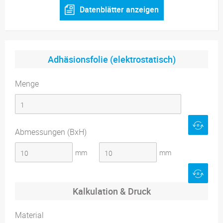
Datenblätter anzeigen
Adhäsionsfolie (elektrostatisch)
Menge
Abmessungen (BxH)
mm
mm
Kalkulation & Druck
Material