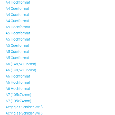
A4 Hochformat
A4 Querformat
A4 Querformat
A4 Querformat
A5 Hochformat
A5 Hochformat
A5 Hochformat
A5 Querformat
A5 Querformat
A5 Querformat
A6 (148,5x105mm)
A6 (148,5x105mm)
A6 Hochformat
A6 Hochformat
A6 Hochformat
A7 (105x74mm)
A7 (105x74mm)
Acrylglas-Schilder Weiß
Acrylglas-Schilder Weiß