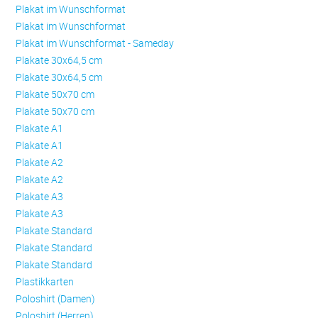
Plakat im Wunschformat
Plakat im Wunschformat
Plakat im Wunschformat - Sameday
Plakate 30x64,5 cm
Plakate 30x64,5 cm
Plakate 50x70 cm
Plakate 50x70 cm
Plakate A1
Plakate A1
Plakate A2
Plakate A2
Plakate A3
Plakate A3
Plakate Standard
Plakate Standard
Plakate Standard
Plastikkarten
Poloshirt (Damen)
Poloshirt (Herren)