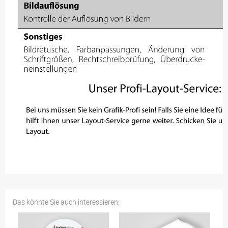
Das könnte Sie auch interessieren: