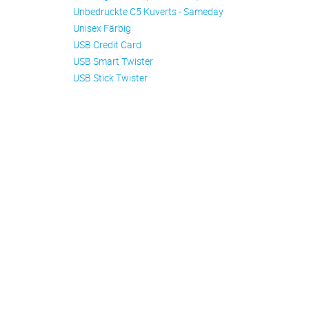
Unbedruckte C5 Kuverts - Sameday
Unisex Färbig
USB Credit Card
USB Smart Twister
USB Stick Twister