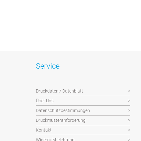
Service
Druckdaten / Datenblatt
Über Uns
Datenschutzbestimmungen
Druckmusteranforderung
Kontakt
Widerrufsbelehrung