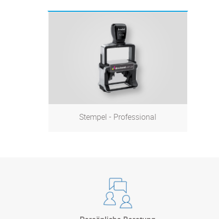
Stempel - Professional
Zum Produkt