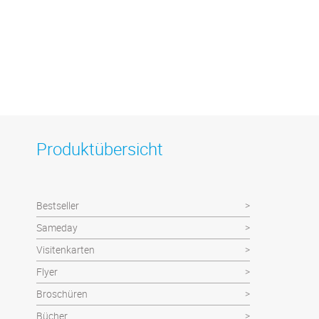
Produktübersicht
Bestseller
Sameday
Visitenkarten
Flyer
Broschüren
Bücher