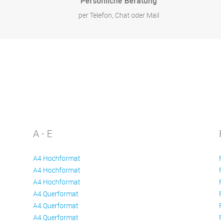
Persönliche Beratung
per Telefon, Chat oder Mail
A - E
A4 Hochformat
A4 Hochformat
A4 Hochformat
A4 Querformat
A4 Querformat
A4 Querformat