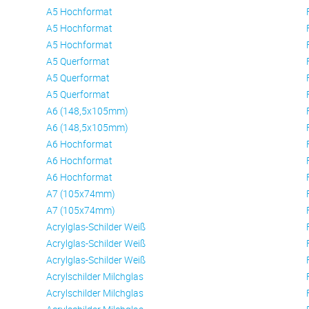
A5 Hochformat
A5 Hochformat
A5 Hochformat
A5 Querformat
A5 Querformat
A5 Querformat
A6 (148,5x105mm)
A6 (148,5x105mm)
A6 Hochformat
A6 Hochformat
A6 Hochformat
A7 (105x74mm)
A7 (105x74mm)
Acrylglas-Schilder Weiß
Acrylglas-Schilder Weiß
Acrylglas-Schilder Weiß
Acrylschilder Milchglas
Acrylschilder Milchglas