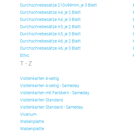
Durchschreibesätze 210x99mm, je 3 Blatt
Durchschreibesätze A4, je 2 Blatt
Durchschreibesätze A4, je 3 Blatt
Durchschreibesätze A5, je 2 Blatt
Durchschreibesätze A5, je 3 Blatt
Durchschreibesätze A6, je 2 Blatt
Durchschreibesätze A6, je 3 Blatt
Ethic
T - Z
Visitenkarten 4-seitig
Visitenkarten 4-seitig - Sameday
Visitenkarten mit Farbkern - Sameday
Visitenkarten Standard
Visitenkarten Standard - Sameday
Vivarium
Wabenplatte
Wabenplatte