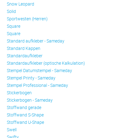
Snow Leopard
Solid
Sportwesten (Herren)
Square
Square
Standard aufkleber - Sameday
Standard Kappen
Standardaufkleber
Standardaufkleber (optische Kalkulation)
Stempel Datumstempel - Sameday
Stempel Printy - Sameday
Stempel Professional - Sameday
Stickerbogen
Stickerbogen - Sameday
Stoffwand gerade
Stoffwand S-Shape
Stoffwand U-Shape
Swell
Swifty