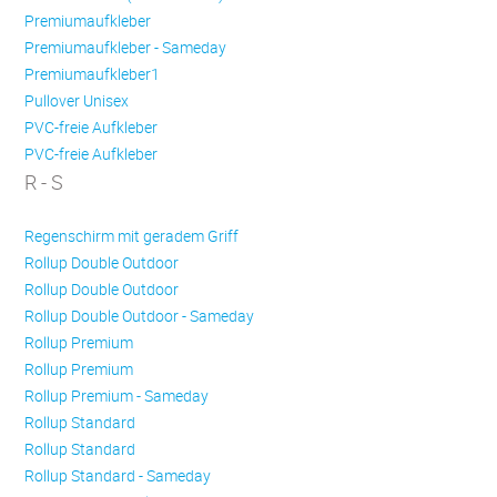
Premiumaufkleber
Premiumaufkleber - Sameday
Premiumaufkleber1
Pullover Unisex
PVC-freie Aufkleber
PVC-freie Aufkleber
R - S
Regenschirm mit geradem Griff
Rollup Double Outdoor
Rollup Double Outdoor
Rollup Double Outdoor - Sameday
Rollup Premium
Rollup Premium
Rollup Premium - Sameday
Rollup Standard
Rollup Standard
Rollup Standard - Sameday