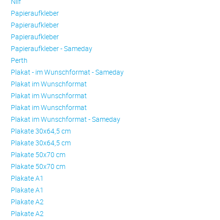
Nilf
Papieraufkleber
Papieraufkleber
Papieraufkleber
Papieraufkleber - Sameday
Perth
Plakat - im Wunschformat - Sameday
Plakat im Wunschformat
Plakat im Wunschformat
Plakat im Wunschformat
Plakat im Wunschformat - Sameday
Plakate 30x64,5 cm
Plakate 30x64,5 cm
Plakate 50x70 cm
Plakate 50x70 cm
Plakate A1
Plakate A1
Plakate A2
Plakate A2