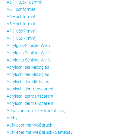
A6 (148,5x105mm)
A6 Hochformat
A6 Hochformat
A6 Hochformat
A7 (105x74mm)
A7 (105x74mm)
Acrylglas-Schilder Weiß
Acrylglas-Schilder Weiß
Acrylglas-Schilder Weiß
Acrylschilder Milchglas
Acrylschilder Milchglas
Acrylschilder Milchglas
Acrylschilder transparent
Acrylschilder transparent
Acrylschilder transparent
Adhäsionsfolie (elektrostatisch)
Archy
Aufkleber mit Weißdruck
Aufkleber mit Weißdruck - Sameday