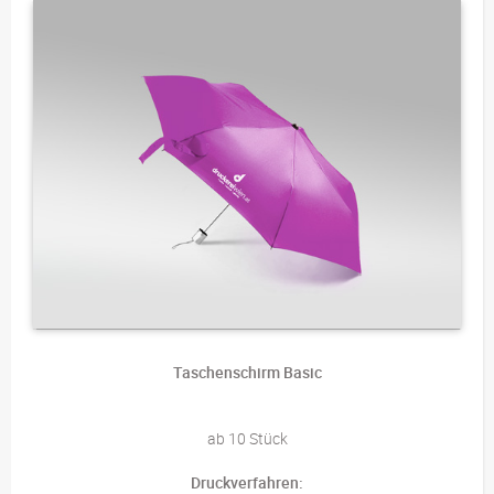
Taschenschirm Basic
ab 10 Stück
Druckverfahren: