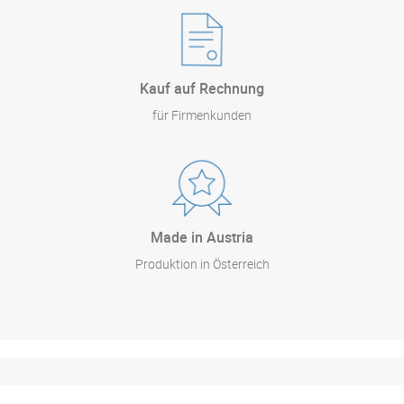
Kauf auf Rechnung
für Firmenkunden
Made in Austria
Produktion in Österreich