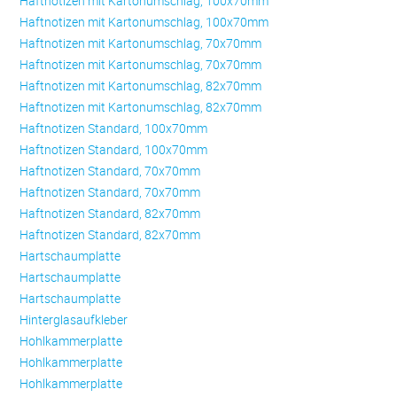
Haftnotizen mit Kartonumschlag, 100x70mm
Haftnotizen mit Kartonumschlag, 100x70mm
Haftnotizen mit Kartonumschlag, 70x70mm
Haftnotizen mit Kartonumschlag, 70x70mm
Haftnotizen mit Kartonumschlag, 82x70mm
Haftnotizen mit Kartonumschlag, 82x70mm
Haftnotizen Standard, 100x70mm
Haftnotizen Standard, 100x70mm
Haftnotizen Standard, 70x70mm
Haftnotizen Standard, 70x70mm
Haftnotizen Standard, 82x70mm
Haftnotizen Standard, 82x70mm
Hartschaumplatte
Hartschaumplatte
Hartschaumplatte
Hinterglasaufkleber
Hohlkammerplatte
Hohlkammerplatte
Hohlkammerplatte