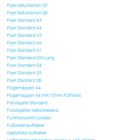
Flyer Naturkarton Q5
Flyer Naturkarton Q6
Flyer Standard A3
Flyer Standard A4
Flyer Standard A5
Flyer Standard A6
Flyer Standard A7
Flyer Standard DIN-Lang
Flyer Standard Q4
Flyer Standard Q5
Flyer Standard Q6
Flügelmappen A4
Flügelmappen A4 (mit 15mm Füllhöhe)
Fototapete Standard
Fototapeten selbstklebend
Funktionsshirt (Unisex)
Fußbodenaufkleber
Geplottete Aufkleber