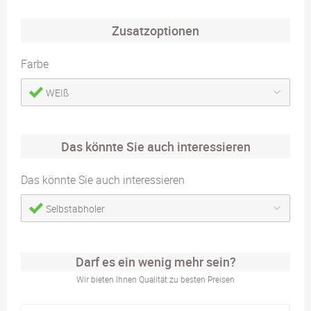
Zusatzoptionen
Farbe
WEIß
Das könnte Sie auch interessieren
Das könnte Sie auch interessieren
Selbstabholer
Darf es ein wenig mehr sein?
Wir bieten Ihnen Qualität zu besten Preisen