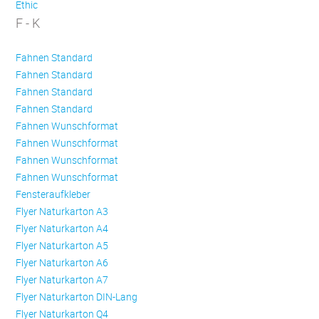
Ethic
F - K
Fahnen Standard
Fahnen Standard
Fahnen Standard
Fahnen Standard
Fahnen Wunschformat
Fahnen Wunschformat
Fahnen Wunschformat
Fahnen Wunschformat
Fensteraufkleber
Flyer Naturkarton A3
Flyer Naturkarton A4
Flyer Naturkarton A5
Flyer Naturkarton A6
Flyer Naturkarton A7
Flyer Naturkarton DIN-Lang
Flyer Naturkarton Q4