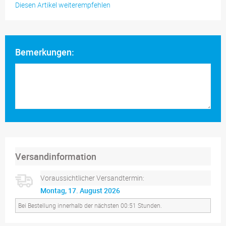
Diesen Artikel weiterempfehlen
Bemerkungen:
Versandinformation
Voraussichtlicher Versandtermin:
Montag, 17. August 2026
Bei Bestellung innerhalb der nächsten 00:51 Stunden.