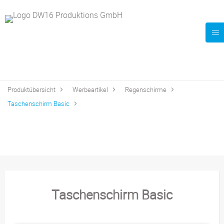
Produktübersicht
Werbeartikel
Regenschirme
Taschenschirm Basic
Taschenschirm Basic