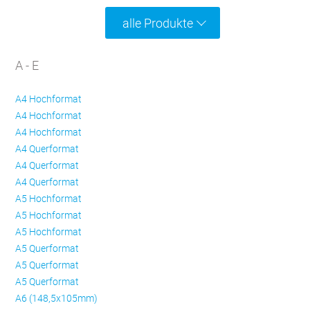
alle Produkte
A - E
A4 Hochformat
A4 Hochformat
A4 Hochformat
A4 Querformat
A4 Querformat
A4 Querformat
A5 Hochformat
A5 Hochformat
A5 Hochformat
A5 Querformat
A5 Querformat
A5 Querformat
A6 (148,5x105mm)