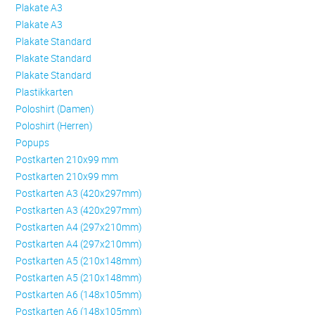
Plakate A3
Plakate A3
Plakate Standard
Plakate Standard
Plakate Standard
Plastikkarten
Poloshirt (Damen)
Poloshirt (Herren)
Popups
Postkarten 210x99 mm
Postkarten 210x99 mm
Postkarten A3 (420x297mm)
Postkarten A3 (420x297mm)
Postkarten A4 (297x210mm)
Postkarten A4 (297x210mm)
Postkarten A5 (210x148mm)
Postkarten A5 (210x148mm)
Postkarten A6 (148x105mm)
Postkarten A6 (148x105mm)