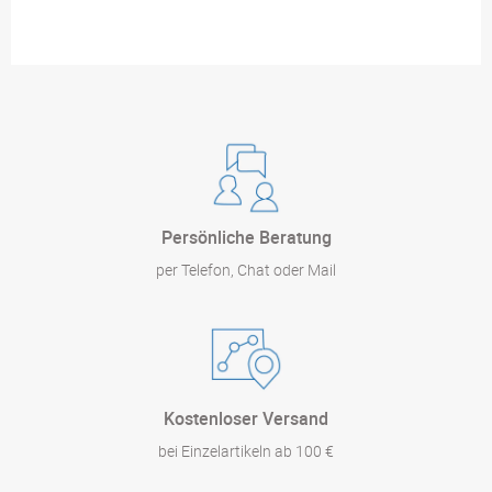
Persönliche Beratung
per Telefon, Chat oder Mail
Kostenloser Versand
bei Einzelartikeln ab 100 €