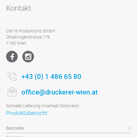
Kontakt
DW16 Produktions GmbH
Ottakringerstrasse 179
1160 Wien
+43 (0) 1 486 65 80
office@druckerei-wien.at
Schnelle Lieferung innerhalb Österreich
Produktübersicht
Bestseller