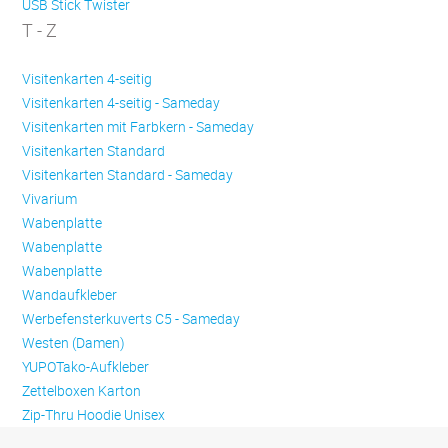
USB Stick Twister
T - Z
Visitenkarten 4-seitig
Visitenkarten 4-seitig - Sameday
Visitenkarten mit Farbkern - Sameday
Visitenkarten Standard
Visitenkarten Standard - Sameday
Vivarium
Wabenplatte
Wabenplatte
Wabenplatte
Wandaufkleber
Werbefensterkuverts C5 - Sameday
Westen (Damen)
YUPOTako-Aufkleber
Zettelboxen Karton
Zip-Thru Hoodie Unisex