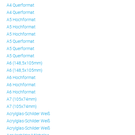
A4 Querformat
A4 Querformat
A5 Hochformat
A5 Hochformat
A5 Hochformat
A5 Querformat
A5 Querformat
A5 Querformat
A6 (148,5x105mm)
A6 (148,5x105mm)
A6 Hochformat
A6 Hochformat
A6 Hochformat
A7 (105x74mm)
A7 (105x74mm)
Acrylglas-Schilder Weiß
Acrylglas-Schilder Weiß
Acrylglas-Schilder Weiß