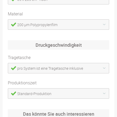
Material
200 µm Polypropylenfilm
Druckgeschwindigkeit
Tragetasche
pro System ist eine Tragetasche inklusive
Produktionszeit
Standard-Produktion
Das könnte Sie auch interessieren