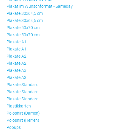
Plakat im Wunschformat - Sameday
Plakate 30x64,5 cm
Plakate 30x64,5 cm
Plakate 50x70 cm
Plakate 50x70 cm
Plakate A1
Plakate A1
Plakate A2
Plakate A2
Plakate A3
Plakate A3
Plakate Standard
Plakate Standard
Plakate Standard
Plastikkarten
Poloshirt (Damen)
Poloshirt (Herren)
Popups