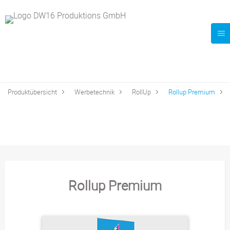
Produktübersicht
Werbetechnik
RollUp
Rollup Premium
Rollup Premium