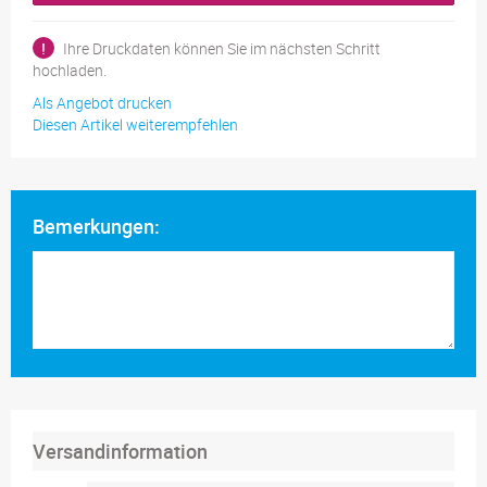
!
Ihre Druckdaten können Sie im nächsten Schritt
hochladen.
Als Angebot drucken
Diesen Artikel weiterempfehlen
Bemerkungen:
Versandinformation