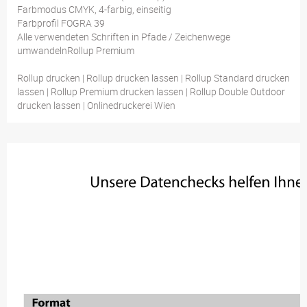
Farbmodus CMYK, 4-farbig, einseitig
Farbprofil FOGRA 39
Alle verwendeten Schriften in Pfade / Zeichenwege
umwandelnRollup Premium
Rollup drucken | Rollup drucken lassen | Rollup Standard drucken
lassen | Rollup Premium drucken lassen | Rollup Double Outdoor
drucken lassen | Onlinedruckerei Wien