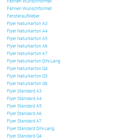
Fahnen Wunschformat
Fahnen Wunschformat
Fensteraufkleber
Flyer Naturkarton A3
Flyer Naturkarton A4
Flyer Naturkarton A5
Flyer Naturkarton A6
Flyer Naturkarton A7
Flyer Naturkarton DIN-Lang
Flyer Naturkarton Q4
Flyer Naturkarton Q5
Flyer Naturkarton Q6
Flyer Standard A3
Flyer Standard A4
Flyer Standard A5
Flyer Standard A6
Flyer Standard A7
Flyer Standard DIN-Lang
Flyer Standard Q4