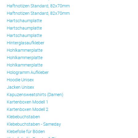
Haftnotizen Standard, 82x70mm
Haftnotizen Standard, 82x70mm
Hartschaumplatte
Hartschaumplatte
Hartschaumplatte
Hinterglasaufkleber
Hohlkammerplatte
Hohlkammerplatte
Hohlkammerplatte
Hologramm Aufkleber
Hoodie Unisex
Jacken Unisex
Kapuzensweatshirts (Damen)
Kartenboxen Modell 1
Kartenboxen Modell 2
Klebebuchstaben
Klebebuchstaben - Sameday
Klebefolie für Böden