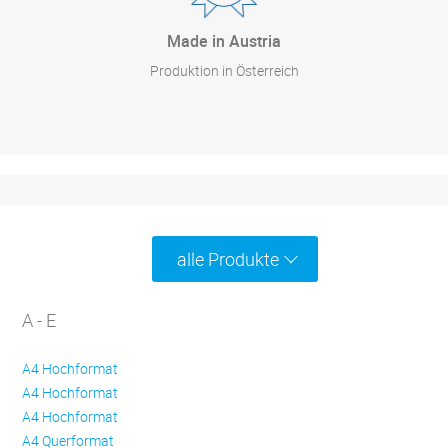
Made in Austria
Produktion in Österreich
alle Produkte
A - E
A4 Hochformat
A4 Hochformat
A4 Hochformat
A4 Querformat