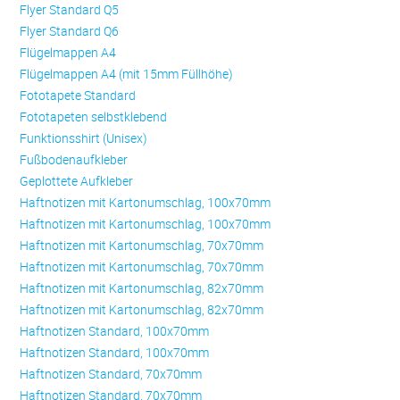
Flyer Standard Q5
Flyer Standard Q6
Flügelmappen A4
Flügelmappen A4 (mit 15mm Füllhöhe)
Fototapete Standard
Fototapeten selbstklebend
Funktionsshirt (Unisex)
Fußbodenaufkleber
Geplottete Aufkleber
Haftnotizen mit Kartonumschlag, 100x70mm
Haftnotizen mit Kartonumschlag, 100x70mm
Haftnotizen mit Kartonumschlag, 70x70mm
Haftnotizen mit Kartonumschlag, 70x70mm
Haftnotizen mit Kartonumschlag, 82x70mm
Haftnotizen mit Kartonumschlag, 82x70mm
Haftnotizen Standard, 100x70mm
Haftnotizen Standard, 100x70mm
Haftnotizen Standard, 70x70mm
Haftnotizen Standard, 70x70mm