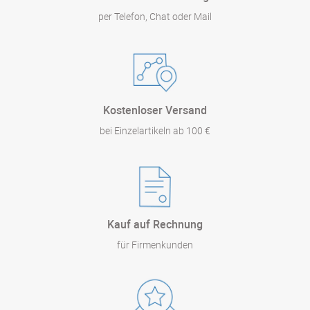
per Telefon, Chat oder Mail
Kostenloser Versand
bei Einzelartikeln ab 100 €
Kauf auf Rechnung
für Firmenkunden