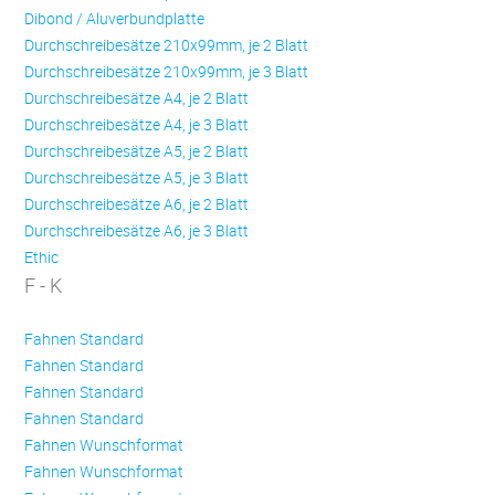
Dibond / Aluverbundplatte
Durchschreibesätze 210x99mm, je 2 Blatt
Durchschreibesätze 210x99mm, je 3 Blatt
Durchschreibesätze A4, je 2 Blatt
Durchschreibesätze A4, je 3 Blatt
Durchschreibesätze A5, je 2 Blatt
Durchschreibesätze A5, je 3 Blatt
Durchschreibesätze A6, je 2 Blatt
Durchschreibesätze A6, je 3 Blatt
Ethic
F - K
Fahnen Standard
Fahnen Standard
Fahnen Standard
Fahnen Standard
Fahnen Wunschformat
Fahnen Wunschformat