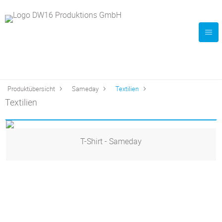
Produktübersicht
Sameday
Textilien
Textilien
T-Shirt - Sameday