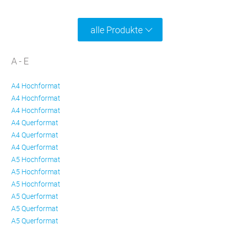
alle Produkte
A - E
A4 Hochformat
A4 Hochformat
A4 Hochformat
A4 Querformat
A4 Querformat
A4 Querformat
A5 Hochformat
A5 Hochformat
A5 Hochformat
A5 Querformat
A5 Querformat
A5 Querformat