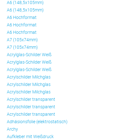
A6 (148,5x105mm)
A6 (148,5x105mm)
A6 Hochformat
A6 Hochformat
A6 Hochformat
A7 (105x74mm)
A7 (105x74mm)
Acrylglas-Schilder Weiß
Acrylglas-Schilder Weiß
Acrylglas-Schilder Weiß
Acrylschilder Milchglas
Acrylschilder Milchglas
Acrylschilder Milchglas
Acrylschilder transparent
Acrylschilder transparent
Acrylschilder transparent
Adhäsionsfolie (elektrostatisch)
Archy
Aufkleber mit Weißdruck