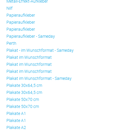
Metall-Effekt-Aufkleber
Nilf
Papieraufkleber
Papieraufkleber
Papieraufkleber
Papieraufkleber - Sameday
Perth
Plakat - im Wunschformat - Sameday
Plakat im Wunschformat
Plakat im Wunschformat
Plakat im Wunschformat
Plakat im Wunschformat - Sameday
Plakate 30x64,5 cm
Plakate 30x64,5 cm
Plakate 50x70 cm
Plakate 50x70 cm
Plakate A1
Plakate A1
Plakate A2