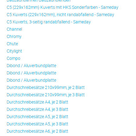
C5 (229x162mm) Kuverts mit HKS Sonderfarben - Sameday
C5 Kuverts (229x162mm), nicht randabfallend - Sameday
C5 Kuverts, 3-seitig randabfallend - Sameday
Channel
Chromy
Chute
Citylight
Compo
Dibond / Aluverbundplatte
Dibond / Aluverbundplatte
Dibond / Aluverbundplatte
Durchschreibesätze 210x99mm, je 2 Blatt
Durchschreibesätze 210x99mm, je 3 Blatt
Durchschreibesätze A4, je 2 Blatt
Durchschreibesätze A4, je 3 Blatt
Durchschreibesätze A5, je 2 Blatt
Durchschreibesätze A5, je 3 Blatt
Durchschreibesätze A6, je 2 Blatt