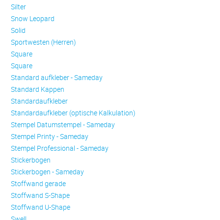
Silter
Snow Leopard
Solid
Sportwesten (Herren)
Square
Square
Standard aufkleber - Sameday
Standard Kappen
Standardaufkleber
Standardaufkleber (optische Kalkulation)
Stempel Datumstempel - Sameday
Stempel Printy - Sameday
Stempel Professional - Sameday
Stickerbogen
Stickerbogen - Sameday
Stoffwand gerade
Stoffwand S-Shape
Stoffwand U-Shape
Swell