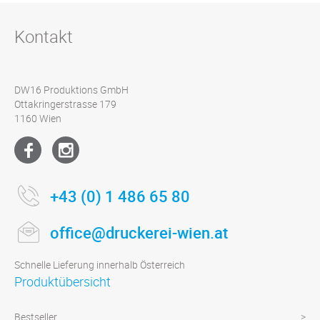
Kontakt
DW16 Produktions GmbH
Ottakringerstrasse 179
1160 Wien
+43 (0) 1 486 65 80
office@druckerei-wien.at
Schnelle Lieferung innerhalb Österreich
Produktübersicht
Bestseller