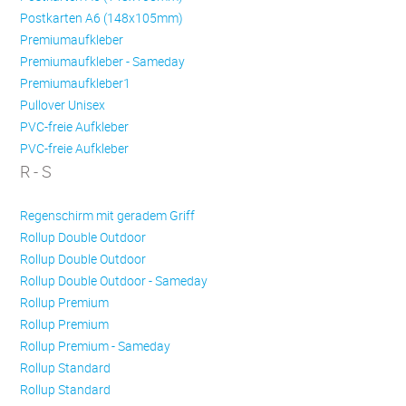
Postkarten A6 (148x105mm)
Premiumaufkleber
Premiumaufkleber - Sameday
Premiumaufkleber1
Pullover Unisex
PVC-freie Aufkleber
PVC-freie Aufkleber
R - S
Regenschirm mit geradem Griff
Rollup Double Outdoor
Rollup Double Outdoor
Rollup Double Outdoor - Sameday
Rollup Premium
Rollup Premium
Rollup Premium - Sameday
Rollup Standard
Rollup Standard