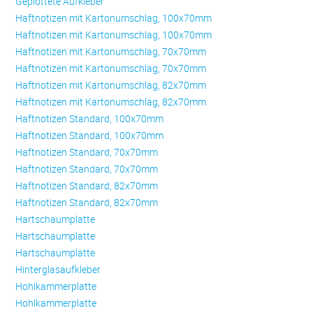
Geplottete Aufkleber
Haftnotizen mit Kartonumschlag, 100x70mm
Haftnotizen mit Kartonumschlag, 100x70mm
Haftnotizen mit Kartonumschlag, 70x70mm
Haftnotizen mit Kartonumschlag, 70x70mm
Haftnotizen mit Kartonumschlag, 82x70mm
Haftnotizen mit Kartonumschlag, 82x70mm
Haftnotizen Standard, 100x70mm
Haftnotizen Standard, 100x70mm
Haftnotizen Standard, 70x70mm
Haftnotizen Standard, 70x70mm
Haftnotizen Standard, 82x70mm
Haftnotizen Standard, 82x70mm
Hartschaumplatte
Hartschaumplatte
Hartschaumplatte
Hinterglasaufkleber
Hohlkammerplatte
Hohlkammerplatte