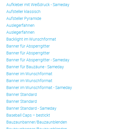
Aufkleber mit Weißdruck - Sameday
Aufsteller klassisch
Aufsteller Pyramide
Auslegerfahnen
Auslegerfahnen
Backlight im Wunschformat
Banner für Absperrgitter
Banner für Absperrgitter
Banner für Absperrgitter - Sameday
Banner für Bauzäune - Sameday
Banner im Wunschformat
Banner im Wunschformat
Banner im Wunschformat - Sameday
Banner Standard
Banner Standard
Banner Standard - Sameday
Baseball Caps – bestickt
Bauzaunbanner/Bauzaunblenden
Bauzaunbanner/Bauzaunblenden