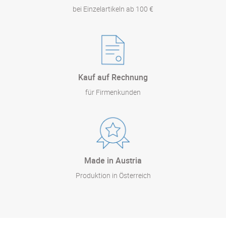
bei Einzelartikeln ab 100 €
Kauf auf Rechnung
für Firmenkunden
Made in Austria
Produktion in Österreich