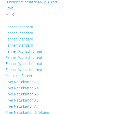
Durchschreibesätze A6, je 3 Blatt
Ethic
F - K
Fahnen Standard
Fahnen Standard
Fahnen Standard
Fahnen Standard
Fahnen Wunschformat
Fahnen Wunschformat
Fahnen Wunschformat
Fahnen Wunschformat
Fensteraufkleber
Flyer Naturkarton A3
Flyer Naturkarton A4
Flyer Naturkarton A5
Flyer Naturkarton A6
Flyer Naturkarton A7
Flyer Naturkarton DIN-Lang