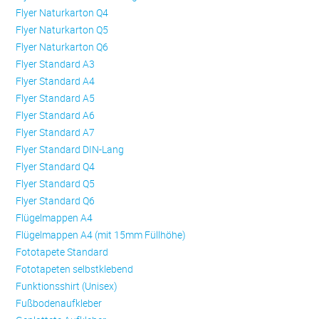
Flyer Naturkarton Q4
Flyer Naturkarton Q5
Flyer Naturkarton Q6
Flyer Standard A3
Flyer Standard A4
Flyer Standard A5
Flyer Standard A6
Flyer Standard A7
Flyer Standard DIN-Lang
Flyer Standard Q4
Flyer Standard Q5
Flyer Standard Q6
Flügelmappen A4
Flügelmappen A4 (mit 15mm Füllhöhe)
Fototapete Standard
Fototapeten selbstklebend
Funktionsshirt (Unisex)
Fußbodenaufkleber