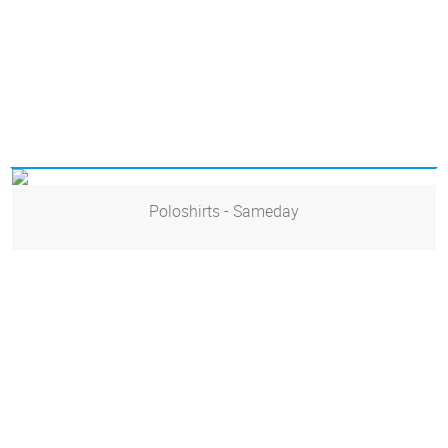
Poloshirts - Sameday