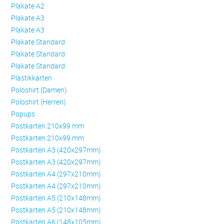
Plakate A2
Plakate A3
Plakate A3
Plakate Standard
Plakate Standard
Plakate Standard
Plastikkarten
Poloshirt (Damen)
Poloshirt (Herren)
Popups
Postkarten 210x99 mm
Postkarten 210x99 mm
Postkarten A3 (420x297mm)
Postkarten A3 (420x297mm)
Postkarten A4 (297x210mm)
Postkarten A4 (297x210mm)
Postkarten A5 (210x148mm)
Postkarten A5 (210x148mm)
Postkarten A6 (148x105mm)