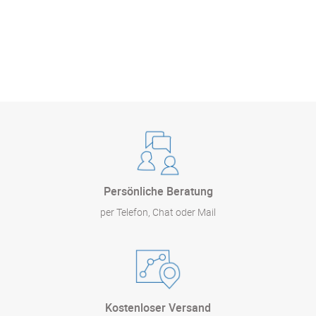
Persönliche Beratung
per Telefon, Chat oder Mail
Kostenloser Versand