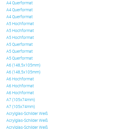
A4 Querformat
A4 Querformat
A4 Querformat
A5 Hochformat
A5 Hochformat
A5 Hochformat
A5 Querformat
A5 Querformat
A5 Querformat
A6 (148,5x105mm)
A6 (148,5x105mm)
A6 Hochformat
A6 Hochformat
A6 Hochformat
A7 (105x74mm)
A7 (105x74mm)
Acrylglas-Schilder Weiß
Acrylglas-Schilder Weiß
Acrylglas-Schilder Weiß