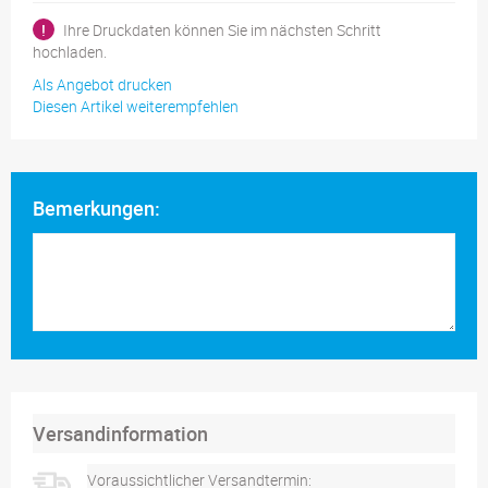
!
Ihre Druckdaten können Sie im nächsten Schritt
hochladen.
Als Angebot drucken
Diesen Artikel weiterempfehlen
Bemerkungen:
Versandinformation
Voraussichtlicher Versandtermin: