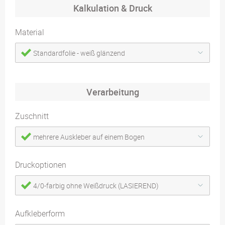
Kalkulation & Druck
Material
Standardfolie - weiß glänzend
Verarbeitung
Zuschnitt
mehrere Auskleber auf einem Bogen
Druckoptionen
4/0-farbig ohne Weißdruck (LASIEREND)
Aufkleberform