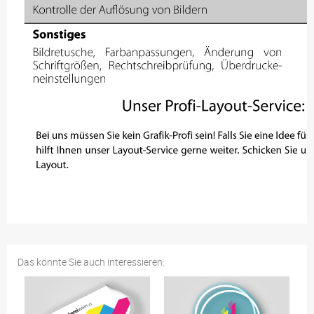
Das könnte Sie auch interessieren: