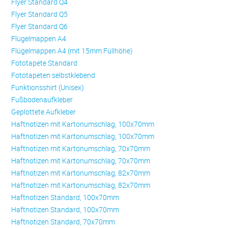
Flyer Standard Q4
Flyer Standard Q5
Flyer Standard Q6
Flügelmappen A4
Flügelmappen A4 (mit 15mm Füllhöhe)
Fototapete Standard
Fototapeten selbstklebend
Funktionsshirt (Unisex)
Fußbodenaufkleber
Geplottete Aufkleber
Haftnotizen mit Kartonumschlag, 100x70mm
Haftnotizen mit Kartonumschlag, 100x70mm
Haftnotizen mit Kartonumschlag, 70x70mm
Haftnotizen mit Kartonumschlag, 70x70mm
Haftnotizen mit Kartonumschlag, 82x70mm
Haftnotizen mit Kartonumschlag, 82x70mm
Haftnotizen Standard, 100x70mm
Haftnotizen Standard, 100x70mm
Haftnotizen Standard, 70x70mm