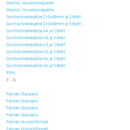
Dibond / Aluverbundplatte
Dibond / Aluverbundplatte
Durchschreibesätze 210x99mm, je 2 Blatt
Durchschreibesätze 210x99mm, je 3 Blatt
Durchschreibesätze A4, je 2 Blatt
Durchschreibesätze A4, je 3 Blatt
Durchschreibesätze A5, je 2 Blatt
Durchschreibesätze A5, je 3 Blatt
Durchschreibesätze A6, je 2 Blatt
Durchschreibesätze A6, je 3 Blatt
Ethic
F - K
Fahnen Standard
Fahnen Standard
Fahnen Standard
Fahnen Standard
Fahnen Wunschformat
Fahnen Wunschformat