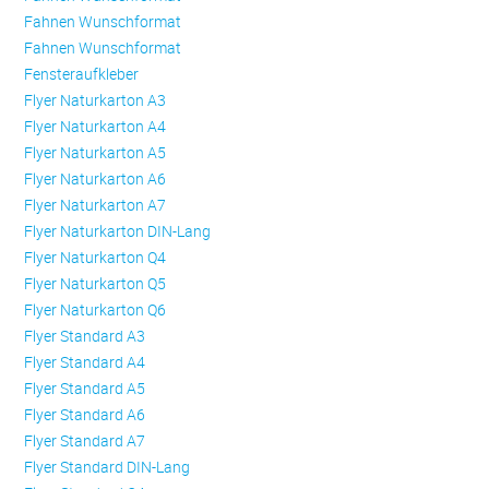
Fahnen Wunschformat
Fahnen Wunschformat
Fensteraufkleber
Flyer Naturkarton A3
Flyer Naturkarton A4
Flyer Naturkarton A5
Flyer Naturkarton A6
Flyer Naturkarton A7
Flyer Naturkarton DIN-Lang
Flyer Naturkarton Q4
Flyer Naturkarton Q5
Flyer Naturkarton Q6
Flyer Standard A3
Flyer Standard A4
Flyer Standard A5
Flyer Standard A6
Flyer Standard A7
Flyer Standard DIN-Lang