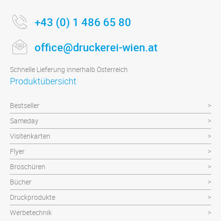
+43 (0) 1 486 65 80
office@druckerei-wien.at
Schnelle Lieferung innerhalb Österreich
Produktübersicht
Bestseller
Sameday
Visitenkarten
Flyer
Broschüren
Bücher
Druckprodukte
Werbetechnik