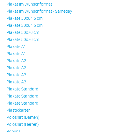
Plakat im Wunschformat
Plakat im Wunschformat - Sameday
Plakate 30x64,5 cm
Plakate 30x64,5 cm
Plakate 50x70 cm
Plakate 50x70 cm
Plakate A1
Plakate A1
Plakate A2
Plakate A2
Plakate A3
Plakate A3
Plakate Standard
Plakate Standard
Plakate Standard
Plastikkarten
Poloshirt (Damen)
Poloshirt (Herren)
Popups