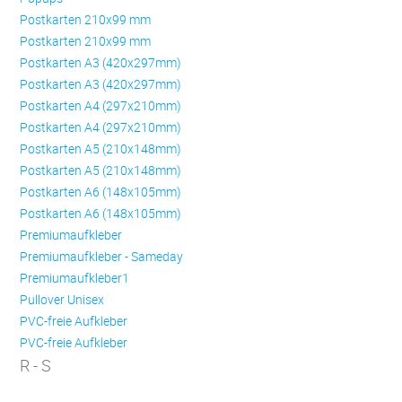
Postkarten 210x99 mm
Postkarten 210x99 mm
Postkarten A3 (420x297mm)
Postkarten A3 (420x297mm)
Postkarten A4 (297x210mm)
Postkarten A4 (297x210mm)
Postkarten A5 (210x148mm)
Postkarten A5 (210x148mm)
Postkarten A6 (148x105mm)
Postkarten A6 (148x105mm)
Premiumaufkleber
Premiumaufkleber - Sameday
Premiumaufkleber1
Pullover Unisex
PVC-freie Aufkleber
PVC-freie Aufkleber
R - S