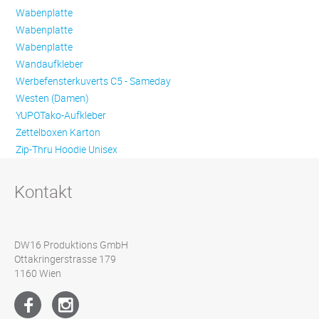
Wabenplatte
Wabenplatte
Wabenplatte
Wandaufkleber
Werbefensterkuverts C5 - Sameday
Westen (Damen)
YUPOTako-Aufkleber
Zettelboxen Karton
Zip-Thru Hoodie Unisex
Kontakt
DW16 Produktions GmbH
Ottakringerstrasse 179
1160 Wien