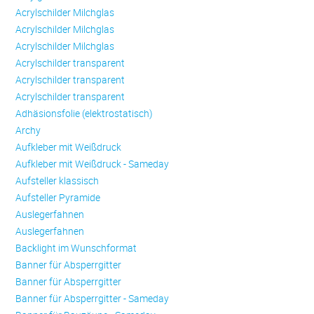
Acrylschilder Milchglas
Acrylschilder Milchglas
Acrylschilder Milchglas
Acrylschilder transparent
Acrylschilder transparent
Acrylschilder transparent
Adhäsionsfolie (elektrostatisch)
Archy
Aufkleber mit Weißdruck
Aufkleber mit Weißdruck - Sameday
Aufsteller klassisch
Aufsteller Pyramide
Auslegerfahnen
Auslegerfahnen
Backlight im Wunschformat
Banner für Absperrgitter
Banner für Absperrgitter
Banner für Absperrgitter - Sameday