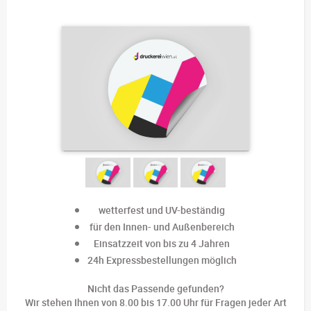
wetterfest und UV-beständig
für den Innen- und Außenbereich
Einsatzzeit von bis zu 4 Jahren
24h Expressbestellungen möglich
Nicht das Passende gefunden?
Wir stehen Ihnen von 8.00 bis 17.00 Uhr für Fragen jeder Art