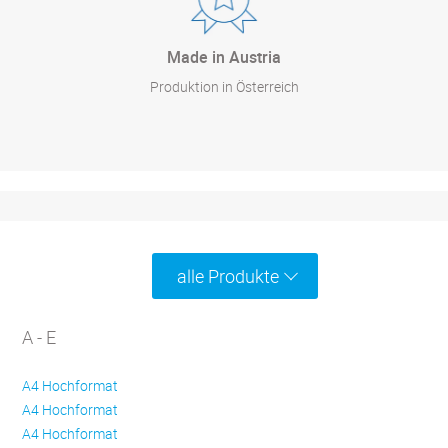
Made in Austria
Produktion in Österreich
alle Produkte
A - E
A4 Hochformat
A4 Hochformat
A4 Hochformat