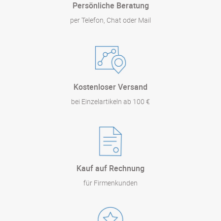
Persönliche Beratung
per Telefon, Chat oder Mail
Kostenloser Versand
bei Einzelartikeln ab 100 €
Kauf auf Rechnung
für Firmenkunden