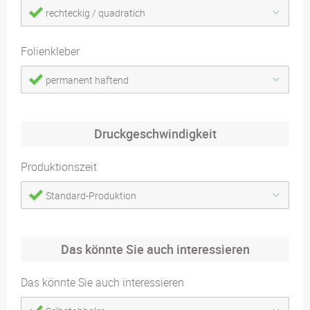
rechteckig / quadratich
Folienkleber
permanent haftend
Druckgeschwindigkeit
Produktionszeit
Standard-Produktion
Das könnte Sie auch interessieren
Das könnte Sie auch interessieren