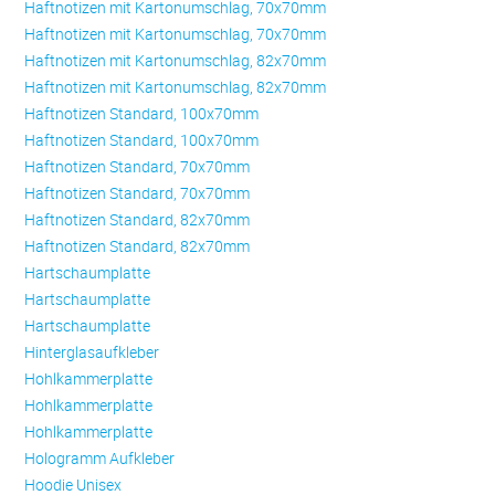
Haftnotizen mit Kartonumschlag, 70x70mm
Haftnotizen mit Kartonumschlag, 70x70mm
Haftnotizen mit Kartonumschlag, 82x70mm
Haftnotizen mit Kartonumschlag, 82x70mm
Haftnotizen Standard, 100x70mm
Haftnotizen Standard, 100x70mm
Haftnotizen Standard, 70x70mm
Haftnotizen Standard, 70x70mm
Haftnotizen Standard, 82x70mm
Haftnotizen Standard, 82x70mm
Hartschaumplatte
Hartschaumplatte
Hartschaumplatte
Hinterglasaufkleber
Hohlkammerplatte
Hohlkammerplatte
Hohlkammerplatte
Hologramm Aufkleber
Hoodie Unisex