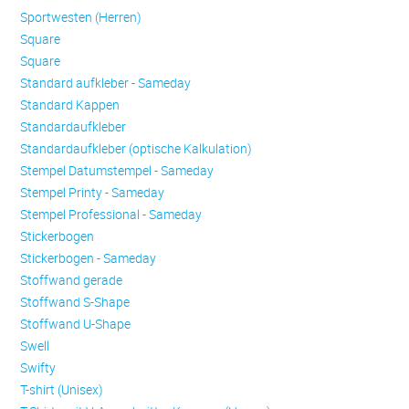
Sportwesten (Herren)
Square
Square
Standard aufkleber - Sameday
Standard Kappen
Standardaufkleber
Standardaufkleber (optische Kalkulation)
Stempel Datumstempel - Sameday
Stempel Printy - Sameday
Stempel Professional - Sameday
Stickerbogen
Stickerbogen - Sameday
Stoffwand gerade
Stoffwand S-Shape
Stoffwand U-Shape
Swell
Swifty
T-shirt (Unisex)