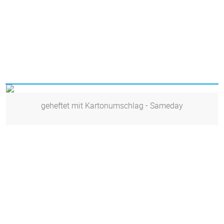
geheftet mit Kartonumschlag - Sameday