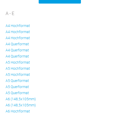
A - E
A4 Hochformat
A4 Hochformat
A4 Hochformat
A4 Querformat
A4 Querformat
A4 Querformat
A5 Hochformat
A5 Hochformat
A5 Hochformat
A5 Querformat
A5 Querformat
A5 Querformat
A6 (148,5x105mm)
A6 (148,5x105mm)
A6 Hochformat