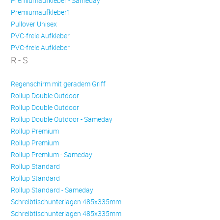
Premiumaufkleber - Sameday
Premiumaufkleber1
Pullover Unisex
PVC-freie Aufkleber
PVC-freie Aufkleber
R - S
Regenschirm mit geradem Griff
Rollup Double Outdoor
Rollup Double Outdoor
Rollup Double Outdoor - Sameday
Rollup Premium
Rollup Premium
Rollup Premium - Sameday
Rollup Standard
Rollup Standard
Rollup Standard - Sameday
Schreibtischunterlagen 485x335mm
Schreibtischunterlagen 485x335mm