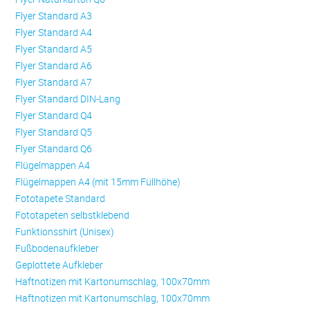
Flyer Standard A3
Flyer Standard A4
Flyer Standard A5
Flyer Standard A6
Flyer Standard A7
Flyer Standard DIN-Lang
Flyer Standard Q4
Flyer Standard Q5
Flyer Standard Q6
Flügelmappen A4
Flügelmappen A4 (mit 15mm Füllhöhe)
Fototapete Standard
Fototapeten selbstklebend
Funktionsshirt (Unisex)
Fußbodenaufkleber
Geplottete Aufkleber
Haftnotizen mit Kartonumschlag, 100x70mm
Haftnotizen mit Kartonumschlag, 100x70mm