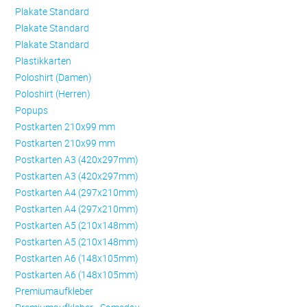
Plakate Standard
Plakate Standard
Plakate Standard
Plastikkarten
Poloshirt (Damen)
Poloshirt (Herren)
Popups
Postkarten 210x99 mm
Postkarten 210x99 mm
Postkarten A3 (420x297mm)
Postkarten A3 (420x297mm)
Postkarten A4 (297x210mm)
Postkarten A4 (297x210mm)
Postkarten A5 (210x148mm)
Postkarten A5 (210x148mm)
Postkarten A6 (148x105mm)
Postkarten A6 (148x105mm)
Premiumaufkleber