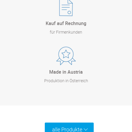
Kauf auf Rechnung
für Firmenkunden
Made in Austria
Produktion in Österreich
alle Produkte