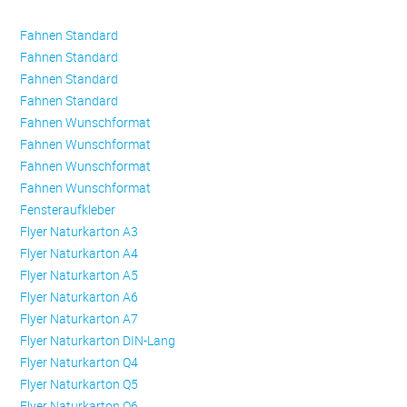
Fahnen Standard
Fahnen Standard
Fahnen Standard
Fahnen Standard
Fahnen Wunschformat
Fahnen Wunschformat
Fahnen Wunschformat
Fahnen Wunschformat
Fensteraufkleber
Flyer Naturkarton A3
Flyer Naturkarton A4
Flyer Naturkarton A5
Flyer Naturkarton A6
Flyer Naturkarton A7
Flyer Naturkarton DIN-Lang
Flyer Naturkarton Q4
Flyer Naturkarton Q5
Flyer Naturkarton Q6