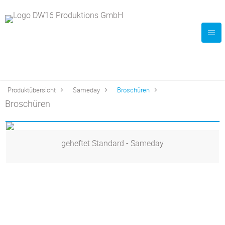
Produktübersicht
Sameday
Broschüren
Broschüren
geheftet Standard - Sameday