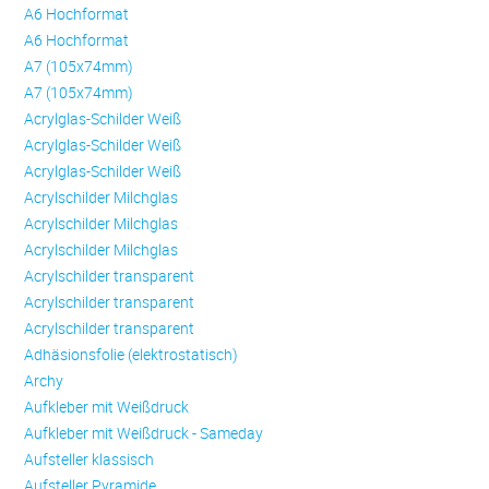
A6 Hochformat
A6 Hochformat
A7 (105x74mm)
A7 (105x74mm)
Acrylglas-Schilder Weiß
Acrylglas-Schilder Weiß
Acrylglas-Schilder Weiß
Acrylschilder Milchglas
Acrylschilder Milchglas
Acrylschilder Milchglas
Acrylschilder transparent
Acrylschilder transparent
Acrylschilder transparent
Adhäsionsfolie (elektrostatisch)
Archy
Aufkleber mit Weißdruck
Aufkleber mit Weißdruck - Sameday
Aufsteller klassisch
Aufsteller Pyramide