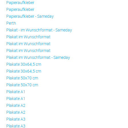
Papieraufkleber
Papieraufkleber
Papieraufkleber - Sameday
Perth
Plakat - im Wunschformat - Sameday
Plakat im Wunschformat
Plakat im Wunschformat
Plakat im Wunschformat
Plakat im Wunschformat - Sameday
Plakate 30x64,5 cm
Plakate 30x64,5 cm
Plakate 50x70 cm
Plakate 50x70 cm
Plakate A1
Plakate A1
Plakate A2
Plakate A2
Plakate A3
Plakate A3