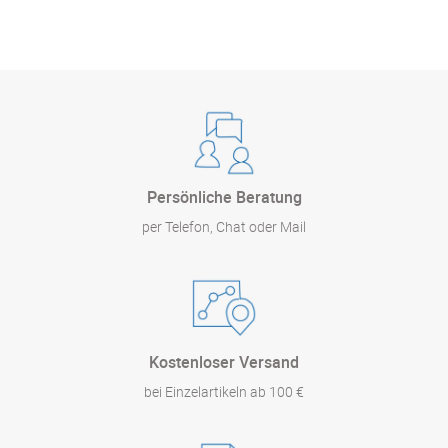
Persönliche Beratung
per Telefon, Chat oder Mail
Kostenloser Versand
bei Einzelartikeln ab 100 €