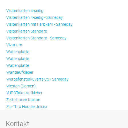
Visitenkarten 4-seitig
Visitenkarten 4-seitig - Sameday
Visitenkarten mit Farbkern - Sameday
Visitenkarten Standard
Visitenkarten Standard - Sameday
Vivarium
Wabenplatte
Wabenplatte
Wabenplatte
Wandaufkleber
Werbefensterkuverts C5 - Sameday
Westen (Damen)
YUPOTako-Aufkleber
Zettelboxen Karton
Zip-Thru Hoodie Unisex
Kontakt