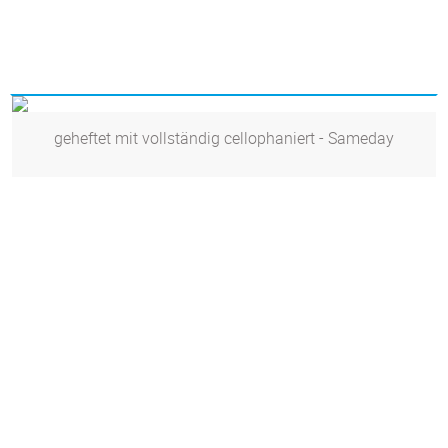
geheftet mit vollständig cellophaniert - Sameday