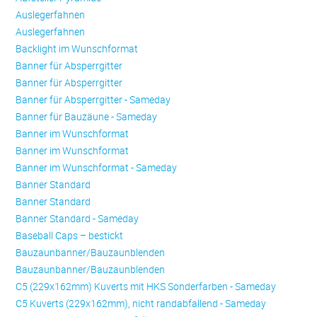
Auslegerfahnen
Auslegerfahnen
Backlight im Wunschformat
Banner für Absperrgitter
Banner für Absperrgitter
Banner für Absperrgitter - Sameday
Banner für Bauzäune - Sameday
Banner im Wunschformat
Banner im Wunschformat
Banner im Wunschformat - Sameday
Banner Standard
Banner Standard
Banner Standard - Sameday
Baseball Caps – bestickt
Bauzaunbanner/Bauzaunblenden
Bauzaunbanner/Bauzaunblenden
C5 (229x162mm) Kuverts mit HKS Sonderfarben - Sameday
C5 Kuverts (229x162mm), nicht randabfallend - Sameday