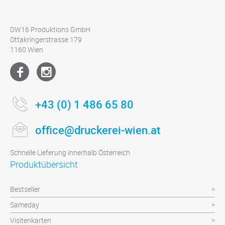
DW16 Produktions GmbH
Ottakringerstrasse 179
1160 Wien
+43 (0) 1 486 65 80
office@druckerei-wien.at
Schnelle Lieferung innerhalb Österreich
Produktübersicht
Bestseller
Sameday
Visitenkarten