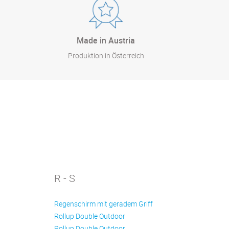
Made in Austria
Produktion in Österreich
R - S
Regenschirm mit geradem Griff
Rollup Double Outdoor
Rollup Double Outdoor