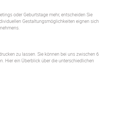
etings oder Geburtstage mehr, entscheiden Sie
individuellen Gestaltungsmöglichkeiten eignen sich
ernehmens.
drucken zu lassen. Sie können bei uns zwischen 6
. Hier ein Überblick über die unterschiedlichen