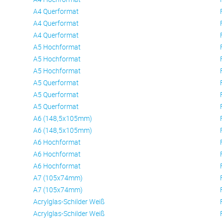
A4 Querformat
A4 Querformat
A4 Querformat
A5 Hochformat
A5 Hochformat
A5 Hochformat
A5 Querformat
A5 Querformat
A5 Querformat
A6 (148,5x105mm)
A6 (148,5x105mm)
A6 Hochformat
A6 Hochformat
A6 Hochformat
A7 (105x74mm)
A7 (105x74mm)
Acrylglas-Schilder Weiß
Acrylglas-Schilder Weiß