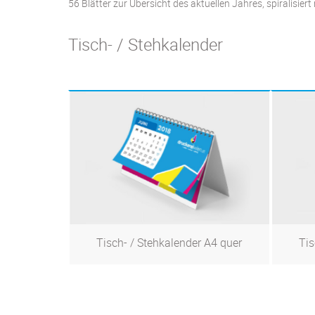
56 Blätter zur Übersicht des aktuellen Jahres, spiralisiert
Tisch- / Stehkalender
Tisch- / Stehkalender A4 quer
Tis
Zum Produkt