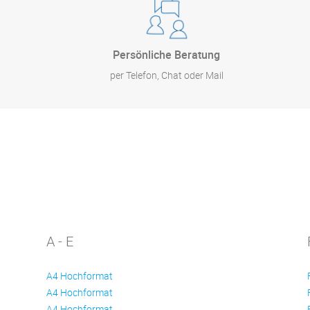
Persönliche Beratung
per Telefon, Chat oder Mail
A - E
A4 Hochformat
A4 Hochformat
A4 Hochformat