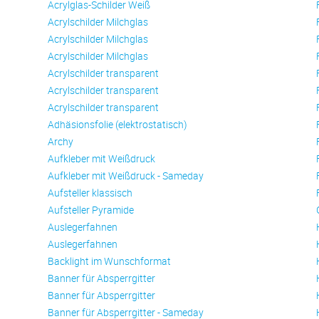
Acrylglas-Schilder Weiß
Acrylschilder Milchglas
Acrylschilder Milchglas
Acrylschilder Milchglas
Acrylschilder transparent
Acrylschilder transparent
Acrylschilder transparent
Adhäsionsfolie (elektrostatisch)
Archy
Aufkleber mit Weißdruck
Aufkleber mit Weißdruck - Sameday
Aufsteller klassisch
Aufsteller Pyramide
Auslegerfahnen
Auslegerfahnen
Backlight im Wunschformat
Banner für Absperrgitter
Banner für Absperrgitter
Banner für Absperrgitter - Sameday