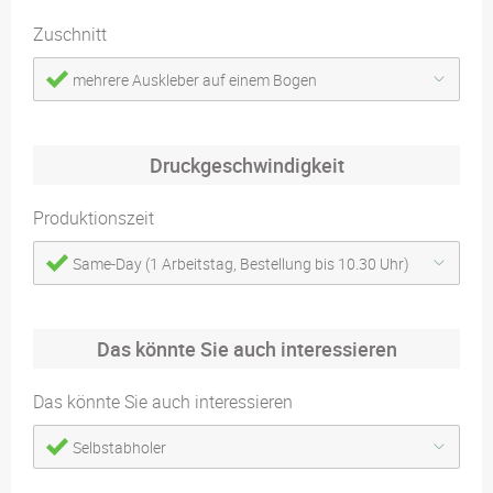
Zuschnitt
mehrere Auskleber auf einem Bogen
Druckgeschwindigkeit
Produktionszeit
Same-Day (1 Arbeitstag, Bestellung bis 10.30 Uhr)
Das könnte Sie auch interessieren
Das könnte Sie auch interessieren
Selbstabholer