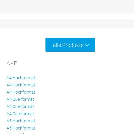
alle Produkte
A - E
A4 Hochformat
A4 Hochformat
A4 Hochformat
A4 Querformat
A4 Querformat
A4 Querformat
A5 Hochformat
A5 Hochformat