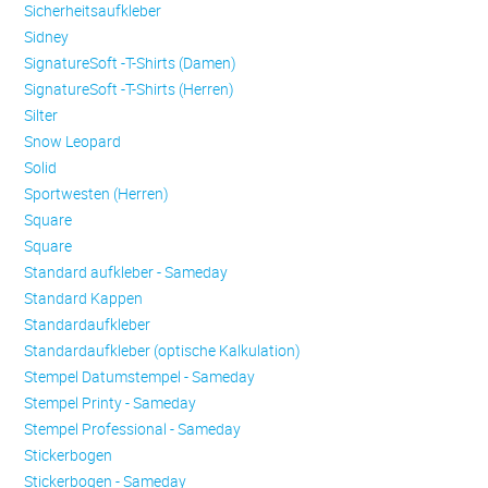
Sicherheitsaufkleber
Sidney
SignatureSoft -T-Shirts (Damen)
SignatureSoft -T-Shirts (Herren)
Silter
Snow Leopard
Solid
Sportwesten (Herren)
Square
Square
Standard aufkleber - Sameday
Standard Kappen
Standardaufkleber
Standardaufkleber (optische Kalkulation)
Stempel Datumstempel - Sameday
Stempel Printy - Sameday
Stempel Professional - Sameday
Stickerbogen
Stickerbogen - Sameday