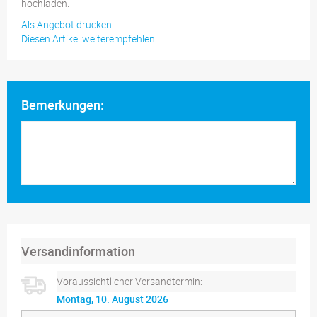
hochladen.
Als Angebot drucken
Diesen Artikel weiterempfehlen
Bemerkungen:
Versandinformation
Voraussichtlicher Versandtermin:
Montag, 10. August 2026