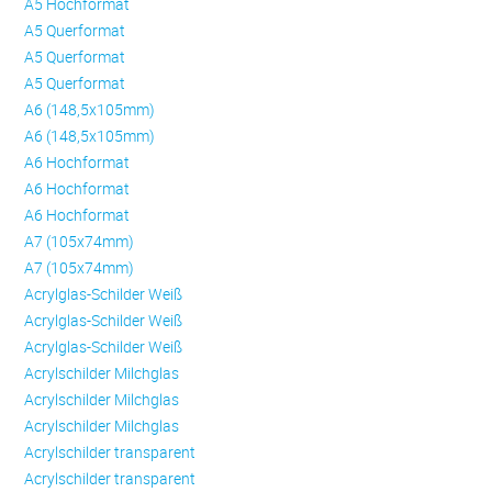
A5 Hochformat
A5 Querformat
A5 Querformat
A5 Querformat
A6 (148,5x105mm)
A6 (148,5x105mm)
A6 Hochformat
A6 Hochformat
A6 Hochformat
A7 (105x74mm)
A7 (105x74mm)
Acrylglas-Schilder Weiß
Acrylglas-Schilder Weiß
Acrylglas-Schilder Weiß
Acrylschilder Milchglas
Acrylschilder Milchglas
Acrylschilder Milchglas
Acrylschilder transparent
Acrylschilder transparent