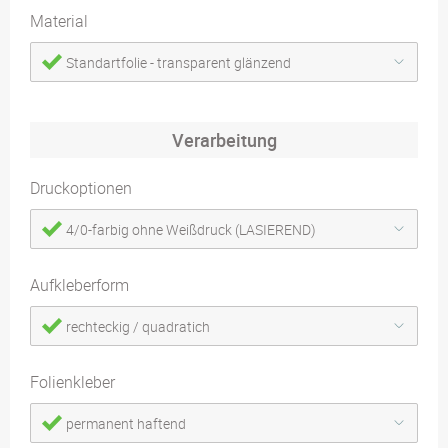
Material
Standartfolie - transparent glänzend
Verarbeitung
Druckoptionen
4/0-farbig ohne Weißdruck (LASIEREND)
Aufkleberform
rechteckig / quadratich
Folienkleber
permanent haftend