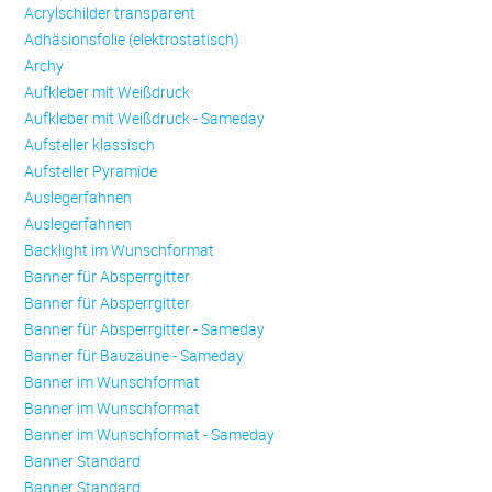
Acrylschilder transparent
Adhäsionsfolie (elektrostatisch)
Archy
Aufkleber mit Weißdruck
Aufkleber mit Weißdruck - Sameday
Aufsteller klassisch
Aufsteller Pyramide
Auslegerfahnen
Auslegerfahnen
Backlight im Wunschformat
Banner für Absperrgitter
Banner für Absperrgitter
Banner für Absperrgitter - Sameday
Banner für Bauzäune - Sameday
Banner im Wunschformat
Banner im Wunschformat
Banner im Wunschformat - Sameday
Banner Standard
Banner Standard