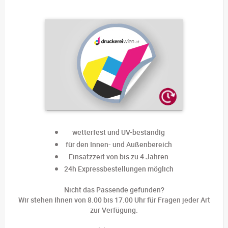
wetterfest und UV-beständig
für den Innen- und Außenbereich
Einsatzzeit von bis zu 4 Jahren
24h Expressbestellungen möglich
Nicht das Passende gefunden?
Wir stehen Ihnen von 8.00 bis 17.00 Uhr für Fragen jeder Art
zur Verfügung.