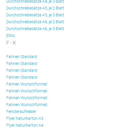
Durchschreibesätze A4, je 3 Blatt
Durchschreibesätze A5, je 2 Blatt
Durchschreibesätze A5, je 3 Blatt
Durchschreibesätze A6, je 2 Blatt
Durchschreibesätze A6, je 3 Blatt
Ethic
F - K
Fahnen Standard
Fahnen Standard
Fahnen Standard
Fahnen Standard
Fahnen Wunschformat
Fahnen Wunschformat
Fahnen Wunschformat
Fahnen Wunschformat
Fensteraufkleber
Flyer Naturkarton A3
Flyer Naturkarton A4