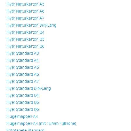
Flyer Naturkarton A5
Flyer Naturkarton A6
Flyer Naturkarton A7
Flyer Naturkarton DIN-Lang
Flyer Naturkarton Q4
Flyer Naturkarton Q5
Flyer Naturkarton Q6
Flyer Standard A3
Flyer Standard A4
Flyer Standard A5
Flyer Standard A6
Flyer Standard A7
Flyer Standard DIN-Lang
Flyer Standard Q4
Flyer Standard Q5
Flyer Standard Q6
Flügelmappen A4
Flügelmappen A4 (mit 15mm Füllhöhe)
Fototapete Standard