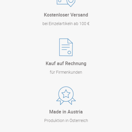
Kostenloser Versand
bei Einzelartikeln ab 100 €
Kauf auf Rechnung
für Firmenkunden
Made in Austria
Produktion in Österreich