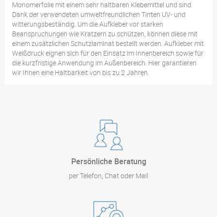
Monomerfolie mit einem sehr haltbaren Klebemittel und sind
Dank der verwendeten umweltfreundlichen Tinten UV- und
witterungsbeständig. Um die Aufkleber vor starken
Beanspruchungen wie Kratzern zu schützen, können diese mit
einem zusätzlichen Schutzlaminat bestellt werden. Aufkleber mit
Weißdruck eignen sich für den Einsatz im Innenbereich sowie für
die kurzfristige Anwendung im Außenbereich. Hier garantieren
wir Ihnen eine Haltbarkeit von bis zu 2 Jahren.
Persönliche Beratung
per Telefon, Chat oder Mail