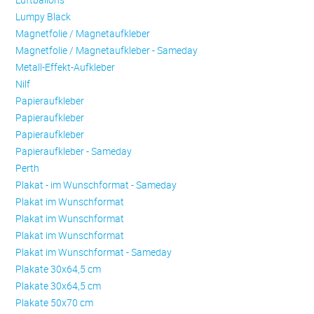
Lumpy Black
Magnetfolie / Magnetaufkleber
Magnetfolie / Magnetaufkleber - Sameday
Metall-Effekt-Aufkleber
Nilf
Papieraufkleber
Papieraufkleber
Papieraufkleber
Papieraufkleber - Sameday
Perth
Plakat - im Wunschformat - Sameday
Plakat im Wunschformat
Plakat im Wunschformat
Plakat im Wunschformat
Plakat im Wunschformat - Sameday
Plakate 30x64,5 cm
Plakate 30x64,5 cm
Plakate 50x70 cm