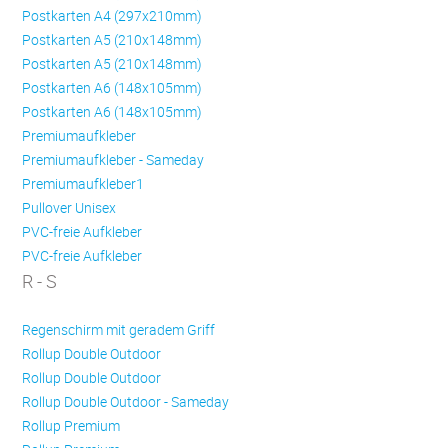
Postkarten A4 (297x210mm)
Postkarten A5 (210x148mm)
Postkarten A5 (210x148mm)
Postkarten A6 (148x105mm)
Postkarten A6 (148x105mm)
Premiumaufkleber
Premiumaufkleber - Sameday
Premiumaufkleber1
Pullover Unisex
PVC-freie Aufkleber
PVC-freie Aufkleber
R - S
Regenschirm mit geradem Griff
Rollup Double Outdoor
Rollup Double Outdoor
Rollup Double Outdoor - Sameday
Rollup Premium