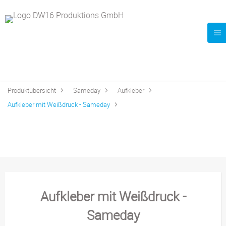
Produktübersicht
Sameday
Aufkleber
Aufkleber mit Weißdruck - Sameday
Aufkleber mit Weißdruck -
Sameday