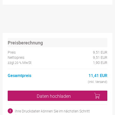
Preisberechnung
Preis
9,51 EUR
Nettopreis
9,51 EUR
zzgl.
MwSt
1,90 EUR
20 %
Gesamtpreis
11,41 EUR
(inkl. Versand)
Daten hochladen
!
Ihre Druckdaten können Sie im nächsten Schritt