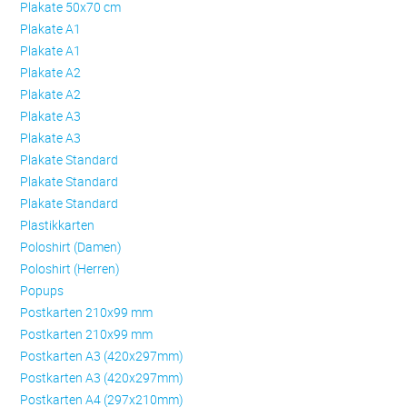
Plakate 50x70 cm
Plakate A1
Plakate A1
Plakate A2
Plakate A2
Plakate A3
Plakate A3
Plakate Standard
Plakate Standard
Plakate Standard
Plastikkarten
Poloshirt (Damen)
Poloshirt (Herren)
Popups
Postkarten 210x99 mm
Postkarten 210x99 mm
Postkarten A3 (420x297mm)
Postkarten A3 (420x297mm)
Postkarten A4 (297x210mm)