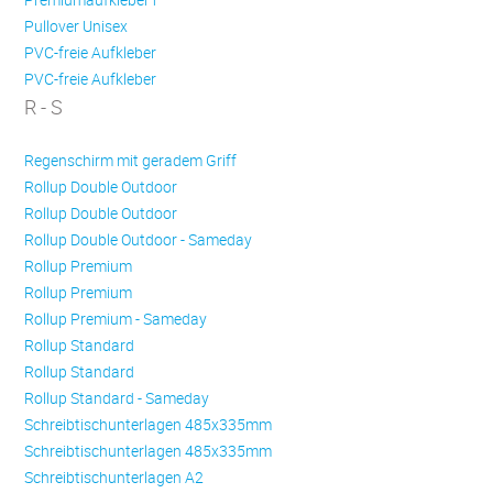
Pullover Unisex
PVC-freie Aufkleber
PVC-freie Aufkleber
R - S
Regenschirm mit geradem Griff
Rollup Double Outdoor
Rollup Double Outdoor
Rollup Double Outdoor - Sameday
Rollup Premium
Rollup Premium
Rollup Premium - Sameday
Rollup Standard
Rollup Standard
Rollup Standard - Sameday
Schreibtischunterlagen 485x335mm
Schreibtischunterlagen 485x335mm
Schreibtischunterlagen A2