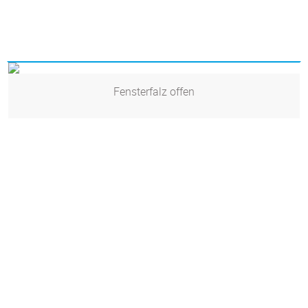
Fensterfalz offen