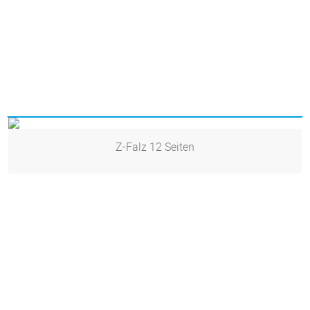
Z-Falz 12 Seiten