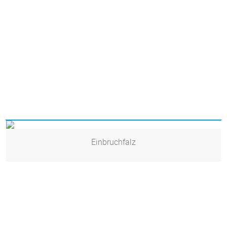
Einbruchfalz