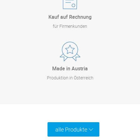
Kauf auf Rechnung
für Firmenkunden
Made in Austria
Produktion in Österreich
alle Produkte