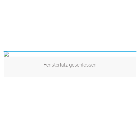
Fensterfalz geschlossen