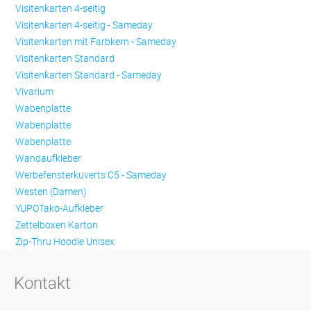
Visitenkarten 4-seitig
Visitenkarten 4-seitig - Sameday
Visitenkarten mit Farbkern - Sameday
Visitenkarten Standard
Visitenkarten Standard - Sameday
Vivarium
Wabenplatte
Wabenplatte
Wabenplatte
Wandaufkleber
Werbefensterkuverts C5 - Sameday
Westen (Damen)
YUPOTako-Aufkleber
Zettelboxen Karton
Zip-Thru Hoodie Unisex
Kontakt