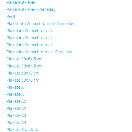
Papieraufkleber
Papieraufkleber - Sameday
Perth
Plakat - im Wunschformat - Sameday
Plakat im Wunschformat
Plakat im Wunschformat
Plakat im Wunschformat
Plakat im Wunschformat - Sameday
Plakate 30x64,5 cm
Plakate 30x64,5 cm
Plakate 50x70 cm
Plakate 50x70 cm
Plakate A1
Plakate A1
Plakate A2
Plakate A2
Plakate A3
Plakate A3
Plakate Standard