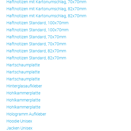
Haftnotizen mit Kartonumschlag, 70x70mm
Haftnotizen mit Kartonumschlag, 82x70mm
Haftnotizen mit Kartonumschlag, 82x70mm
Haftnotizen Standard, 100x70mm
Haftnotizen Standard, 100x70mm
Haftnotizen Standard, 70x70mm
Haftnotizen Standard, 70x70mm
Haftnotizen Standard, 82x70mm
Haftnotizen Standard, 82x70mm
Hartschaumplatte
Hartschaumplatte
Hartschaumplatte
Hinterglasaufkleber
Hohlkammerplatte
Hohlkammerplatte
Hohlkammerplatte
Hologramm Aufkleber
Hoodie Unisex
Jacken Unisex