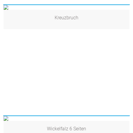
Kreuzbruch
Wickelfalz 6 Seiten