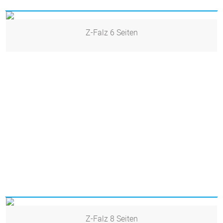
Z-Falz 6 Seiten
Z-Falz 8 Seiten