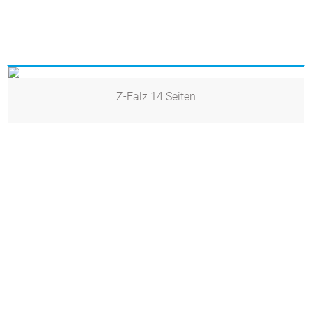
Z-Falz 14 Seiten