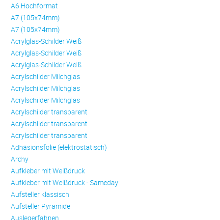
A6 Hochformat
A7 (105x74mm)
A7 (105x74mm)
Acrylglas-Schilder Weiß
Acrylglas-Schilder Weiß
Acrylglas-Schilder Weiß
Acrylschilder Milchglas
Acrylschilder Milchglas
Acrylschilder Milchglas
Acrylschilder transparent
Acrylschilder transparent
Acrylschilder transparent
Adhäsionsfolie (elektrostatisch)
Archy
Aufkleber mit Weißdruck
Aufkleber mit Weißdruck - Sameday
Aufsteller klassisch
Aufsteller Pyramide
Auslegerfahnen