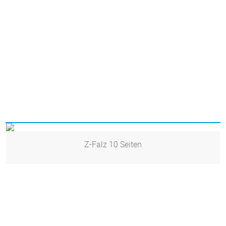
Z-Falz 10 Seiten