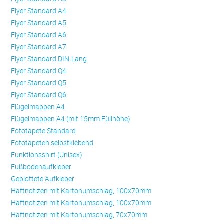
Flyer Standard A4
Flyer Standard A5
Flyer Standard A6
Flyer Standard A7
Flyer Standard DIN-Lang
Flyer Standard Q4
Flyer Standard Q5
Flyer Standard Q6
Flügelmappen A4
Flügelmappen A4 (mit 15mm Füllhöhe)
Fototapete Standard
Fototapeten selbstklebend
Funktionsshirt (Unisex)
Fußbodenaufkleber
Geplottete Aufkleber
Haftnotizen mit Kartonumschlag, 100x70mm
Haftnotizen mit Kartonumschlag, 100x70mm
Haftnotizen mit Kartonumschlag, 70x70mm