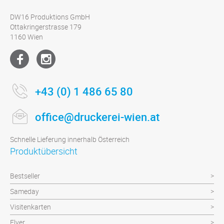
DW16 Produktions GmbH
Ottakringerstrasse 179
1160 Wien
+43 (0) 1 486 65 80
office@druckerei-wien.at
Schnelle Lieferung innerhalb Österreich
Produktübersicht
Bestseller
Sameday
Visitenkarten
Flyer