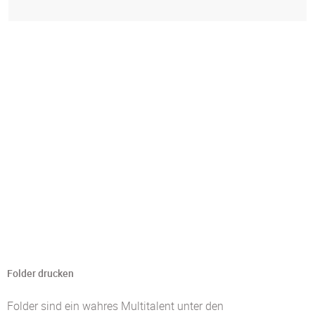
Folder drucken
Folder sind ein wahres Multitalent unter den