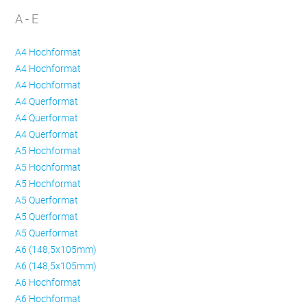
A - E
A4 Hochformat
A4 Hochformat
A4 Hochformat
A4 Querformat
A4 Querformat
A4 Querformat
A5 Hochformat
A5 Hochformat
A5 Hochformat
A5 Querformat
A5 Querformat
A5 Querformat
A6 (148,5x105mm)
A6 (148,5x105mm)
A6 Hochformat
A6 Hochformat