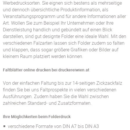
Werbedrucksorten. Sie eignen sich bestens als mehrseitige
und dennoch übersichtliche Produktinformation, als
Veranstaltungsprogramm und für andere Informationen aller
Art. Wollen Sie zum Beispiel Ihr Unternehmen oder Ihre
Dienstleistung handlich und gebündelt auf einen Blick
darstellen, sind gut designte Folder eine ideale Wahl. Mit den
verschiedenen Falzarten lassen sich Folder zudem so falten
und klappen, dass sogar größere Grafiken oder Bilder auf
kleinem Raum platziert werden können.
Faltblätter online drucken bei druckereiwien.at
Von der einfachen Faltung bis zur 14-seitigen Zickzackfalz
finden Sie bei uns Faltprospekte in vielen verschiedenen
Ausführungen. Zudem haben Sie die Wahl zwischen
zahlreichen Standard- und Zusatzformaten.
Ihre Möglichkeiten beim Folderdruck
verschiedene Formate von DIN A7 bis DIN A3