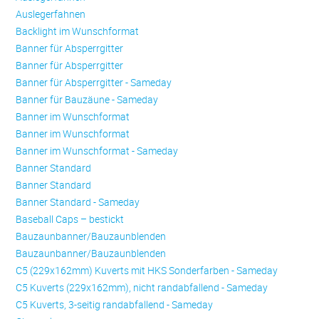
Auslegerfahnen
Backlight im Wunschformat
Banner für Absperrgitter
Banner für Absperrgitter
Banner für Absperrgitter - Sameday
Banner für Bauzäune - Sameday
Banner im Wunschformat
Banner im Wunschformat
Banner im Wunschformat - Sameday
Banner Standard
Banner Standard
Banner Standard - Sameday
Baseball Caps – bestickt
Bauzaunbanner/Bauzaunblenden
Bauzaunbanner/Bauzaunblenden
C5 (229x162mm) Kuverts mit HKS Sonderfarben - Sameday
C5 Kuverts (229x162mm), nicht randabfallend - Sameday
C5 Kuverts, 3-seitig randabfallend - Sameday