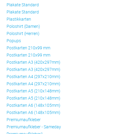
Plakate Standard
Plakate Standard
Plastikkarten
Poloshirt (Damen)
Poloshirt (Herren)
Popups
Postkarten 210x99 mm
Postkarten 210x99 mm
Postkarten A3 (420x297mm)
Postkarten A3 (420x297mm)
Postkarten A4 (297x210mm)
Postkarten A4 (297x210mm)
Postkarten A5 (210x148mm)
Postkarten A5 (210x148mm)
Postkarten A6 (148x105mm)
Postkarten A6 (148x105mm)
Premiumaufkleber
Premiumaufkleber - Sameday
Premiumaufkleber1