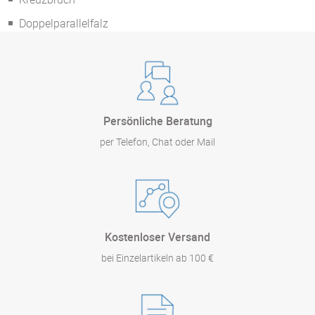
Doppelparallelfalz
Persönliche Beratung
per Telefon, Chat oder Mail
Kostenloser Versand
bei Einzelartikeln ab 100 €