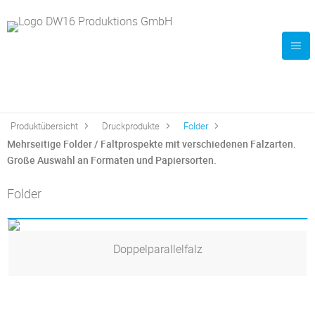
Produktübersicht
Druckprodukte
Folder
Mehrseitige Folder / Faltprospekte mit verschiedenen Falzarten.
Große Auswahl an Formaten und Papiersorten.
Folder
Doppelparallelfalz