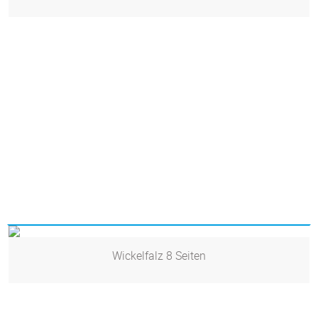
Wickelfalz 8 Seiten