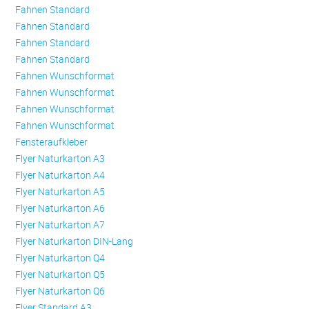
Fahnen Standard
Fahnen Standard
Fahnen Standard
Fahnen Standard
Fahnen Wunschformat
Fahnen Wunschformat
Fahnen Wunschformat
Fahnen Wunschformat
Fensteraufkleber
Flyer Naturkarton A3
Flyer Naturkarton A4
Flyer Naturkarton A5
Flyer Naturkarton A6
Flyer Naturkarton A7
Flyer Naturkarton DIN-Lang
Flyer Naturkarton Q4
Flyer Naturkarton Q5
Flyer Naturkarton Q6
Flyer Standard A3