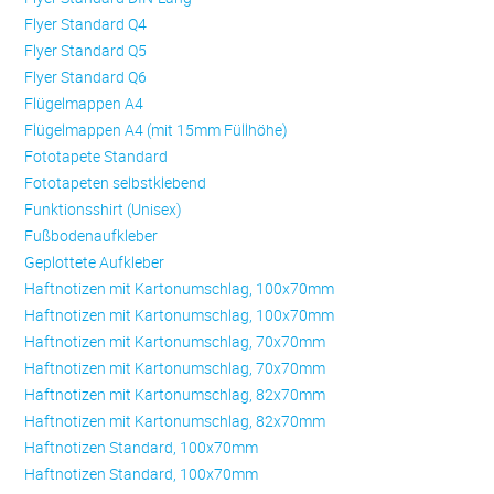
Flyer Standard Q4
Flyer Standard Q5
Flyer Standard Q6
Flügelmappen A4
Flügelmappen A4 (mit 15mm Füllhöhe)
Fototapete Standard
Fototapeten selbstklebend
Funktionsshirt (Unisex)
Fußbodenaufkleber
Geplottete Aufkleber
Haftnotizen mit Kartonumschlag, 100x70mm
Haftnotizen mit Kartonumschlag, 100x70mm
Haftnotizen mit Kartonumschlag, 70x70mm
Haftnotizen mit Kartonumschlag, 70x70mm
Haftnotizen mit Kartonumschlag, 82x70mm
Haftnotizen mit Kartonumschlag, 82x70mm
Haftnotizen Standard, 100x70mm
Haftnotizen Standard, 100x70mm