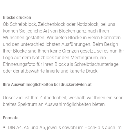
Blöcke drucken
Ob Schreibblock, Zeichenblock oder Notizblock, bei uns
können Sie jegliche Art von Blöcken ganz nach Ihren
Wünschen gestalten. Wir bieten Blöcke in vielen Formaten
und den unterschiedlichsten Ausführungen. Beim Design
Ihrer Blöcke sind Ihnen keine Grenzen gesetzt, sei es nun Ihr
Logo auf dem Notizblock für den Meetingraum, ein
Erinnerungsfoto für Ihren Block als Schreibtischunterlage
oder der altbewährte linierte und karierte Druck.
Ihre Auswahlmöglichkeiten bei druckereiwien.at
Unser Ziel ist Ihre Zufriedenheit, weshalb wir Ihnen ein sehr
breites Spektrum an Auswahlmöglichkeiten bieten.
Formate
DIN A4, A5 und A6; jeweils sowohl im Hoch- als auch im