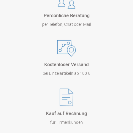
Persönliche Beratung
per Telefon, Chat oder Mail
Kostenloser Versand
bei Einzelartikeln ab 100 €
Kauf auf Rechnung
für Firmenkunden