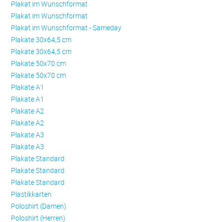
Plakat im Wunschformat
Plakat im Wunschformat
Plakat im Wunschformat - Sameday
Plakate 30x64,5 cm
Plakate 30x64,5 cm
Plakate 50x70 cm
Plakate 50x70 cm
Plakate A1
Plakate A1
Plakate A2
Plakate A2
Plakate A3
Plakate A3
Plakate Standard
Plakate Standard
Plakate Standard
Plastikkarten
Poloshirt (Damen)
Poloshirt (Herren)