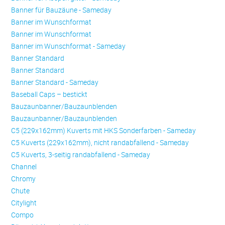
Banner für Bauzäune - Sameday
Banner im Wunschformat
Banner im Wunschformat
Banner im Wunschformat - Sameday
Banner Standard
Banner Standard
Banner Standard - Sameday
Baseball Caps – bestickt
Bauzaunbanner/Bauzaunblenden
Bauzaunbanner/Bauzaunblenden
C5 (229x162mm) Kuverts mit HKS Sonderfarben - Sameday
C5 Kuverts (229x162mm), nicht randabfallend - Sameday
C5 Kuverts, 3-seitig randabfallend - Sameday
Channel
Chromy
Chute
Citylight
Compo