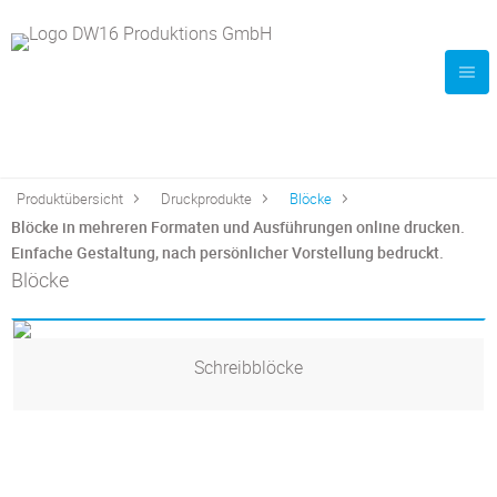
Produktübersicht
Druckprodukte
Blöcke
Blöcke in mehreren Formaten und Ausführungen online drucken.
Einfache Gestaltung, nach persönlicher Vorstellung bedruckt.
Blöcke
Schreibblöcke