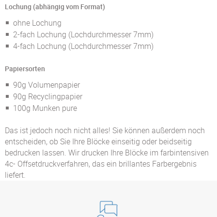
Lochung (abhängig vom Format)
ohne Lochung
2-fach Lochung (Lochdurchmesser 7mm)
4-fach Lochung (Lochdurchmesser 7mm)
Papiersorten
90g Volumenpapier
90g Recyclingpapier
100g Munken pure
Das ist jedoch noch nicht alles! Sie können außerdem noch
entscheiden, ob Sie Ihre Blöcke einseitig oder beidseitig
bedrucken lassen. Wir drucken Ihre Blöcke im farbintensiven
4c- Offsetdruckverfahren, das ein brillantes Farbergebnis
liefert.