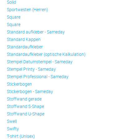
Solid
Sportwesten (Herren)
Square
Square
Standard aufkleber - Sameday
Standard Kappen
Standardaufkleber
Standardaufkleber (optische Kalkulation)
Stempel Datumstempel - Sameday
Stempel Printy - Sameday
Stempel Professional - Sameday
Stickerbogen
Stickerbogen - Sameday
Stoffwand gerade
Stoffwand S-Shape
Stoffwand U-Shape
Swell
Swifty
T-shirt (Unisex)