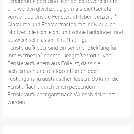
Fensteraufkleber sind sehr beliebte Werbemittel
und werden gleichzeitig gern als Sichtschutz
verwendet. Unsere Fensteraufkleber "verzieren"
Glastüren und Fensterfronten mit individuellen
Motiven, die sich leicht und schnell anbringen und
auswechseln lassen. Großflächige
Fensteraufkleber sind ein schöner Blickfang für
Ihre Werbemaßnahme. Der große Vorteil von
Fensteraufklebern aus Folie ist, dass sie
sich einfach und restlos entfernen oder
kostengünstig austauschen lassen. So kann die
Fensterfläche durch einen passenden
Fensteraufkleber ganz nach Wunsch dekoriert
werden.