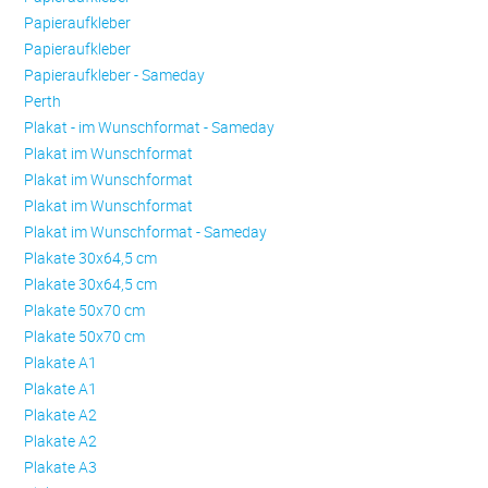
Papieraufkleber
Papieraufkleber
Papieraufkleber - Sameday
Perth
Plakat - im Wunschformat - Sameday
Plakat im Wunschformat
Plakat im Wunschformat
Plakat im Wunschformat
Plakat im Wunschformat - Sameday
Plakate 30x64,5 cm
Plakate 30x64,5 cm
Plakate 50x70 cm
Plakate 50x70 cm
Plakate A1
Plakate A1
Plakate A2
Plakate A2
Plakate A3