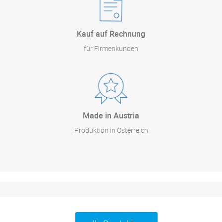
Kauf auf Rechnung
für Firmenkunden
Made in Austria
Produktion in Österreich