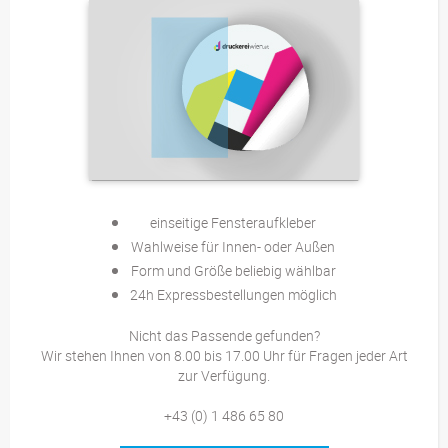
einseitige Fensteraufkleber
Wahlweise für Innen- oder Außen
Form und Größe beliebig wählbar
24h Expressbestellungen möglich
Nicht das Passende gefunden?
Wir stehen Ihnen von 8.00 bis 17.00 Uhr für Fragen jeder Art
zur Verfügung.
+43 (0) 1 486 65 80