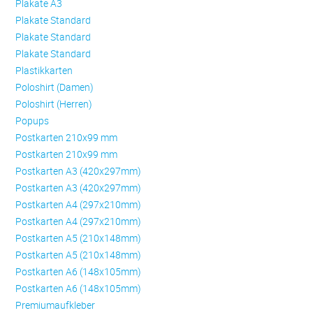
Plakate A3
Plakate Standard
Plakate Standard
Plakate Standard
Plastikkarten
Poloshirt (Damen)
Poloshirt (Herren)
Popups
Postkarten 210x99 mm
Postkarten 210x99 mm
Postkarten A3 (420x297mm)
Postkarten A3 (420x297mm)
Postkarten A4 (297x210mm)
Postkarten A4 (297x210mm)
Postkarten A5 (210x148mm)
Postkarten A5 (210x148mm)
Postkarten A6 (148x105mm)
Postkarten A6 (148x105mm)
Premiumaufkleber