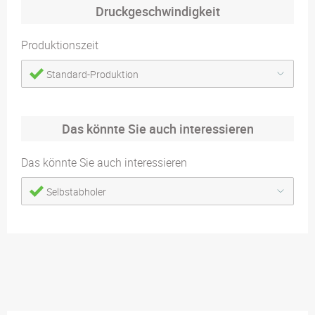
Druckgeschwindigkeit
Produktionszeit
Standard-Produktion
Das könnte Sie auch interessieren
Das könnte Sie auch interessieren
Selbstabholer