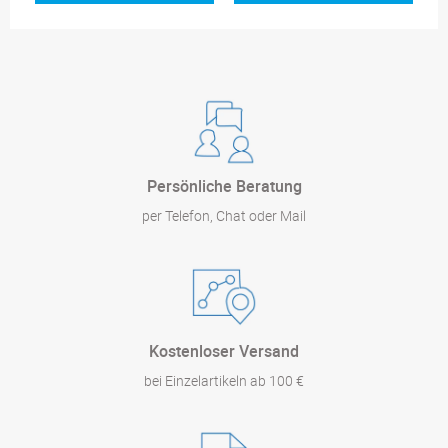
Persönliche Beratung
per Telefon, Chat oder Mail
Kostenloser Versand
bei Einzelartikeln ab 100 €