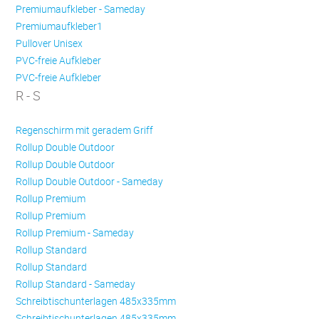
Premiumaufkleber - Sameday
Premiumaufkleber1
Pullover Unisex
PVC-freie Aufkleber
PVC-freie Aufkleber
R - S
Regenschirm mit geradem Griff
Rollup Double Outdoor
Rollup Double Outdoor
Rollup Double Outdoor - Sameday
Rollup Premium
Rollup Premium
Rollup Premium - Sameday
Rollup Standard
Rollup Standard
Rollup Standard - Sameday
Schreibtischunterlagen 485x335mm
Schreibtischunterlagen 485x335mm