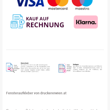
Fensteraufkleber von druckereiwien.at