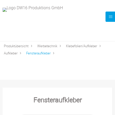
Produktübersicht
Werbetechnik
Klebefolien/Aufkleber
Aufkleber
Fensteraufkleber
Fensteraufkleber