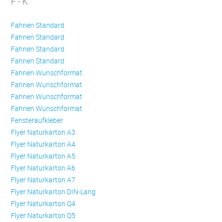
F - K
Fahnen Standard
Fahnen Standard
Fahnen Standard
Fahnen Standard
Fahnen Wunschformat
Fahnen Wunschformat
Fahnen Wunschformat
Fahnen Wunschformat
Fensteraufkleber
Flyer Naturkarton A3
Flyer Naturkarton A4
Flyer Naturkarton A5
Flyer Naturkarton A6
Flyer Naturkarton A7
Flyer Naturkarton DIN-Lang
Flyer Naturkarton Q4
Flyer Naturkarton Q5