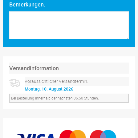
Bemerkungen:
Versandinformation
Voraussichtlicher Versandtermin:
Montag, 10. August 2026
Bei Bestellung innerhalb der nächsten 06:50 Stunden.