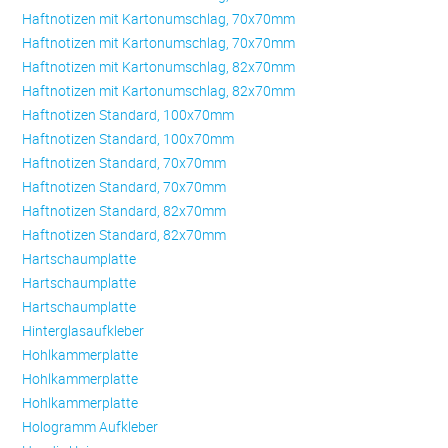
Haftnotizen mit Kartonumschlag, 70x70mm
Haftnotizen mit Kartonumschlag, 70x70mm
Haftnotizen mit Kartonumschlag, 82x70mm
Haftnotizen mit Kartonumschlag, 82x70mm
Haftnotizen Standard, 100x70mm
Haftnotizen Standard, 100x70mm
Haftnotizen Standard, 70x70mm
Haftnotizen Standard, 70x70mm
Haftnotizen Standard, 82x70mm
Haftnotizen Standard, 82x70mm
Hartschaumplatte
Hartschaumplatte
Hartschaumplatte
Hinterglasaufkleber
Hohlkammerplatte
Hohlkammerplatte
Hohlkammerplatte
Hologramm Aufkleber