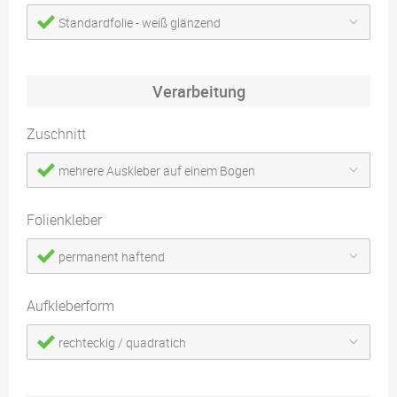
Standardfolie - weiß glänzend
Verarbeitung
Zuschnitt
mehrere Auskleber auf einem Bogen
Folienkleber
permanent haftend
Aufkleberform
rechteckig / quadratich