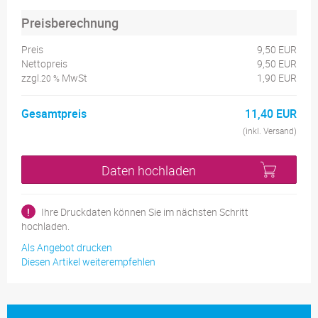
Preisberechnung
Preis
9,50 EUR
Nettopreis
9,50 EUR
zzgl.
MwSt
1,90 EUR
20 %
Gesamtpreis
11,40 EUR
(inkl. Versand)
Daten hochladen
!
Ihre Druckdaten können Sie im nächsten Schritt
hochladen.
Als Angebot drucken
Diesen Artikel weiterempfehlen