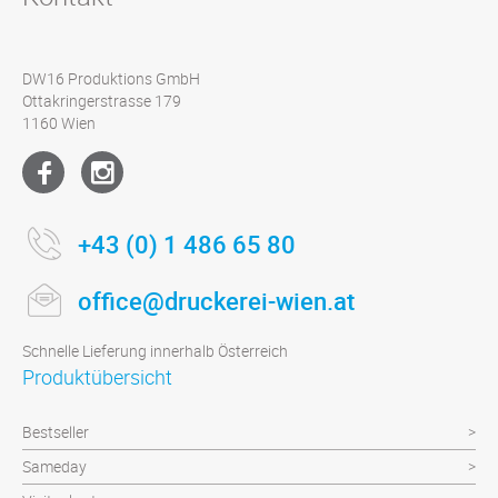
DW16 Produktions GmbH
Ottakringerstrasse 179
1160 Wien
+43 (0) 1 486 65 80
office@druckerei-wien.at
Schnelle Lieferung innerhalb Österreich
Produktübersicht
Bestseller
Sameday