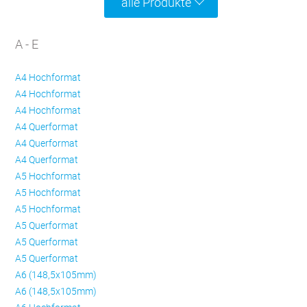
alle Produkte
A - E
A4 Hochformat
A4 Hochformat
A4 Hochformat
A4 Querformat
A4 Querformat
A4 Querformat
A5 Hochformat
A5 Hochformat
A5 Hochformat
A5 Querformat
A5 Querformat
A5 Querformat
A6 (148,5x105mm)
A6 (148,5x105mm)