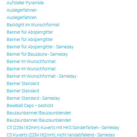
Aufsteller Pyramide
Auslegerfahnen
Auslegerfahnen
Backlight im Wunschformat
Banner für Absperrgitter
Banner für Absperrgitter
Banner für Absperrgitter - Sameday
Banner für Bauzäune - Sameday
Banner im Wunschformat
Banner im Wunschformat
Banner im Wunschformat - Sameday
Banner Standard
Banner Standard
Banner Standard - Sameday
Baseball Caps – bestickt
Bauzaunbanner/Bauzaunblenden
Bauzaunbanner/Bauzaunblenden
C5 (229x162mm) Kuverts mit HKS Sonderfarben - Sameday
C5 Kuverts (229x162mm), nicht randabfallend - Sameday