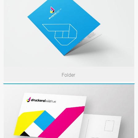
Folder