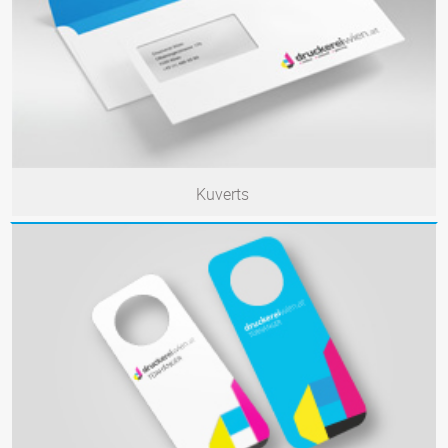
Kuverts