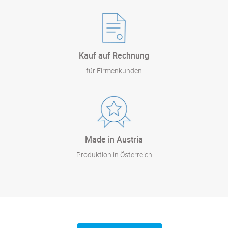
Kauf auf Rechnung
für Firmenkunden
Made in Austria
Produktion in Österreich