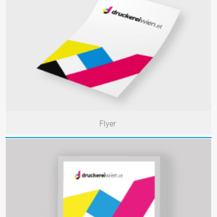
Flyer