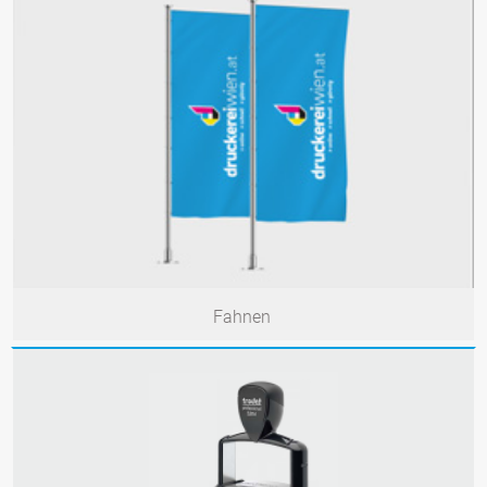
Fahnen