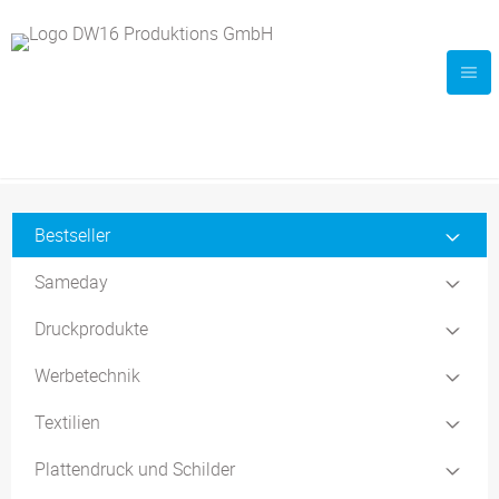
Bestseller
Sameday
Druckprodukte
Werbetechnik
Textilien
Plattendruck und Schilder