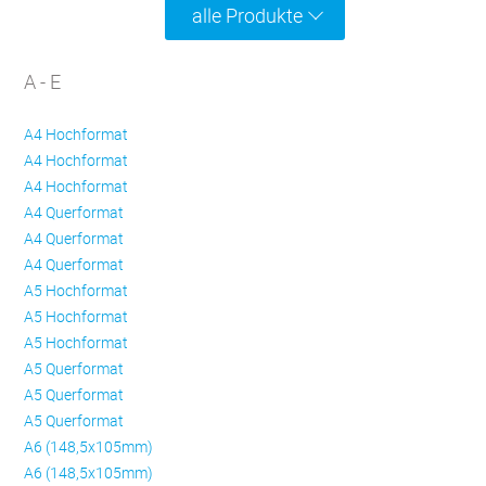
alle Produkte
A - E
A4 Hochformat
A4 Hochformat
A4 Hochformat
A4 Querformat
A4 Querformat
A4 Querformat
A5 Hochformat
A5 Hochformat
A5 Hochformat
A5 Querformat
A5 Querformat
A5 Querformat
A6 (148,5x105mm)
A6 (148,5x105mm)