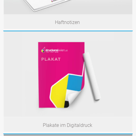
Haftnotizen
Plakate im Digitaldruck