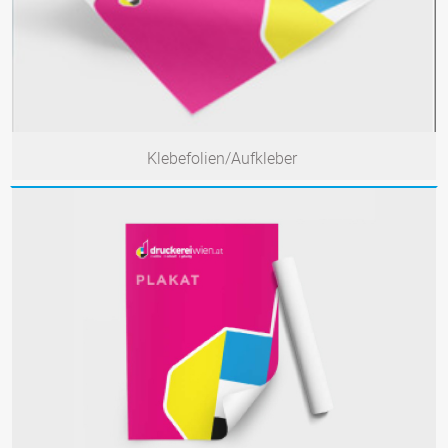
Klebefolien/Aufkleber