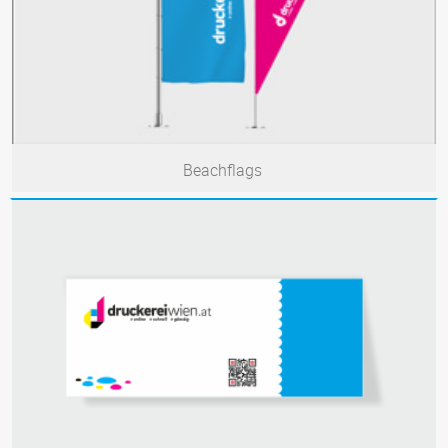
Beachflags