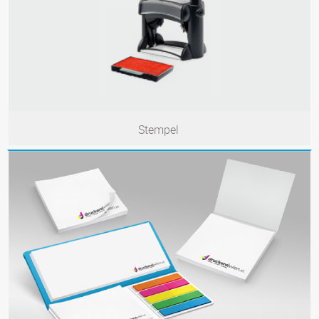
Stempel