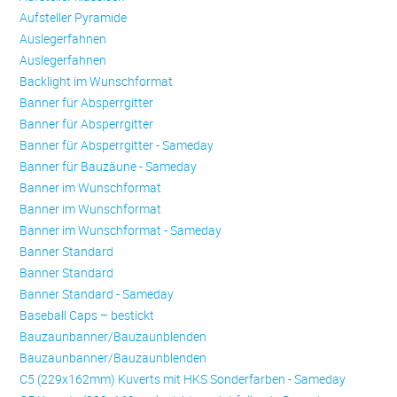
Aufsteller Pyramide
Auslegerfahnen
Auslegerfahnen
Backlight im Wunschformat
Banner für Absperrgitter
Banner für Absperrgitter
Banner für Absperrgitter - Sameday
Banner für Bauzäune - Sameday
Banner im Wunschformat
Banner im Wunschformat
Banner im Wunschformat - Sameday
Banner Standard
Banner Standard
Banner Standard - Sameday
Baseball Caps – bestickt
Bauzaunbanner/Bauzaunblenden
Bauzaunbanner/Bauzaunblenden
C5 (229x162mm) Kuverts mit HKS Sonderfarben - Sameday