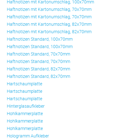
Haftnotizen mit Kartonumschlag, 100x70mm
Haftnotizen mit Kartonumschlag, 70x70mm
Haftnotizen mit Kartonumschlag, 70x70mm
Haftnotizen mit Kartonumschlag, 82x70mm
Haftnotizen mit Kartonumschlag, 82x70mm
Haftnotizen Standard, 100x70mm
Haftnotizen Standard, 100x70mm
Haftnotizen Standard, 70x70mm
Haftnotizen Standard, 70x70mm
Haftnotizen Standard, 82x70mm
Haftnotizen Standard, 82x70mm
Hartschaumplatte
Hartschaumplatte
Hartschaumplatte
Hinterglasaufkleber
Hohlkammerplatte
Hohlkammerplatte
Hohlkammerplatte
Hologramm Aufkleber