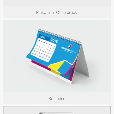
Plakate im Offsetdruck
Kalender