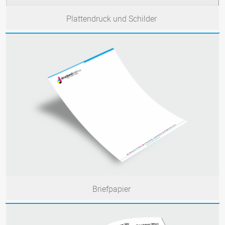
Plattendruck und Schilder
Briefpapier