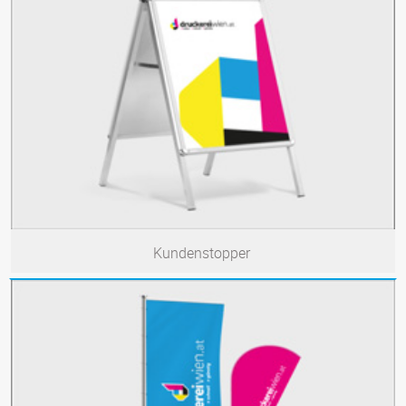
Kundenstopper