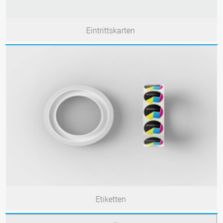
Eintrittskarten
Etiketten