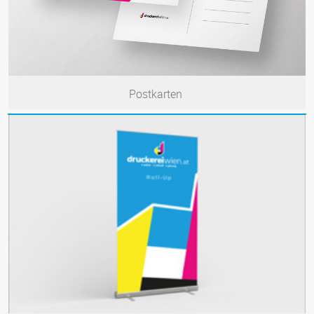
Postkarten