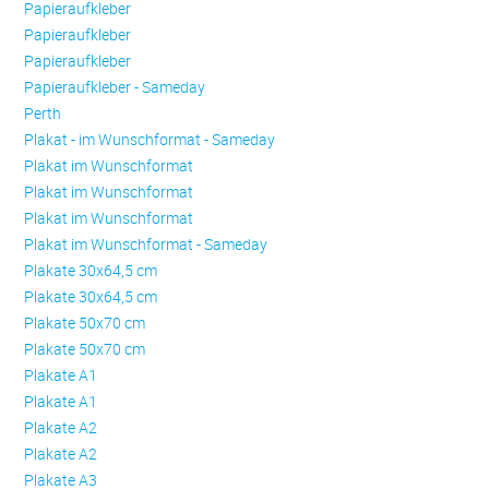
Papieraufkleber
Papieraufkleber
Papieraufkleber
Papieraufkleber - Sameday
Perth
Plakat - im Wunschformat - Sameday
Plakat im Wunschformat
Plakat im Wunschformat
Plakat im Wunschformat
Plakat im Wunschformat - Sameday
Plakate 30x64,5 cm
Plakate 30x64,5 cm
Plakate 50x70 cm
Plakate 50x70 cm
Plakate A1
Plakate A1
Plakate A2
Plakate A2
Plakate A3