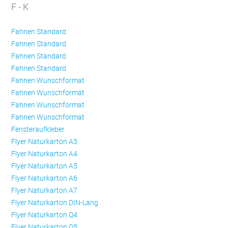
F - K
Fahnen Standard
Fahnen Standard
Fahnen Standard
Fahnen Standard
Fahnen Wunschformat
Fahnen Wunschformat
Fahnen Wunschformat
Fahnen Wunschformat
Fensteraufkleber
Flyer Naturkarton A3
Flyer Naturkarton A4
Flyer Naturkarton A5
Flyer Naturkarton A6
Flyer Naturkarton A7
Flyer Naturkarton DIN-Lang
Flyer Naturkarton Q4
Flyer Naturkarton Q5