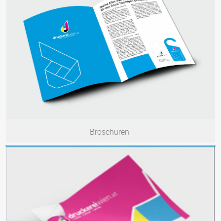
Broschüren