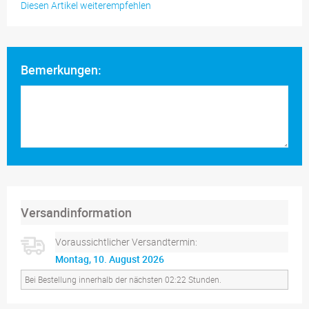
Diesen Artikel weiterempfehlen
Bemerkungen:
Versandinformation
Voraussichtlicher Versandtermin:
Montag, 10. August 2026
Bei Bestellung innerhalb der nächsten 02:22 Stunden.