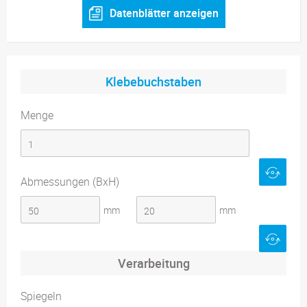
Datenblätter anzeigen
Klebebuchstaben
Menge
Abmessungen (BxH)
mm
mm
Verarbeitung
Spiegeln