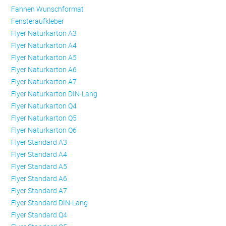
Fahnen Wunschformat
Fensteraufkleber
Flyer Naturkarton A3
Flyer Naturkarton A4
Flyer Naturkarton A5
Flyer Naturkarton A6
Flyer Naturkarton A7
Flyer Naturkarton DIN-Lang
Flyer Naturkarton Q4
Flyer Naturkarton Q5
Flyer Naturkarton Q6
Flyer Standard A3
Flyer Standard A4
Flyer Standard A5
Flyer Standard A6
Flyer Standard A7
Flyer Standard DIN-Lang
Flyer Standard Q4