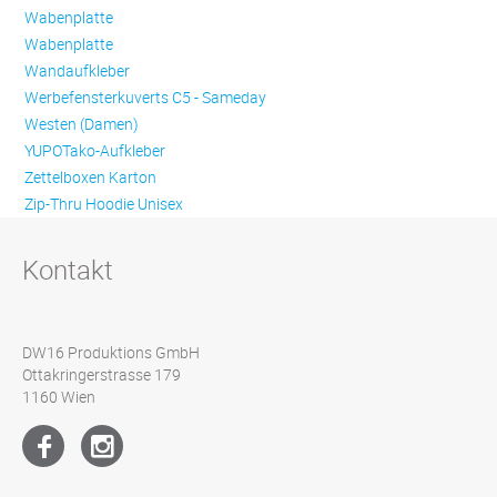
Wabenplatte
Wabenplatte
Wandaufkleber
Werbefensterkuverts C5 - Sameday
Westen (Damen)
YUPOTako-Aufkleber
Zettelboxen Karton
Zip-Thru Hoodie Unisex
Kontakt
DW16 Produktions GmbH
Ottakringerstrasse 179
1160 Wien