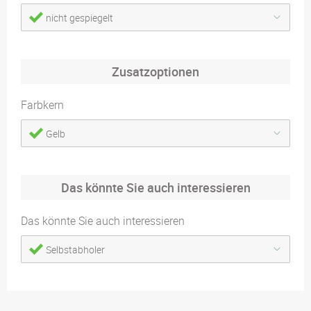
nicht gespiegelt
Zusatzoptionen
Farbkern
Gelb
Das könnte Sie auch interessieren
Das könnte Sie auch interessieren
Selbstabholer