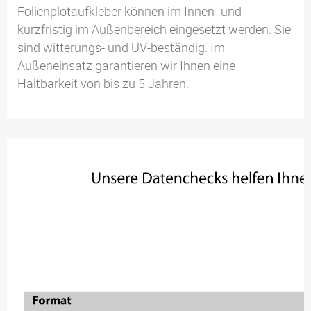
Folienplotaufkleber können im Innen- und
kurzfristig im Außenbereich eingesetzt werden. Sie
sind witterungs- und UV-beständig. Im
Außeneinsatz garantieren wir Ihnen eine
Haltbarkeit von bis zu 5 Jahren.