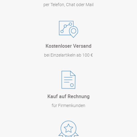
per Telefon, Chat oder Mail
Kostenloser Versand
bei Einzelartikeln ab 100 €
Kauf auf Rechnung
für Firmenkunden