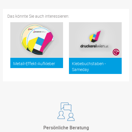
Das könnte Sie auch interessieren:
Metall-Effekt-Aufkleber
Klebebuchstaben -
Sameday
Persönliche Beratung