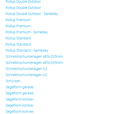
Rollup Double Outdoor
Rollup Double Outdoor
Rollup Double Outdoor - Sameday
Rollup Premium
Rollup Premium
Rollup Premium - Sameday
Rollup Standard
Rollup Standard
Rollup Standard - Sameday
Schreibtischunterlagen 485x335mm
Schreibtischunterlagen 485x335mm
Schreibtischunterlagen A2
Schreibtischunterlagen A2
Schürzen
Se­gel­form ge­ra­de
Se­gel­form ge­ra­de
Se­gel­form konkav
Se­gel­form konkav
Se­gel­form konvex