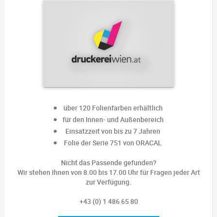
über 120 Folienfarben erhältlich
für den Innen- und Außenbereich
Einsatzzeit von bis zu 7 Jahren
Folie der Serie 751 von ORACAL
Nicht das Passende gefunden?
Wir stehen Ihnen von 8.00 bis 17.00 Uhr für Fragen jeder Art
zur Verfügung.
+43 (0) 1 486 65 80