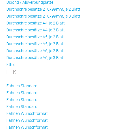
Dibond / Aluverbundplatte
Durchschreibesätze 210x99mm, je 2 Blatt
Durchschreibesätze 210x99mm, je 3 Blatt
Durchschreibesätze A4, je 2 Blatt
Durchschreibesätze A4, je 3 Blatt
Durchschreibesätze A5, je 2 Blatt
Durchschreibesätze A5, je 3 Blatt
Durchschreibesätze A6, je 2 Blatt
Durchschreibesätze A6, je 3 Blatt
Ethic
F - K
Fahnen Standard
Fahnen Standard
Fahnen Standard
Fahnen Standard
Fahnen Wunschformat
Fahnen Wunschformat
Fahnen Wunschformat