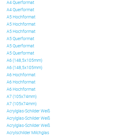
A4 Querformat
A4 Querformat
A5 Hochformat
A5 Hochformat
A5 Hochformat
A5 Querformat
A5 Querformat
A5 Querformat
A6 (148,5x105mm)
A6 (148,5x105mm)
A6 Hochformat
A6 Hochformat
A6 Hochformat
A7 (105x74mm)
A7 (105x74mm)
Acrylglas-Schilder Weiß
Acrylglas-Schilder Weiß
Acrylglas-Schilder Weiß
Acrylschilder Milchglas