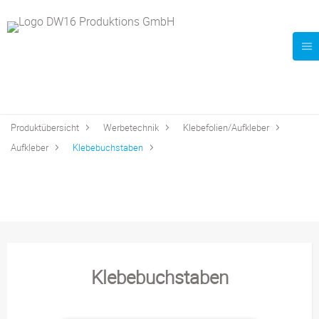
Produktübersicht
Werbetechnik
Klebefolien/Aufkleber
Aufkleber
Klebebuchstaben
Klebebuchstaben