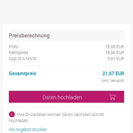
Preisberechnung
Preis
18,06 EUR
Nettopreis
18,06 EUR
zzgl.
MwSt
3,61 EUR
20 %
Gesamtpreis
21,67 EUR
(inkl. Versand)
Daten hochladen
!
Ihre Druckdaten können Sie im nächsten Schritt
hochladen.
Als Angebot drucken