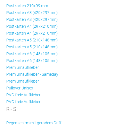
Postkarten 210x99 mm
Postkarten A3 (420x297mm)
Postkarten A3 (420x297mm)
Postkarten A4 (297x210mm)
Postkarten A4 (297x210mm)
Postkarten A5 (210x148mm)
Postkarten A5 (210x148mm)
Postkarten A6 (148x105mm)
Postkarten A6 (148x105mm)
Premiumaufkleber
Premiumaufkleber - Sameday
Premiumaufkleber1
Pullover Unisex
PVC-freie Aufkleber
PVC-freie Aufkleber
R - S
Regenschirm mit geradem Griff