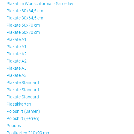
Plakat im Wunschformat - Sameday
Plakate 30x64,5 cm
Plakate 30x64,5 cm
Plakate 50x70 cm
Plakate 50x70 cm
Plakate A1
Plakate A1
Plakate A2
Plakate A2
Plakate A3
Plakate A3
Plakate Standard
Plakate Standard
Plakate Standard
Plastikkarten
Poloshirt (Damen)
Poloshirt (Herren)
Popups
Postkarten 210x99 mm