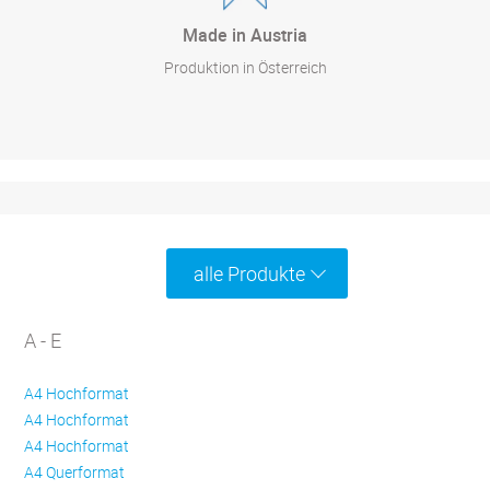
Made in Austria
Produktion in Österreich
alle Produkte
A - E
A4 Hochformat
A4 Hochformat
A4 Hochformat
A4 Querformat