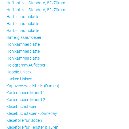
Haftnotizen Standard, 82x70mm
Haftnotizen Standard, 82x70mm
Hartschaumplatte
Hartschaumplatte
Hartschaumplatte
Hinterglasaufkleber
Hohlkammerplatte
Hohlkammerplatte
Hohlkammerplatte
Hologramm Aufkleber
Hoodie Unisex
Jacken Unisex
Kapuzensweatshirts (Damen)
Kartenboxen Modell 1
Kartenboxen Modell 2
Klebebuchstaben
Klebebuchstaben - Sameday
Klebefolie für Böden
Klebefolie für Fenster & Türen