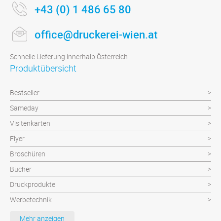
+43 (0) 1 486 65 80
office@druckerei-wien.at
Schnelle Lieferung innerhalb Österreich
Produktübersicht
Bestseller
Sameday
Visitenkarten
Flyer
Broschüren
Bücher
Druckprodukte
Werbetechnik
Werbeartikel
Mehr anzeigen