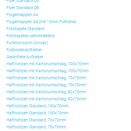
Flyer Standard Q5
Flyer Standard Q6
Flügelmappen A4
Flügelmappen A4 (mit 15mm Füllhöhe)
Fototapete Standard
Fototapeten selbstklebend
Funktionsshirt (Unisex)
Fußbodenaufkleber
Geplottete Aufkleber
Haftnotizen mit Kartonumschlag, 100x70mm
Haftnotizen mit Kartonumschlag, 100x70mm
Haftnotizen mit Kartonumschlag, 70x70mm
Haftnotizen mit Kartonumschlag, 70x70mm
Haftnotizen mit Kartonumschlag, 82x70mm
Haftnotizen mit Kartonumschlag, 82x70mm
Haftnotizen Standard, 100x70mm
Haftnotizen Standard, 100x70mm
Haftnotizen Standard, 70x70mm
Haftnotizen Standard, 70x70mm