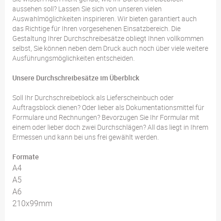
aussehen soll? Lassen Sie sich von unseren vielen
Auswahlmöglichkeiten inspirieren. Wir bieten garantiert auch
das Richtige für Ihren vorgesehenen Einsatzbereich. Die
Gestaltung Ihrer Durchschreibesätze obliegt Ihnen vollkommen
selbst, Sie können neben dem Druck auch noch über viele weitere
Ausführungsmöglichkeiten entscheiden.
Unsere Durchschreibesätze im Überblick
Soll Ihr Durchschreibeblock als Lieferscheinbuch oder
Auftragsblock dienen? Oder lieber als Dokumentationsmittel für
Formulare und Rechnungen? Bevorzugen Sie Ihr Formular mit
einem oder lieber doch zwei Durchschlägen? All das liegt in Ihrem
Ermessen und kann bei uns frei gewählt werden.
Formate
A4
A5
A6
210x99mm