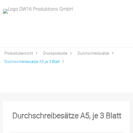
Produktübersicht
Druckprodukte
Durchschreibsätze
Durchschreibesätze A5, je 3 Blatt
Durchschreibesätze A5, je 3 Blatt