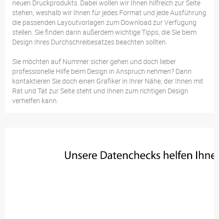
neuen Druckprodukts. Dabei wollen wir Ihnen hilfreich zur Seite
stehen, weshalb wir Ihnen für jedes Format und jede Ausführung
die passenden Layoutvorlagen zum Download zur Verfügung
stellen. Sie finden darin außerdem wichtige Tipps, die Sie beim
Design Ihres Durchschreibesatzes beachten sollten.
Sie möchten auf Nummer sicher gehen und doch lieber
professionelle Hilfe beim Design in Anspruch nehmen? Dann
kontaktieren Sie doch einen Grafiker in Ihrer Nähe, der Ihnen mit
Rat und Tat zur Seite steht und Ihnen zum richtigen Design
verhelfen kann.