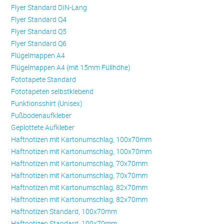
Flyer Standard DIN-Lang
Flyer Standard Q4
Flyer Standard Q5
Flyer Standard Q6
Flügelmappen A4
Flügelmappen A4 (mit 15mm Füllhöhe)
Fototapete Standard
Fototapeten selbstklebend
Funktionsshirt (Unisex)
Fußbodenaufkleber
Geplottete Aufkleber
Haftnotizen mit Kartonumschlag, 100x70mm
Haftnotizen mit Kartonumschlag, 100x70mm
Haftnotizen mit Kartonumschlag, 70x70mm
Haftnotizen mit Kartonumschlag, 70x70mm
Haftnotizen mit Kartonumschlag, 82x70mm
Haftnotizen mit Kartonumschlag, 82x70mm
Haftnotizen Standard, 100x70mm
Haftnotizen Standard, 100x70mm