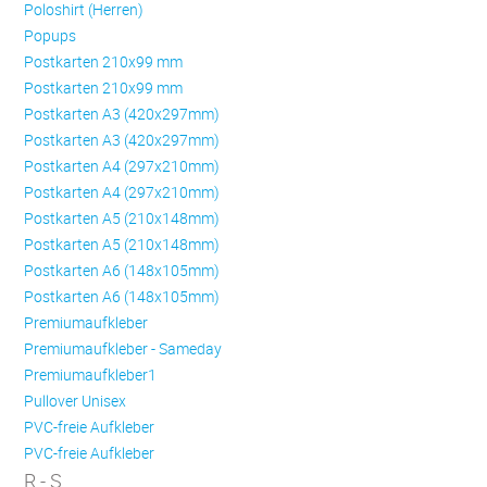
Poloshirt (Herren)
Popups
Postkarten 210x99 mm
Postkarten 210x99 mm
Postkarten A3 (420x297mm)
Postkarten A3 (420x297mm)
Postkarten A4 (297x210mm)
Postkarten A4 (297x210mm)
Postkarten A5 (210x148mm)
Postkarten A5 (210x148mm)
Postkarten A6 (148x105mm)
Postkarten A6 (148x105mm)
Premiumaufkleber
Premiumaufkleber - Sameday
Premiumaufkleber1
Pullover Unisex
PVC-freie Aufkleber
PVC-freie Aufkleber
R - S