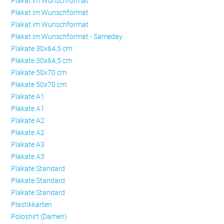
Plakat im Wunschformat
Plakat im Wunschformat
Plakat im Wunschformat
Plakat im Wunschformat - Sameday
Plakate 30x64,5 cm
Plakate 30x64,5 cm
Plakate 50x70 cm
Plakate 50x70 cm
Plakate A1
Plakate A1
Plakate A2
Plakate A2
Plakate A3
Plakate A3
Plakate Standard
Plakate Standard
Plakate Standard
Plastikkarten
Poloshirt (Damen)