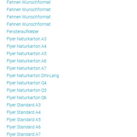
Fahnen Wunschformat
Fahnen Wunschformat
Fahnen Wunschformat
Fahnen Wunschformat
Fensteraufkleber
Flyer Naturkarton A3
Flyer Naturkarton A4
Flyer Naturkarton A5
Flyer Naturkarton A6
Flyer Naturkarton A7
Flyer Naturkarton DIN-Lang
Flyer Naturkarton Q4
Flyer Naturkarton Q5
Flyer Naturkarton Q6
Flyer Standard A3
Flyer Standard A4
Flyer Standard A5
Flyer Standard A6
Flyer Standard A7