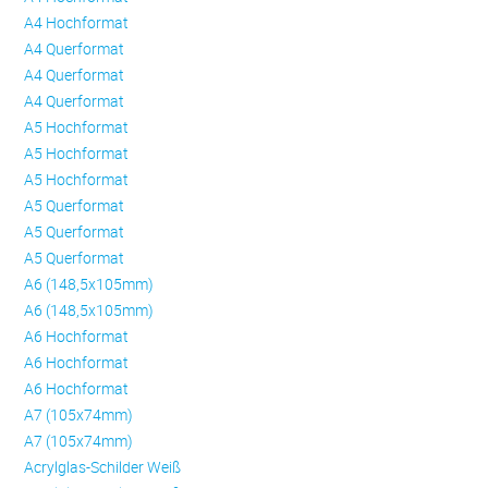
A4 Hochformat
A4 Querformat
A4 Querformat
A4 Querformat
A5 Hochformat
A5 Hochformat
A5 Hochformat
A5 Querformat
A5 Querformat
A5 Querformat
A6 (148,5x105mm)
A6 (148,5x105mm)
A6 Hochformat
A6 Hochformat
A6 Hochformat
A7 (105x74mm)
A7 (105x74mm)
Acrylglas-Schilder Weiß