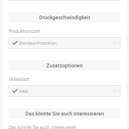
Druckgeschwindigkeit
Produktionszeit
Standard-Produktion
Zusatzoptionen
Mittelblatt
Weiß
Das könnte Sie auch interessieren
Das könnte Sie auch interessieren