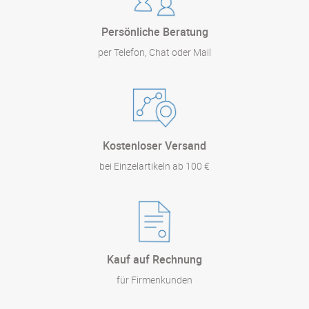
Persönliche Beratung
per Telefon, Chat oder Mail
Kostenloser Versand
bei Einzelartikeln ab 100 €
Kauf auf Rechnung
für Firmenkunden