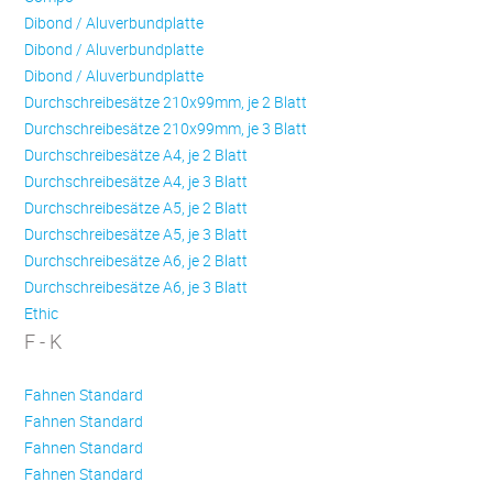
Dibond / Aluverbundplatte
Dibond / Aluverbundplatte
Dibond / Aluverbundplatte
Durchschreibesätze 210x99mm, je 2 Blatt
Durchschreibesätze 210x99mm, je 3 Blatt
Durchschreibesätze A4, je 2 Blatt
Durchschreibesätze A4, je 3 Blatt
Durchschreibesätze A5, je 2 Blatt
Durchschreibesätze A5, je 3 Blatt
Durchschreibesätze A6, je 2 Blatt
Durchschreibesätze A6, je 3 Blatt
Ethic
F - K
Fahnen Standard
Fahnen Standard
Fahnen Standard
Fahnen Standard