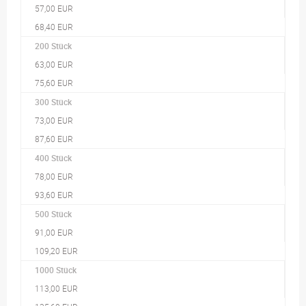
57,00 EUR
68,40 EUR
200 Stück
63,00 EUR
75,60 EUR
300 Stück
73,00 EUR
87,60 EUR
400 Stück
78,00 EUR
93,60 EUR
500 Stück
91,00 EUR
109,20 EUR
1000 Stück
113,00 EUR