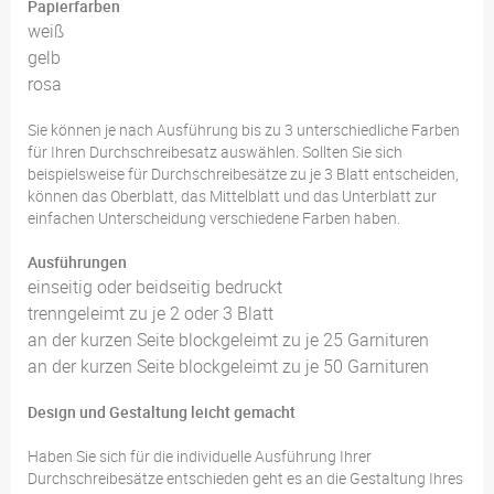
Papierfarben
weiß
gelb
rosa
Sie können je nach Ausführung bis zu 3 unterschiedliche Farben
für Ihren Durchschreibesatz auswählen. Sollten Sie sich
beispielsweise für Durchschreibesätze zu je 3 Blatt entscheiden,
können das Oberblatt, das Mittelblatt und das Unterblatt zur
einfachen Unterscheidung verschiedene Farben haben.
Ausführungen
einseitig oder beidseitig bedruckt
trenngeleimt zu je 2 oder 3 Blatt
an der kurzen Seite blockgeleimt zu je 25 Garnituren
an der kurzen Seite blockgeleimt zu je 50 Garnituren
Design und Gestaltung leicht gemacht
Haben Sie sich für die individuelle Ausführung Ihrer
Durchschreibesätze entschieden geht es an die Gestaltung Ihres