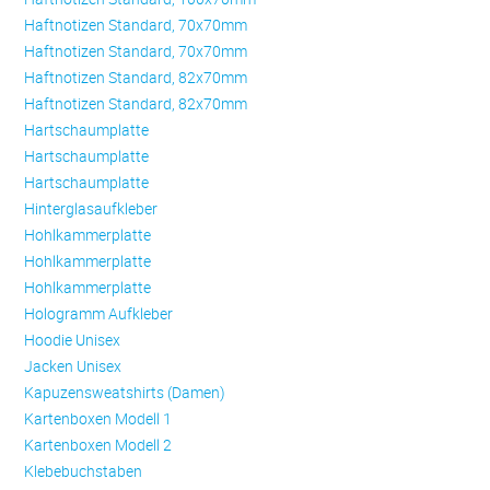
Haftnotizen Standard, 70x70mm
Haftnotizen Standard, 70x70mm
Haftnotizen Standard, 82x70mm
Haftnotizen Standard, 82x70mm
Hartschaumplatte
Hartschaumplatte
Hartschaumplatte
Hinterglasaufkleber
Hohlkammerplatte
Hohlkammerplatte
Hohlkammerplatte
Hologramm Aufkleber
Hoodie Unisex
Jacken Unisex
Kapuzensweatshirts (Damen)
Kartenboxen Modell 1
Kartenboxen Modell 2
Klebebuchstaben