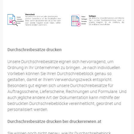
Durchschreibesätze drucken
Unsere Durchschreibesätze eignen sich hervorragend, um
Ordnung in Ihr Unternehmen zu bringen. Je nach individuellen
Vorlieben können Sie Ihren Durchschreibeblock genau so
gestalten, damit er Ihrem Verwendungszweck entspricht.
Besonders gut eignen sich unsere Durchschreibesätze für
Auftragsscheine, Lieferscheine, Rechnungen und Formulare. Und
auch jegliche andere Art der Dokumentation kann mithilfe der
bedruckten Durchschreibeblöcke vereinheitlicht, geordnet und
personalisiert werden.
Durchschreibesätze drucken bei druckereiwien.at
Sie wissen noch nicht genau, wie Ihr Durchschreibeblock