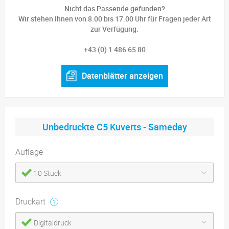
Nicht das Passende gefunden?
Wir stehen Ihnen von 8.00 bis 17.00 Uhr für Fragen jeder Art
zur Verfügung.
+43 (0) 1 486 65 80
Datenblätter anzeigen
Unbedruckte C5 Kuverts - Sameday
Auflage
10 Stück
Druckart
Digitaldruck