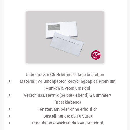
Unbedruckte C5-Briefumschläge bestellen
Material: Volumenpapier, Recyclingpapier, Premium
Munken & Premium Feel
Verschluss: Haftfix (selbstklebend) & Gummiert
(nassklebend)
Fenster: Mit oder ohne erhältlich
Bestellmenge: ab 10 Stück
Produktionsgeschwindigkeit: Standard