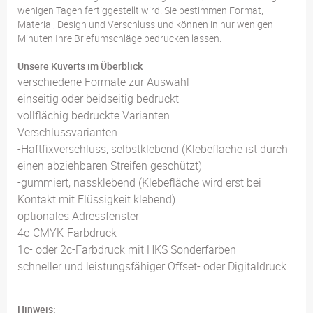
wenigen Tagen fertiggestellt wird. Sie bestimmen Format,
Material, Design und Verschluss und können in nur wenigen
Minuten Ihre Briefumschläge bedrucken lassen.
Unsere Kuverts im Überblick
verschiedene Formate zur Auswahl
einseitig oder beidseitig bedruckt
vollflächig bedruckte Varianten
Verschlussvarianten:
-Haftfixverschluss, selbstklebend (Klebefläche ist durch
einen abziehbaren Streifen geschützt)
-gummiert, nassklebend (Klebefläche wird erst bei
Kontakt mit Flüssigkeit klebend)
optionales Adressfenster
4c-CMYK-Farbdruck
1c- oder 2c-Farbdruck mit HKS Sonderfarben
schneller und leistungsfähiger Offset- oder Digitaldruck
Hinweis: