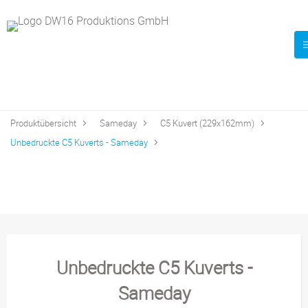
Produktübersicht
Sameday
C5 Kuvert (229x162mm)
Unbedruckte C5 Kuverts - Sameday
Unbedruckte C5 Kuverts -
Sameday