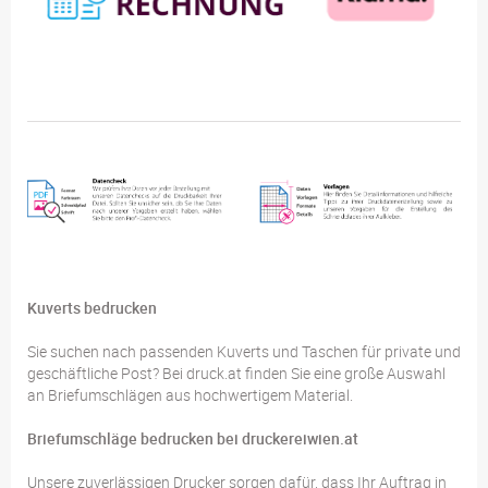
Kuverts bedrucken
Sie suchen nach passenden Kuverts und Taschen für private und
geschäftliche Post? Bei druck.at finden Sie eine große Auswahl
an Briefumschlägen aus hochwertigem Material.
Briefumschläge bedrucken bei druckereiwien.at
Unsere zuverlässigen Drucker sorgen dafür, dass Ihr Auftrag in