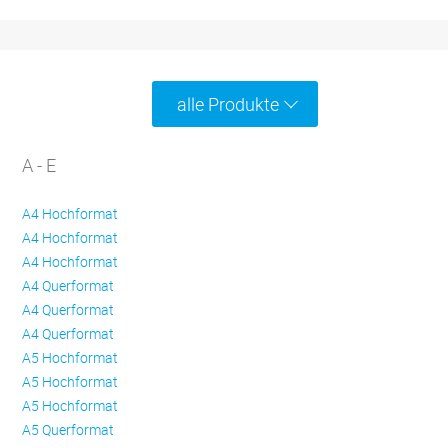
alle Produkte
A - E
A4 Hochformat
A4 Hochformat
A4 Hochformat
A4 Querformat
A4 Querformat
A4 Querformat
A5 Hochformat
A5 Hochformat
A5 Hochformat
A5 Querformat