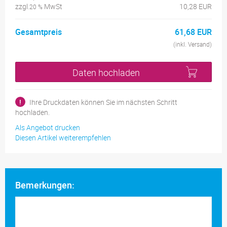
zzgl.
MwSt
10,28 EUR
20 %
Gesamtpreis
61,68 EUR
(inkl. Versand)
Daten hochladen
!
Ihre Druckdaten können Sie im nächsten Schritt
hochladen.
Als Angebot drucken
Diesen Artikel weiterempfehlen
Bemerkungen: