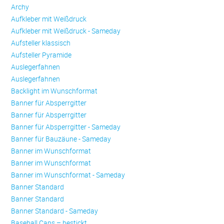
Archy
Aufkleber mit Weißdruck
Aufkleber mit Weißdruck - Sameday
Aufsteller klassisch
Aufsteller Pyramide
Auslegerfahnen
Auslegerfahnen
Backlight im Wunschformat
Banner für Absperrgitter
Banner für Absperrgitter
Banner für Absperrgitter - Sameday
Banner für Bauzäune - Sameday
Banner im Wunschformat
Banner im Wunschformat
Banner im Wunschformat - Sameday
Banner Standard
Banner Standard
Banner Standard - Sameday
Baseball Caps – bestickt