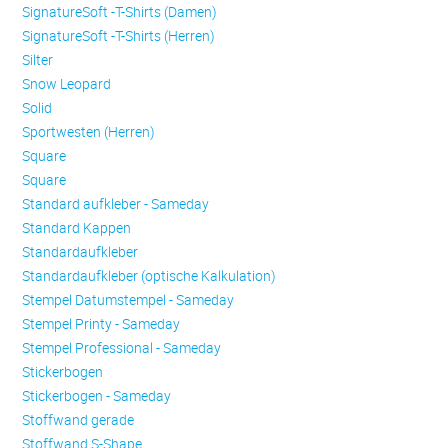
SignatureSoft -T-Shirts (Damen)
SignatureSoft -T-Shirts (Herren)
Silter
Snow Leopard
Solid
Sportwesten (Herren)
Square
Square
Standard aufkleber - Sameday
Standard Kappen
Standardaufkleber
Standardaufkleber (optische Kalkulation)
Stempel Datumstempel - Sameday
Stempel Printy - Sameday
Stempel Professional - Sameday
Stickerbogen
Stickerbogen - Sameday
Stoffwand gerade
Stoffwand S-Shape