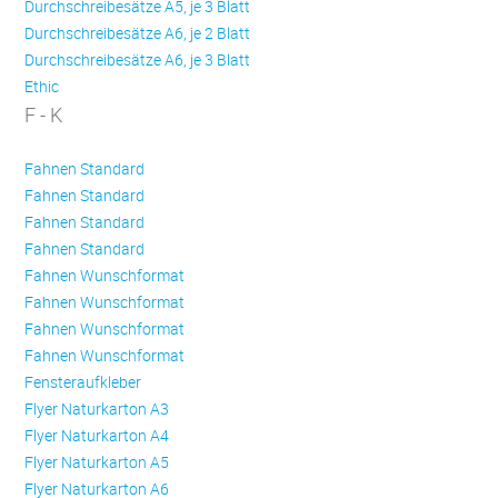
Durchschreibesätze A5, je 3 Blatt
Durchschreibesätze A6, je 2 Blatt
Durchschreibesätze A6, je 3 Blatt
Ethic
F - K
Fahnen Standard
Fahnen Standard
Fahnen Standard
Fahnen Standard
Fahnen Wunschformat
Fahnen Wunschformat
Fahnen Wunschformat
Fahnen Wunschformat
Fensteraufkleber
Flyer Naturkarton A3
Flyer Naturkarton A4
Flyer Naturkarton A5
Flyer Naturkarton A6