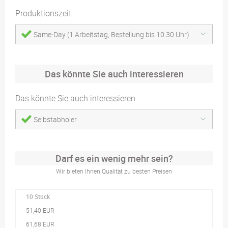
Produktionszeit
Same-Day (1 Arbeitstag, Bestellung bis 10.30 Uhr)
Das könnte Sie auch interessieren
Das könnte Sie auch interessieren
Selbstabholer
Darf es ein wenig mehr sein?
Wir bieten Ihnen Qualität zu besten Preisen
10 Stück
51,40 EUR
61,68 EUR