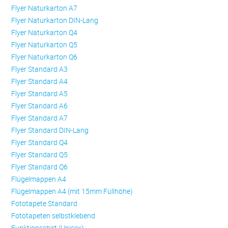
Flyer Naturkarton A7
Flyer Naturkarton DIN-Lang
Flyer Naturkarton Q4
Flyer Naturkarton Q5
Flyer Naturkarton Q6
Flyer Standard A3
Flyer Standard A4
Flyer Standard A5
Flyer Standard A6
Flyer Standard A7
Flyer Standard DIN-Lang
Flyer Standard Q4
Flyer Standard Q5
Flyer Standard Q6
Flügelmappen A4
Flügelmappen A4 (mit 15mm Füllhöhe)
Fototapete Standard
Fototapeten selbstklebend
Funktionsshirt (Unisex)