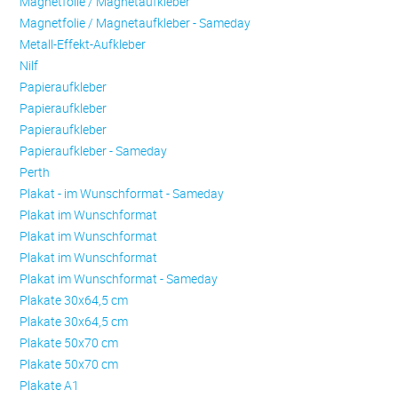
Magnetfolie / Magnetaufkleber
Magnetfolie / Magnetaufkleber - Sameday
Metall-Effekt-Aufkleber
Nilf
Papieraufkleber
Papieraufkleber
Papieraufkleber
Papieraufkleber - Sameday
Perth
Plakat - im Wunschformat - Sameday
Plakat im Wunschformat
Plakat im Wunschformat
Plakat im Wunschformat
Plakat im Wunschformat - Sameday
Plakate 30x64,5 cm
Plakate 30x64,5 cm
Plakate 50x70 cm
Plakate 50x70 cm
Plakate A1