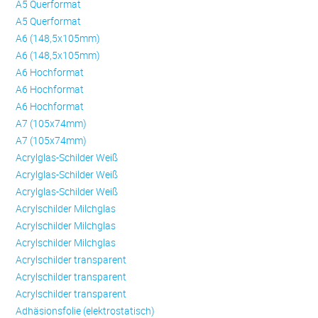
A5 Querformat
A5 Querformat
A6 (148,5x105mm)
A6 (148,5x105mm)
A6 Hochformat
A6 Hochformat
A6 Hochformat
A7 (105x74mm)
A7 (105x74mm)
Acrylglas-Schilder Weiß
Acrylglas-Schilder Weiß
Acrylglas-Schilder Weiß
Acrylschilder Milchglas
Acrylschilder Milchglas
Acrylschilder Milchglas
Acrylschilder transparent
Acrylschilder transparent
Acrylschilder transparent
Adhäsionsfolie (elektrostatisch)