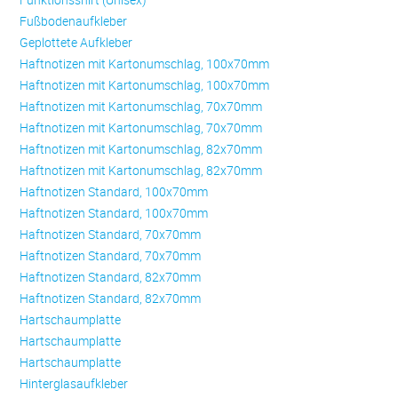
Fußbodenaufkleber
Geplottete Aufkleber
Haftnotizen mit Kartonumschlag, 100x70mm
Haftnotizen mit Kartonumschlag, 100x70mm
Haftnotizen mit Kartonumschlag, 70x70mm
Haftnotizen mit Kartonumschlag, 70x70mm
Haftnotizen mit Kartonumschlag, 82x70mm
Haftnotizen mit Kartonumschlag, 82x70mm
Haftnotizen Standard, 100x70mm
Haftnotizen Standard, 100x70mm
Haftnotizen Standard, 70x70mm
Haftnotizen Standard, 70x70mm
Haftnotizen Standard, 82x70mm
Haftnotizen Standard, 82x70mm
Hartschaumplatte
Hartschaumplatte
Hartschaumplatte
Hinterglasaufkleber