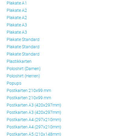
Plakate A1
Plakate A2
Plakate A2
Plakate A3
Plakate A3
Plakate Standard
Plakate Standard
Plakate Standard
Plastikkarten
Poloshirt (Damen)
Poloshirt (Herren)
Popups
Postkarten 210x99 mm
Postkarten 210x99 mm
Postkarten A3 (420x297mm)
Postkarten A3 (420x297mm)
Postkarten A4 (297x210mm)
Postkarten A4 (297x210mm)
Postkarten A5 (210x148mm)