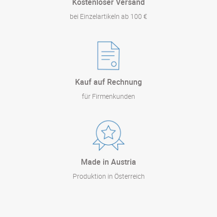
Kostenloser Versand
bei Einzelartikeln ab 100 €
Kauf auf Rechnung
für Firmenkunden
Made in Austria
Produktion in Österreich