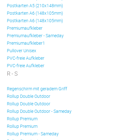
Postkarten A5 (210x148mm)
Postkarten A6 (148x105mm)
Postkarten A6 (148x105mm)
Premiumaufkleber
Premiumaufkleber - Sameday
Premiumaufkleber1
Pullover Unisex
PVC-freie Aufkleber
PVC-freie Aufkleber
R - S
Regenschirm mit geradem Griff
Rollup Double Outdoor
Rollup Double Outdoor
Rollup Double Outdoor - Sameday
Rollup Premium
Rollup Premium
Rollup Premium - Sameday