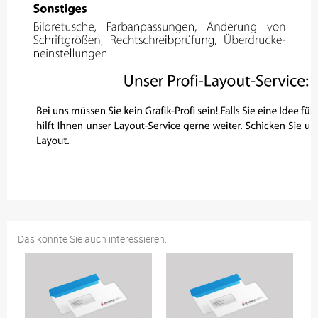
Das könnte Sie auch interessieren: