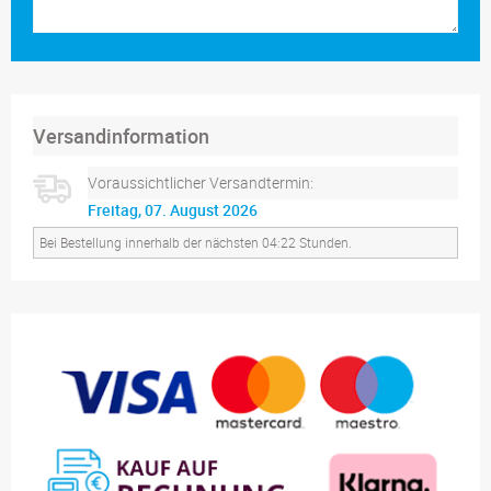
Versandinformation
Voraussichtlicher Versandtermin:
Freitag, 07. August 2026
Bei Bestellung innerhalb der nächsten 04:22 Stunden.