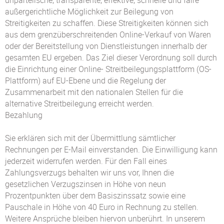
unparteiische, transparente, effektive, schnelle und faire
außergerichtliche Möglichkeit zur Beilegung von
Streitigkeiten zu schaffen. Diese Streitigkeiten können sich
aus dem grenzüberschreitenden Online-Verkauf von Waren
oder der Bereitstellung von Dienstleistungen innerhalb der
gesamten EU ergeben. Das Ziel dieser Verordnung soll durch
die Einrichtung einer Online- Streitbeilegungsplattform (OS-
Plattform) auf EU-Ebene und die Regelung der
Zusammenarbeit mit den nationalen Stellen für die
alternative Streitbeilegung erreicht werden.
Bezahlung
Sie erklären sich mit der Übermittlung sämtlicher
Rechnungen per E-Mail einverstanden. Die Einwilligung kann
jederzeit widerrufen werden. Für den Fall eines
Zahlungsverzugs behalten wir uns vor, Ihnen die
gesetzlichen Verzugszinsen in Höhe von neun
Prozentpunkten über dem Basiszinssatz sowie eine
Pauschale in Höhe von 40 Euro in Rechnung zu stellen.
Weitere Ansprüche bleiben hiervon unberührt. In unserem