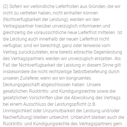
(2) Sofern wir verbindliche Lieferfristen aus Gründen, die wir
nicht zu vertreten haben, nicht einhalten können
(Nichtverfügbarkeit der Leistung), werden wir den
Vertragspartner hierüber unverzüglich informieren und
gleichzeitig die voraussichtliche neue Lieferfrist mitteilen. Ist
die Leistung auch innerhalb der neuen Lieferfrist nicht
verfügbar, sind wir berechtigt, ganz oder teilweise vom
Vertrag zurückzutreten; eine bereits erbrachte Gegenleistung
des Vertragspartners werden wir unverzüglich erstatten. Als
Fall der Nichtverfügbarkeit der Leistung in diesem Sinne gilt
insbesondere die nicht rechtzeitige Selbstbelieferung durch
unseren Zulieferer, wenn wir ein kongruentes
Deckungsgeschäft abgeschlossen haben. Unsere
gesetzlichen Rücktritts- und Kündigungsrechte sowie die
gesetzlichen Vorschriften über die Abwicklung des Vertrags
bei einem Ausschluss der Leistungspflicht (z.B.
Unmöglichkeit oder Unzumutbarkeit der Leistung und/oder
Nacherfüllung) bleiben unberührt. Unberührt bleiben auch die
Rücktritts- und Kündigungsrechte des Vertragspartners gem.