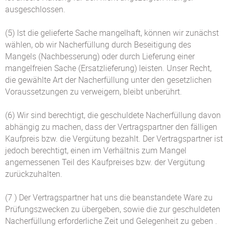
ausgeschlossen.
(5) Ist die gelieferte Sache mangelhaft, können wir zunächst
wählen, ob wir Nacherfüllung durch Beseitigung des
Mangels (Nachbesserung) oder durch Lieferung einer
mangelfreien Sache (Ersatzlieferung) leisten. Unser Recht,
die gewählte Art der Nacherfüllung unter den gesetzlichen
Voraussetzungen zu verweigern, bleibt unberührt.
(6) Wir sind berechtigt, die geschuldete Nacherfüllung davon
abhängig zu machen, dass der Vertragspartner den fälligen
Kaufpreis bzw. die Vergütung bezahlt. Der Vertragspartner ist
jedoch berechtigt, einen im Verhältnis zum Mangel
angemessenen Teil des Kaufpreises bzw. der Vergütung
zurückzuhalten.
(7 ) Der Vertragspartner hat uns die beanstandete Ware zu
Prüfungszwecken zu übergeben, sowie die zur geschuldeten
Nacherfüllung erforderliche Zeit und Gelegenheit zu geben .