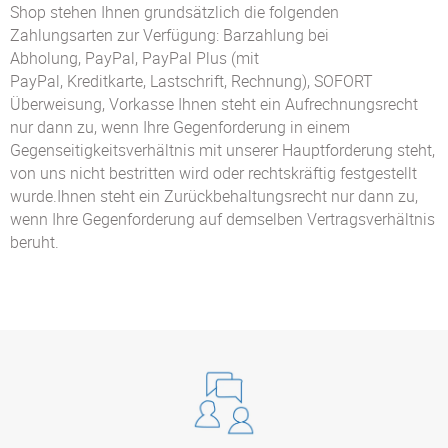
Shop stehen Ihnen grundsätzlich die folgenden
Zahlungsarten zur Verfügung: Barzahlung bei
Abholung, PayPal, PayPal Plus (mit
PayPal, Kreditkarte, Lastschrift, Rechnung), SOFORT
Überweisung, Vorkasse Ihnen steht ein Aufrechnungsrecht
nur dann zu, wenn Ihre Gegenforderung in einem
Gegenseitigkeitsverhältnis mit unserer Hauptforderung steht,
von uns nicht bestritten wird oder rechtskräftig festgestellt
wurde.Ihnen steht ein Zurückbehaltungsrecht nur dann zu,
wenn Ihre Gegenforderung auf demselben Vertragsverhältnis
beruht.