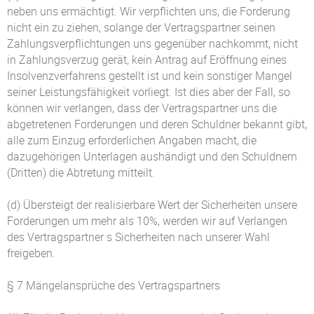
neben uns ermächtigt. Wir verpflichten uns, die Forderung
nicht ein zu ziehen, solange der Vertragspartner seinen
Zahlungsverpflichtungen uns gegenüber nachkommt, nicht
in Zahlungsverzug gerät, kein Antrag auf Eröffnung eines
Insolvenzverfahrens gestellt ist und kein sonstiger Mangel
seiner Leistungsfähigkeit vorliegt. Ist dies aber der Fall, so
können wir verlangen, dass der Vertragspartner uns die
abgetretenen Forderungen und deren Schuldner bekannt gibt,
alle zum Einzug erforderlichen Angaben macht, die
dazugehörigen Unterlagen aushändigt und den Schuldnern
(Dritten) die Abtretung mitteilt.
(d) Übersteigt der realisierbare Wert der Sicherheiten unsere
Forderungen um mehr als 10%, werden wir auf Verlangen
des Vertragspartner s Sicherheiten nach unserer Wahl
freigeben.
§ 7 Mängelansprüche des Vertragspartners