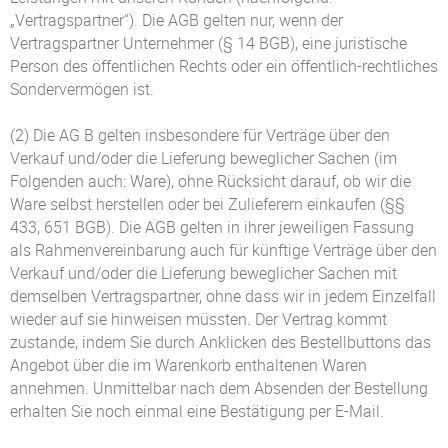
„Vertragspartner“). Die AGB gelten nur, wenn der
Vertragspartner Unternehmer (§ 14 BGB), eine juristische
Person des öffentlichen Rechts oder ein öffentlich-rechtliches
Sondervermögen ist.
(2) Die AG B gelten insbesondere für Verträge über den
Verkauf und/oder die Lieferung beweglicher Sachen (im
Folgenden auch: Ware), ohne Rücksicht darauf, ob wir die
Ware selbst herstellen oder bei Zulieferern einkaufen (§§
433, 651 BGB). Die AGB gelten in ihrer jeweiligen Fassung
als Rahmenvereinbarung auch für künftige Verträge über den
Verkauf und/oder die Lieferung beweglicher Sachen mit
demselben Vertragspartner, ohne dass wir in jedem Einzelfall
wieder auf sie hinweisen müssten. Der Vertrag kommt
zustande, indem Sie durch Anklicken des Bestellbuttons das
Angebot über die im Warenkorb enthaltenen Waren
annehmen. Unmittelbar nach dem Absenden der Bestellung
erhalten Sie noch einmal eine Bestätigung per E-Mail.