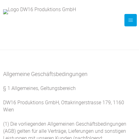
Allgemeine Geschäftsbedingungen
§ 1 Allgemeines, Geltungsbereich
DW16 Produktions GmbH, Ottakringerstrasse 179, 1160
Wien
(1) Die vorliegenden Allgemeinen Geschäftsbedingungen
(AGB) gelten für alle Verträge, Lieferungen und sonstigen
Leistungen mit unseren Kunden (nachfolgend: