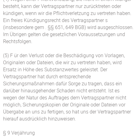
besteht, kann der Vertragspartner nur zurücktreten oder
kündigen, wenn wir die Pflichtverletzung zu vertreten haben.
Ein freies Kündigungsrecht des Vertragspartner s
(insbesondere gem . §§ 651, 649 BGB) wird ausgeschlossen.
Im Übrigen gelten die gesetzlichen Voraussetzungen und
Rechtsfolgen.
(5) F ür den Verlust oder die Beschädigung von Vorlagen,
Originalen oder Dateien, die wir zu vertreten haben, wird
Ersatz in Höhe des Substanzwertes geleistet. Der
Vertragspartner hat durch entsprechende
Sicherungsmaßnahmen dafür Sorge zu tragen, dass ein
darüber hinausgehender Schaden nicht entsteht. Ist es
wegen der Natur des Auftrages dem Vertragspartner nicht
möglich, Sicherungskopien der Originale oder Dateien vor
Übergabe an uns zu fertigen, so hat uns der Vertragspartner
hierauf ausdrücklich hinzuweisen.
§ 9 Verjährung