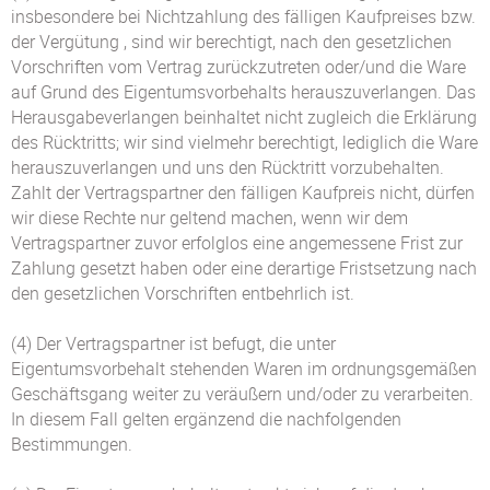
insbesondere bei Nichtzahlung des fälligen Kaufpreises bzw.
der Vergütung , sind wir berechtigt, nach den gesetzlichen
Vorschriften vom Vertrag zurückzutreten oder/und die Ware
auf Grund des Eigentumsvorbehalts herauszuverlangen. Das
Herausgabeverlangen beinhaltet nicht zugleich die Erklärung
des Rücktritts; wir sind vielmehr berechtigt, lediglich die Ware
herauszuverlangen und uns den Rücktritt vorzubehalten.
Zahlt der Vertragspartner den fälligen Kaufpreis nicht, dürfen
wir diese Rechte nur geltend machen, wenn wir dem
Vertragspartner zuvor erfolglos eine angemessene Frist zur
Zahlung gesetzt haben oder eine derartige Fristsetzung nach
den gesetzlichen Vorschriften entbehrlich ist.
(4) Der Vertragspartner ist befugt, die unter
Eigentumsvorbehalt stehenden Waren im ordnungsgemäßen
Geschäftsgang weiter zu veräußern und/oder zu verarbeiten.
In diesem Fall gelten ergänzend die nachfolgenden
Bestimmungen.