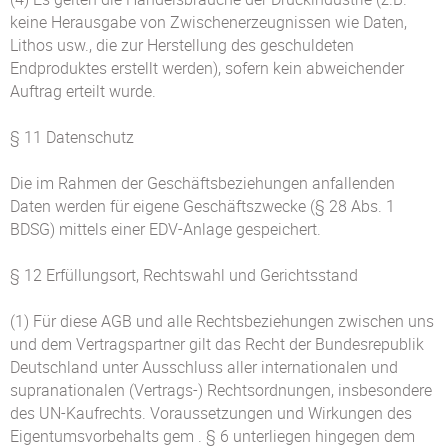
keine Herausgabe von Zwischenerzeugnissen wie Daten,
Lithos usw., die zur Herstellung des geschuldeten
Endproduktes erstellt werden), sofern kein abweichender
Auftrag erteilt wurde.
§ 11 Datenschutz
Die im Rahmen der Geschäftsbeziehungen anfallenden
Daten werden für eigene Geschäftszwecke (§ 28 Abs. 1
BDSG) mittels einer EDV-Anlage gespeichert.
§ 12 Erfüllungsort, Rechtswahl und Gerichtsstand
(1) Für diese AGB und alle Rechtsbeziehungen zwischen uns
und dem Vertragspartner gilt das Recht der Bundesrepublik
Deutschland unter Ausschluss aller internationalen und
supranationalen (Vertrags-) Rechtsordnungen, insbesondere
des UN-Kaufrechts. Voraussetzungen und Wirkungen des
Eigentumsvorbehalts gem . § 6 unterliegen hingegen dem