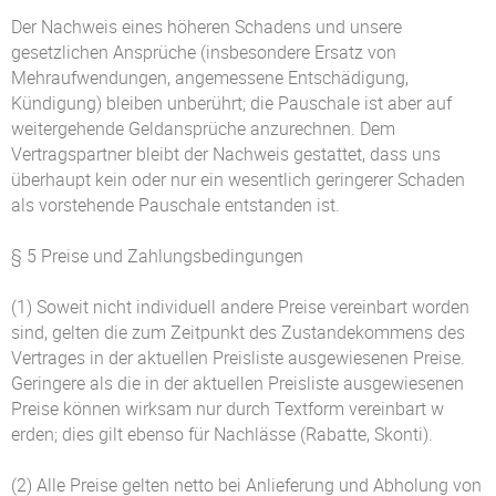
Der Nachweis eines höheren Schadens und unsere
gesetzlichen Ansprüche (insbesondere Ersatz von
Mehraufwendungen, angemessene Entschädigung,
Kündigung) bleiben unberührt; die Pauschale ist aber auf
weitergehende Geldansprüche anzurechnen. Dem
Vertragspartner bleibt der Nachweis gestattet, dass uns
überhaupt kein oder nur ein wesentlich geringerer Schaden
als vorstehende Pauschale entstanden ist.
§ 5 Preise und Zahlungsbedingungen
(1) Soweit nicht individuell andere Preise vereinbart worden
sind, gelten die zum Zeitpunkt des Zustandekommens des
Vertrages in der aktuellen Preisliste ausgewiesenen Preise.
Geringere als die in der aktuellen Preisliste ausgewiesenen
Preise können wirksam nur durch Textform vereinbart w
erden; dies gilt ebenso für Nachlässe (Rabatte, Skonti).
(2) Alle Preise gelten netto bei Anlieferung und Abholung von