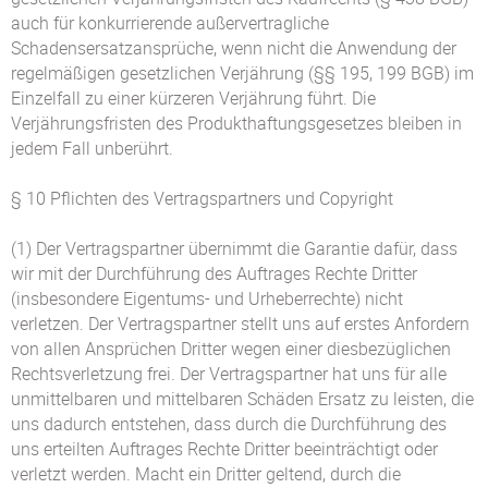
auch für konkurrierende außervertragliche
Schadensersatzansprüche, wenn nicht die Anwendung der
regelmäßigen gesetzlichen Verjährung (§§ 195, 199 BGB) im
Einzelfall zu einer kürzeren Verjährung führt. Die
Verjährungsfristen des Produkthaftungsgesetzes bleiben in
jedem Fall unberührt.
§ 10 Pflichten des Vertragspartners und Copyright
(1) Der Vertragspartner übernimmt die Garantie dafür, dass
wir mit der Durchführung des Auftrages Rechte Dritter
(insbesondere Eigentums- und Urheberrechte) nicht
verletzen. Der Vertragspartner stellt uns auf erstes Anfordern
von allen Ansprüchen Dritter wegen einer diesbezüglichen
Rechtsverletzung frei. Der Vertragspartner hat uns für alle
unmittelbaren und mittelbaren Schäden Ersatz zu leisten, die
uns dadurch entstehen, dass durch die Durchführung des
uns erteilten Auftrages Rechte Dritter beeinträchtigt oder
verletzt werden. Macht ein Dritter geltend, durch die