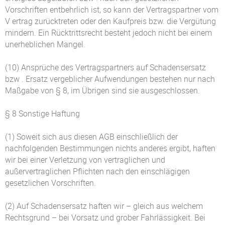
Vorschriften entbehrlich ist, so kann der Vertragspartner vom
V ertrag zurücktreten oder den Kaufpreis bzw. die Vergütung
mindern. Ein Rücktrittsrecht besteht jedoch nicht bei einem
unerheblichen Mangel.
(10) Ansprüche des Vertragspartners auf Schadensersatz
bzw . Ersatz vergeblicher Aufwendungen bestehen nur nach
Maßgabe von § 8, im Übrigen sind sie ausgeschlossen.
§ 8 Sonstige Haftung
(1) Soweit sich aus diesen AGB einschließlich der
nachfolgenden Bestimmungen nichts anderes ergibt, haften
wir bei einer Verletzung von vertraglichen und
außervertraglichen Pflichten nach den einschlägigen
gesetzlichen Vorschriften.
(2) Auf Schadensersatz haften wir – gleich aus welchem
Rechtsgrund – bei Vorsatz und grober Fahrlässigkeit. Bei