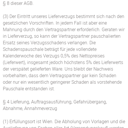
§ 8 dieser AGB.
(3) Der Eintritt unseres Lieferverzugs bestimmt sich nach den
gesetzlichen Vorschriften. In jedem Fall ist aber eine
Mahnung durch den Vertragspartner erforderlich. Geraten wir
in Lieferverzug, so kann der Vertragspartner pauschalierten
Ersatz seines Verzugsschadens verlangen. Die
Schadenspauschale beträgt für jede vollendete
Kalenderwoche des Verzugs 0,5% des Nettopreises
(Lieferwert), insgesamt jedoch höchstens 5% des Lieferwerts
der verspätet gelieferten Ware. Uns bleibt der Nachweis
vorbehalten, dass dem Vertragspartner gar kein Schaden
oder nur ein wesentlich geringerer Schaden als vorstehende
Pauschale entstanden ist.
§ 4 Lieferung, Auftragsausführung, Gefahrübergang,
Abnahme, Annahmeverzug
(1) Erfüllungsort ist Wien. Die Abholung von Vorlagen und die