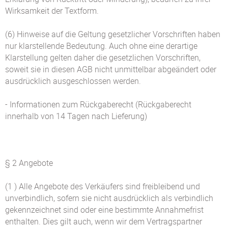
Wirksamkeit der Textform.
(6) Hinweise auf die Geltung gesetzlicher Vorschriften haben
nur klarstellende Bedeutung. Auch ohne eine derartige
Klarstellung gelten daher die gesetzlichen Vorschriften,
soweit sie in diesen AGB nicht unmittelbar abgeändert oder
ausdrücklich ausgeschlossen werden.
- Informationen zum Rückgaberecht (Rückgaberecht
innerhalb von 14 Tagen nach Lieferung)
§ 2 Angebote
(1 ) Alle Angebote des Verkäufers sind freibleibend und
unverbindlich, sofern sie nicht ausdrücklich als verbindlich
gekennzeichnet sind oder eine bestimmte Annahmefrist
enthalten. Dies gilt auch, wenn wir dem Vertragspartner