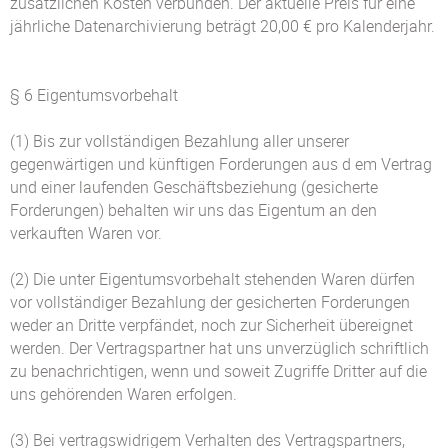
zusätzlichen Kosten verbunden. Der aktuelle Preis für eine
jährliche Datenarchivierung beträgt 20,00 € pro Kalenderjahr.
§ 6 Eigentumsvorbehalt
(1) Bis zur vollständigen Bezahlung aller unserer
gegenwärtigen und künftigen Forderungen aus d em Vertrag
und einer laufenden Geschäftsbeziehung (gesicherte
Forderungen) behalten wir uns das Eigentum an den
verkauften Waren vor.
(2) Die unter Eigentumsvorbehalt stehenden Waren dürfen
vor vollständiger Bezahlung der gesicherten Forderungen
weder an Dritte verpfändet, noch zur Sicherheit übereignet
werden. Der Vertragspartner hat uns unverzüglich schriftlich
zu benachrichtigen, wenn und soweit Zugriffe Dritter auf die
uns gehörenden Waren erfolgen.
(3) Bei vertragswidrigem Verhalten des Vertragspartners,