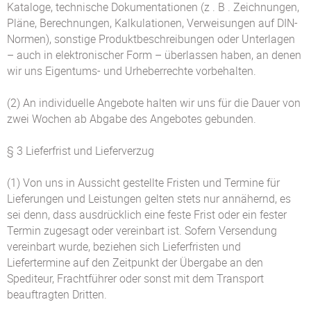
Kataloge, technische Dokumentationen (z . B . Zeichnungen,
Pläne, Berechnungen, Kalkulationen, Verweisungen auf DIN-
Normen), sonstige Produktbeschreibungen oder Unterlagen
– auch in elektronischer Form – überlassen haben, an denen
wir uns Eigentums- und Urheberrechte vorbehalten.
(2) An individuelle Angebote halten wir uns für die Dauer von
zwei Wochen ab Abgabe des Angebotes gebunden.
§ 3 Lieferfrist und Lieferverzug
(1) Von uns in Aussicht gestellte Fristen und Termine für
Lieferungen und Leistungen gelten stets nur annähernd, es
sei denn, dass ausdrücklich eine feste Frist oder ein fester
Termin zugesagt oder vereinbart ist. Sofern Versendung
vereinbart wurde, beziehen sich Lieferfristen und
Liefertermine auf den Zeitpunkt der Übergabe an den
Spediteur, Frachtführer oder sonst mit dem Transport
beauftragten Dritten.