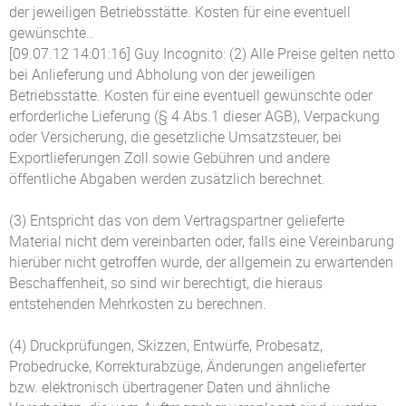
der jeweiligen Betriebsstätte. Kosten für eine eventuell
gewünschte..
[09.07.12 14:01:16] Guy Incognito: (2) Alle Preise gelten netto
bei Anlieferung und Abholung von der jeweiligen
Betriebsstätte. Kosten für eine eventuell gewünschte oder
erforderliche Lieferung (§ 4 Abs.1 dieser AGB), Verpackung
oder Versicherung, die gesetzliche Umsatzsteuer, bei
Exportlieferungen Zoll sowie Gebühren und andere
öffentliche Abgaben werden zusätzlich berechnet.
(3) Entspricht das von dem Vertragspartner gelieferte
Material nicht dem vereinbarten oder, falls eine Vereinbarung
hierüber nicht getroffen wurde, der allgemein zu erwartenden
Beschaffenheit, so sind wir berechtigt, die hieraus
entstehenden Mehrkosten zu berechnen.
(4) Druckprüfungen, Skizzen, Entwürfe, Probesatz,
Probedrucke, Korrekturabzüge, Änderungen angelieferter
bzw. elektronisch übertragener Daten und ähnliche