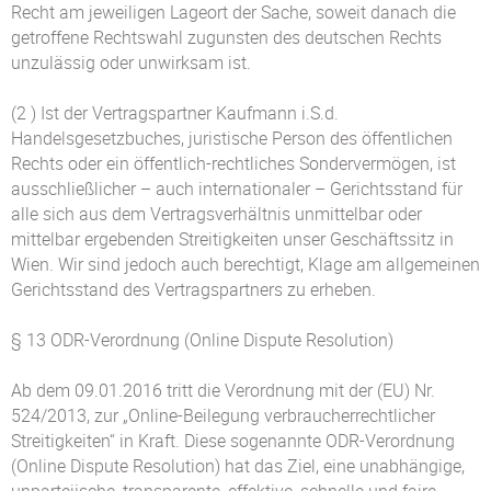
Recht am jeweiligen Lageort der Sache, soweit danach die
getroffene Rechtswahl zugunsten des deutschen Rechts
unzulässig oder unwirksam ist.
(2 ) Ist der Vertragspartner Kaufmann i.S.d.
Handelsgesetzbuches, juristische Person des öffentlichen
Rechts oder ein öffentlich-rechtliches Sondervermögen, ist
ausschließlicher – auch internationaler – Gerichtsstand für
alle sich aus dem Vertragsverhältnis unmittelbar oder
mittelbar ergebenden Streitigkeiten unser Geschäftssitz in
Wien. Wir sind jedoch auch berechtigt, Klage am allgemeinen
Gerichtsstand des Vertragspartners zu erheben.
§ 13 ODR-Verordnung (Online Dispute Resolution)
Ab dem 09.01.2016 tritt die Verordnung mit der (EU) Nr.
524/2013, zur „Online-Beilegung verbraucherrechtlicher
Streitigkeiten“ in Kraft. Diese sogenannte ODR-Verordnung
(Online Dispute Resolution) hat das Ziel, eine unabhängige,