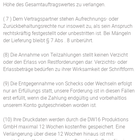
Höhe des Gesamtauftragswertes zu verlangen.
( 7 ) Dem Vertragspartner stehen Aufrechnungs- oder
Zurückbehaltungsrechte nur insoweit zu, als sein Anspruch
rechtskräftig festgestellt oder unbestritten ist. Bei Mängeln
der Lieferung bleibt § 7 Abs . 8 unberührt.
(8) Die Annahme von Teilzahlungen stellt keinen Verzicht
oder den Erlass von Restforderungen dar. Verzichts- oder
Erlassbeträge bedürfen zu ihrer Wirksamkeit der Schriftform.
(9) Die Entgegennahme von Schecks oder Wechseln erfolgt
nur an Erfüllungs statt; unsere Forderung ist in diesen Fällen
erst erfüllt, wenn die Zahlung endgültig und vorbehaltlos
unserem Konto gutgeschrieben worden ist.
(10) Ihre Druckdaten werden durch die DW16 Produktions
GmbH maximal 12 Wochen kostenfrei gespeichert. Eine
Verlängerung über diese 12 Wochen hinaus ist mit