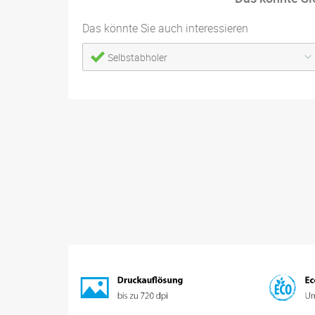
Das könnte Sie auch interessieren
Selbstabholer