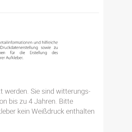
t werden. Sie sind witterungs-
n bis zu 4 Jahren. Bitte
leber kein Weißdruck enthalten