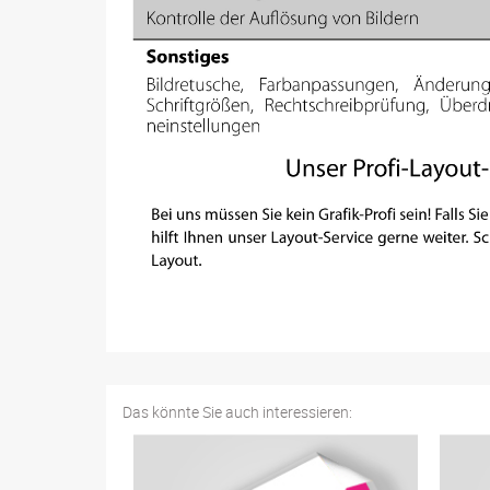
Das könnte Sie auch interessieren: