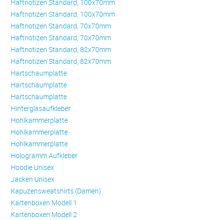
Haftnotizen Standard, 100x70mm
Haftnotizen Standard, 100x70mm
Haftnotizen Standard, 70x70mm
Haftnotizen Standard, 70x70mm
Haftnotizen Standard, 82x70mm
Haftnotizen Standard, 82x70mm
Hartschaumplatte
Hartschaumplatte
Hartschaumplatte
Hinterglasaufkleber
Hohlkammerplatte
Hohlkammerplatte
Hohlkammerplatte
Hologramm Aufkleber
Hoodie Unisex
Jacken Unisex
Kapuzensweatshirts (Damen)
Kartenboxen Modell 1
Kartenboxen Modell 2