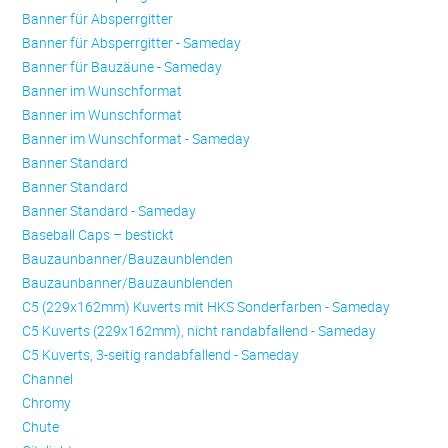
Banner für Absperrgitter
Banner für Absperrgitter - Sameday
Banner für Bauzäune - Sameday
Banner im Wunschformat
Banner im Wunschformat
Banner im Wunschformat - Sameday
Banner Standard
Banner Standard
Banner Standard - Sameday
Baseball Caps – bestickt
Bauzaunbanner/Bauzaunblenden
Bauzaunbanner/Bauzaunblenden
C5 (229x162mm) Kuverts mit HKS Sonderfarben - Sameday
C5 Kuverts (229x162mm), nicht randabfallend - Sameday
C5 Kuverts, 3-seitig randabfallend - Sameday
Channel
Chromy
Chute