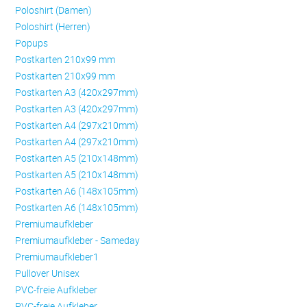
Poloshirt (Damen)
Poloshirt (Herren)
Popups
Postkarten 210x99 mm
Postkarten 210x99 mm
Postkarten A3 (420x297mm)
Postkarten A3 (420x297mm)
Postkarten A4 (297x210mm)
Postkarten A4 (297x210mm)
Postkarten A5 (210x148mm)
Postkarten A5 (210x148mm)
Postkarten A6 (148x105mm)
Postkarten A6 (148x105mm)
Premiumaufkleber
Premiumaufkleber - Sameday
Premiumaufkleber1
Pullover Unisex
PVC-freie Aufkleber
PVC-freie Aufkleber