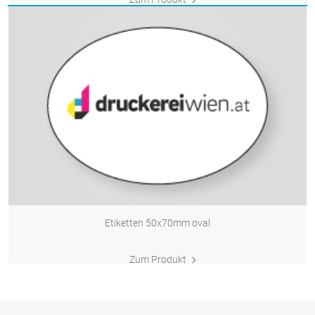
Etiketten 50x70mm oval
Zum Produkt