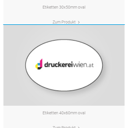
Etiketten 30x50mm oval
Zum Produkt
Etiketten 40x60mm oval
Zum Produkt