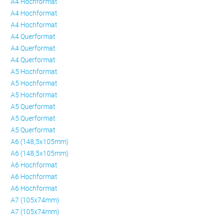
A4 Hochformat
A4 Hochformat
A4 Hochformat
A4 Querformat
A4 Querformat
A4 Querformat
A5 Hochformat
A5 Hochformat
A5 Hochformat
A5 Querformat
A5 Querformat
A5 Querformat
A6 (148,5x105mm)
A6 (148,5x105mm)
A6 Hochformat
A6 Hochformat
A6 Hochformat
A7 (105x74mm)
A7 (105x74mm)