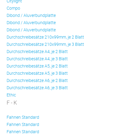
Citylight
Compo
Dibond / Aluverbundplatte
Dibond / Aluverbundplatte
Dibond / Aluverbundplatte
Durchschreibesätze 210x99mm, je 2 Blatt
Durchschreibesätze 210x99mm, je 3 Blatt
Durchschreibesätze A4, je 2 Blatt
Durchschreibesätze A4, je 3 Blatt
Durchschreibesätze A5, je 2 Blatt
Durchschreibesätze A5, je 3 Blatt
Durchschreibesätze A6, je 2 Blatt
Durchschreibesätze A6, je 3 Blatt
Ethic
F - K
Fahnen Standard
Fahnen Standard
Fahnen Standard