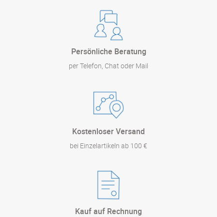
Persönliche Beratung
per Telefon, Chat oder Mail
Kostenloser Versand
bei Einzelartikeln ab 100 €
Kauf auf Rechnung