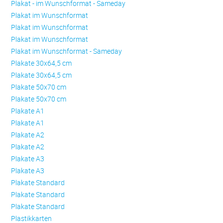
Plakat - im Wunschformat - Sameday
Plakat im Wunschformat
Plakat im Wunschformat
Plakat im Wunschformat
Plakat im Wunschformat - Sameday
Plakate 30x64,5 cm
Plakate 30x64,5 cm
Plakate 50x70 cm
Plakate 50x70 cm
Plakate A1
Plakate A1
Plakate A2
Plakate A2
Plakate A3
Plakate A3
Plakate Standard
Plakate Standard
Plakate Standard
Plastikkarten