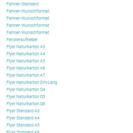
Fahnen Standard
Fahnen Wunschformat
Fahnen Wunschformat
Fahnen Wunschformat
Fahnen Wunschformat
Fensteraufkleber
Flyer Naturkarton A3
Flyer Naturkarton A4
Flyer Naturkarton A5
Flyer Naturkarton A6
Flyer Naturkarton A7
Flyer Naturkarton DIN-Lang
Flyer Naturkarton Q4
Flyer Naturkarton Q5
Flyer Naturkarton Q6
Flyer Standard A3
Flyer Standard A4
Flyer Standard A5
Flyer Standard A6