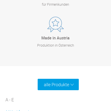
für Firmenkunden
Made in Austria
Produktion in Österreich
alle Produkte
A - E