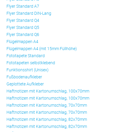
Flyer Standard A7
Flyer Standard DIN-Lang
Flyer Standard Q4
Flyer Standard Q5
Flyer Standard Q6
Flügelmappen A4
Flügelmappen A4 (mit 15mm Füllhöhe)
Fototapete Standard
Fototapeten selbstklebend
Funktionsshirt (Unisex)
Fußbodenaufkleber
Geplottete Aufkleber
Haftnotizen mit Kartonumschlag, 100x70mm
Haftnotizen mit Kartonumschlag, 100x70mm
Haftnotizen mit Kartonumschlag, 70x70mm
Haftnotizen mit Kartonumschlag, 70x70mm
Haftnotizen mit Kartonumschlag, 82x70mm
Haftnotizen mit Kartonumschlag, 82x70mm