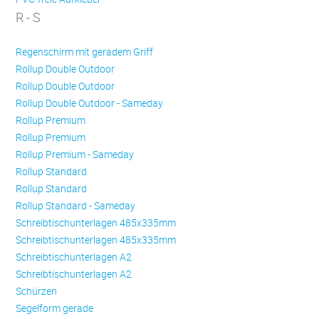
R - S
Regenschirm mit geradem Griff
Rollup Double Outdoor
Rollup Double Outdoor
Rollup Double Outdoor - Sameday
Rollup Premium
Rollup Premium
Rollup Premium - Sameday
Rollup Standard
Rollup Standard
Rollup Standard - Sameday
Schreibtischunterlagen 485x335mm
Schreibtischunterlagen 485x335mm
Schreibtischunterlagen A2
Schreibtischunterlagen A2
Schürzen
Se­gel­form ge­ra­de