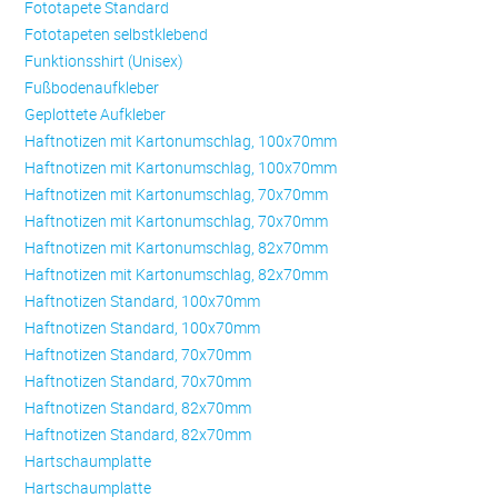
Fototapete Standard
Fototapeten selbstklebend
Funktionsshirt (Unisex)
Fußbodenaufkleber
Geplottete Aufkleber
Haftnotizen mit Kartonumschlag, 100x70mm
Haftnotizen mit Kartonumschlag, 100x70mm
Haftnotizen mit Kartonumschlag, 70x70mm
Haftnotizen mit Kartonumschlag, 70x70mm
Haftnotizen mit Kartonumschlag, 82x70mm
Haftnotizen mit Kartonumschlag, 82x70mm
Haftnotizen Standard, 100x70mm
Haftnotizen Standard, 100x70mm
Haftnotizen Standard, 70x70mm
Haftnotizen Standard, 70x70mm
Haftnotizen Standard, 82x70mm
Haftnotizen Standard, 82x70mm
Hartschaumplatte
Hartschaumplatte