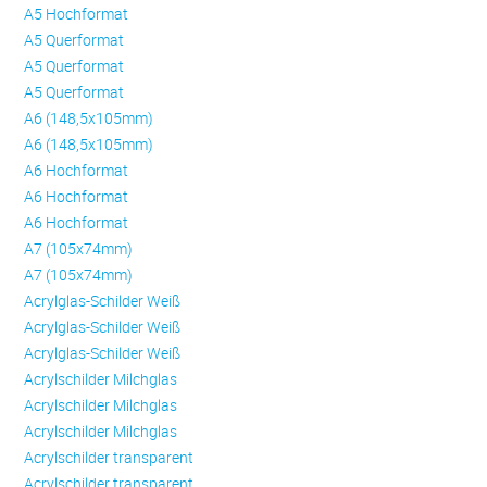
A5 Hochformat
A5 Querformat
A5 Querformat
A5 Querformat
A6 (148,5x105mm)
A6 (148,5x105mm)
A6 Hochformat
A6 Hochformat
A6 Hochformat
A7 (105x74mm)
A7 (105x74mm)
Acrylglas-Schilder Weiß
Acrylglas-Schilder Weiß
Acrylglas-Schilder Weiß
Acrylschilder Milchglas
Acrylschilder Milchglas
Acrylschilder Milchglas
Acrylschilder transparent
Acrylschilder transparent