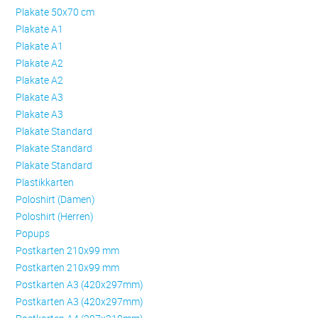
Plakate 50x70 cm
Plakate A1
Plakate A1
Plakate A2
Plakate A2
Plakate A3
Plakate A3
Plakate Standard
Plakate Standard
Plakate Standard
Plastikkarten
Poloshirt (Damen)
Poloshirt (Herren)
Popups
Postkarten 210x99 mm
Postkarten 210x99 mm
Postkarten A3 (420x297mm)
Postkarten A3 (420x297mm)