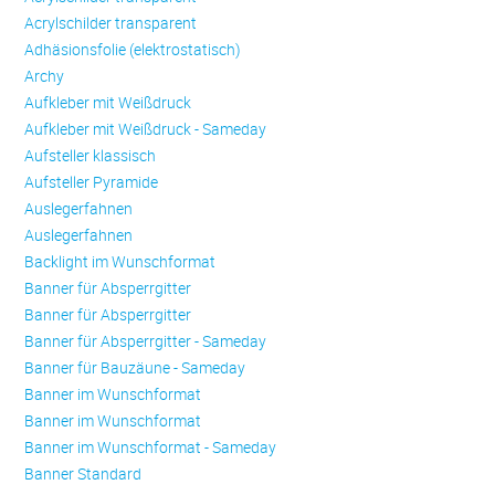
Acrylschilder transparent
Adhäsionsfolie (elektrostatisch)
Archy
Aufkleber mit Weißdruck
Aufkleber mit Weißdruck - Sameday
Aufsteller klassisch
Aufsteller Pyramide
Auslegerfahnen
Auslegerfahnen
Backlight im Wunschformat
Banner für Absperrgitter
Banner für Absperrgitter
Banner für Absperrgitter - Sameday
Banner für Bauzäune - Sameday
Banner im Wunschformat
Banner im Wunschformat
Banner im Wunschformat - Sameday
Banner Standard