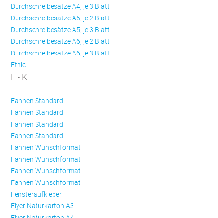
Durchschreibesätze A4, je 3 Blatt
Durchschreibesätze A5, je 2 Blatt
Durchschreibesätze A5, je 3 Blatt
Durchschreibesätze A6, je 2 Blatt
Durchschreibesätze A6, je 3 Blatt
Ethic
F - K
Fahnen Standard
Fahnen Standard
Fahnen Standard
Fahnen Standard
Fahnen Wunschformat
Fahnen Wunschformat
Fahnen Wunschformat
Fahnen Wunschformat
Fensteraufkleber
Flyer Naturkarton A3
Flyer Naturkarton A4