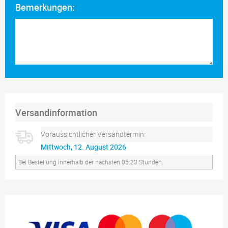
Bemerkungen:
Versandinformation
Voraussichtlicher Versandtermin:
Mittwoch, 12. August 2026
Bei Bestellung innerhalb der nächsten 05:23 Stunden.