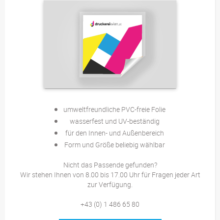
umweltfreundliche PVC-freie Folie
wasserfest und UV-beständig
für den Innen- und Außenbereich
Form und Größe beliebig wählbar
Nicht das Passende gefunden?
Wir stehen Ihnen von 8.00 bis 17.00 Uhr für Fragen jeder Art
zur Verfügung.
+43 (0) 1 486 65 80