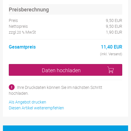
Preisberechnung
Preis
9,50 EUR
Nettopreis
9,50 EUR
zzgl.
MwSt
1,90 EUR
20 %
Gesamtpreis
11,40 EUR
(inkl. Versand)
Daten hochladen
!
Ihre Druckdaten können Sie im nächsten Schritt
hochladen.
Als Angebot drucken
Diesen Artikel weiterempfehlen