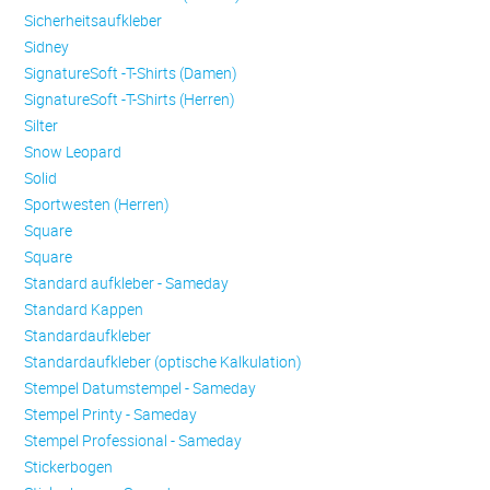
Sicherheitsaufkleber
Sidney
SignatureSoft -T-Shirts (Damen)
SignatureSoft -T-Shirts (Herren)
Silter
Snow Leopard
Solid
Sportwesten (Herren)
Square
Square
Standard aufkleber - Sameday
Standard Kappen
Standardaufkleber
Standardaufkleber (optische Kalkulation)
Stempel Datumstempel - Sameday
Stempel Printy - Sameday
Stempel Professional - Sameday
Stickerbogen