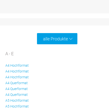
alle Produkte
A - E
A4 Hochformat
A4 Hochformat
A4 Hochformat
A4 Querformat
A4 Querformat
A4 Querformat
A5 Hochformat
A5 Hochformat