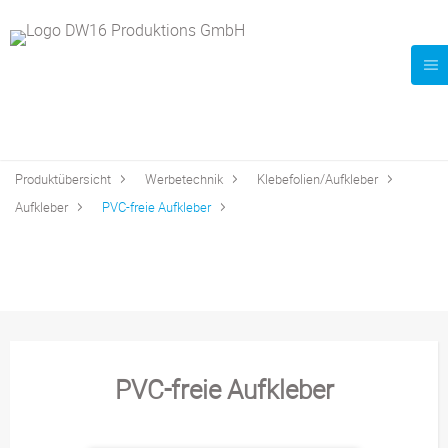
Produktübersicht
Werbetechnik
Klebefolien/Aufkleber
Aufkleber
PVC-freie Aufkleber
PVC-freie Aufkleber