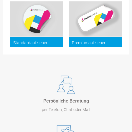
Standardaufkleber
Premiumaufkleber
Persönliche Beratung
per Telefon, Chat oder Mail