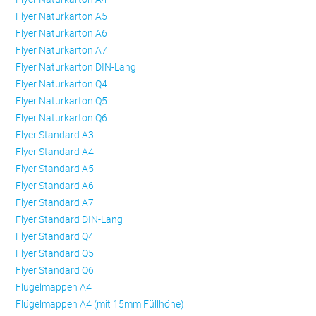
Flyer Naturkarton A5
Flyer Naturkarton A6
Flyer Naturkarton A7
Flyer Naturkarton DIN-Lang
Flyer Naturkarton Q4
Flyer Naturkarton Q5
Flyer Naturkarton Q6
Flyer Standard A3
Flyer Standard A4
Flyer Standard A5
Flyer Standard A6
Flyer Standard A7
Flyer Standard DIN-Lang
Flyer Standard Q4
Flyer Standard Q5
Flyer Standard Q6
Flügelmappen A4
Flügelmappen A4 (mit 15mm Füllhöhe)