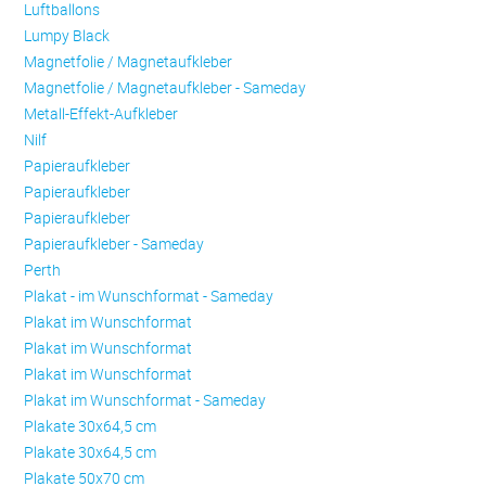
Luftballons
Lumpy Black
Magnetfolie / Magnetaufkleber
Magnetfolie / Magnetaufkleber - Sameday
Metall-Effekt-Aufkleber
Nilf
Papieraufkleber
Papieraufkleber
Papieraufkleber
Papieraufkleber - Sameday
Perth
Plakat - im Wunschformat - Sameday
Plakat im Wunschformat
Plakat im Wunschformat
Plakat im Wunschformat
Plakat im Wunschformat - Sameday
Plakate 30x64,5 cm
Plakate 30x64,5 cm
Plakate 50x70 cm