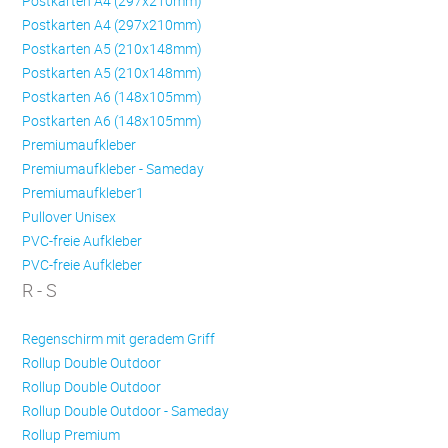
Postkarten A4 (297x210mm)
Postkarten A4 (297x210mm)
Postkarten A5 (210x148mm)
Postkarten A5 (210x148mm)
Postkarten A6 (148x105mm)
Postkarten A6 (148x105mm)
Premiumaufkleber
Premiumaufkleber - Sameday
Premiumaufkleber1
Pullover Unisex
PVC-freie Aufkleber
PVC-freie Aufkleber
R - S
Regenschirm mit geradem Griff
Rollup Double Outdoor
Rollup Double Outdoor
Rollup Double Outdoor - Sameday
Rollup Premium