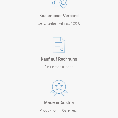
Kostenloser Versand
bei Einzelartikeln ab 100 €
Kauf auf Rechnung
für Firmenkunden
Made in Austria
Produktion in Österreich