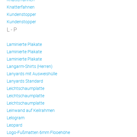
Knatterfahnen
Kundenstopper
Kundenstopper
L - P
Laminierte Plakate
Laminierte Plakate
Laminierte Plakate
Langarm-Shirts (Herren)
Lanyards mit Ausweishülle
Lanyards Standard
Leichtschaumplatte
Leichtschaumplatte
Leichtschaumplatte
Leinwand auf Keilrahmen
Lelogram
Leopard
Logo-Fußmatten 6mm Flooehöhe