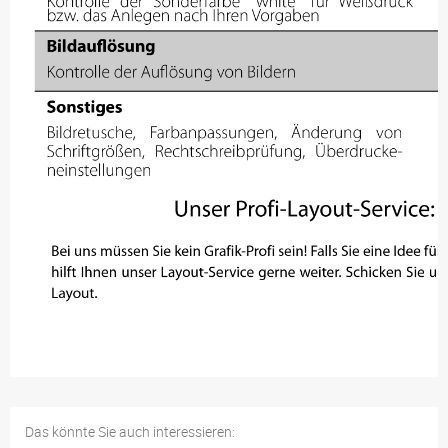
Das könnte Sie auch interessieren: