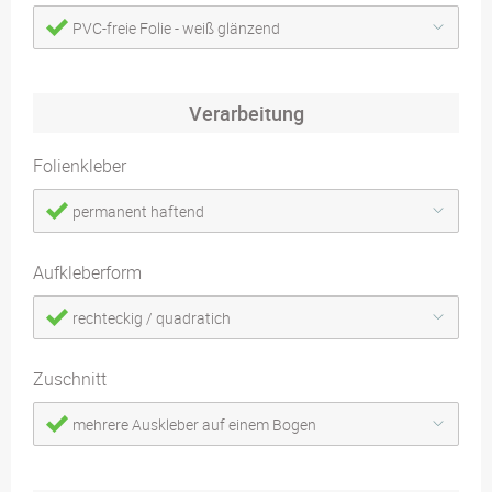
PVC-freie Folie - weiß glänzend
Verarbeitung
Folienkleber
permanent haftend
Aufkleberform
rechteckig / quadratich
Zuschnitt
mehrere Auskleber auf einem Bogen