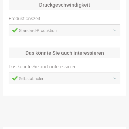
Druckgeschwindigkeit
Produktionszeit
Standard-Produktion
Das könnte Sie auch interessieren
Das könnte Sie auch interessieren
Selbstabholer