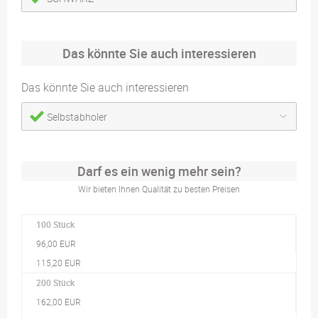
Das könnte Sie auch interessieren
Das könnte Sie auch interessieren
Selbstabholer
Darf es ein wenig mehr sein?
Wir bieten Ihnen Qualität zu besten Preisen
100 Stück
96,00 EUR
115,20 EUR
200 Stück
162,00 EUR