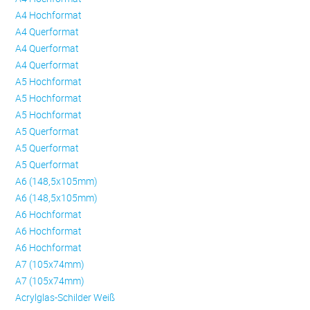
A4 Hochformat
A4 Querformat
A4 Querformat
A4 Querformat
A5 Hochformat
A5 Hochformat
A5 Hochformat
A5 Querformat
A5 Querformat
A5 Querformat
A6 (148,5x105mm)
A6 (148,5x105mm)
A6 Hochformat
A6 Hochformat
A6 Hochformat
A7 (105x74mm)
A7 (105x74mm)
Acrylglas-Schilder Weiß