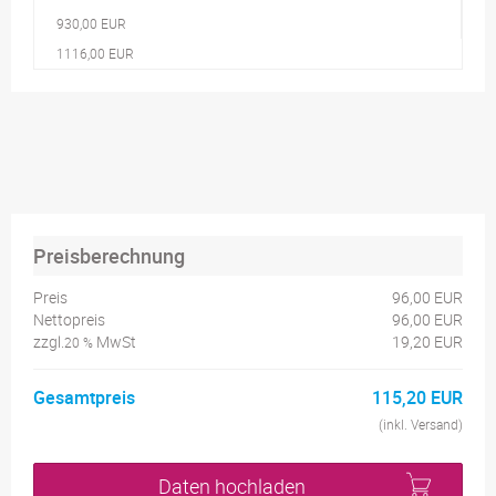
930,00 EUR
1116,00 EUR
Preisberechnung
Preis
96,00 EUR
Nettopreis
96,00 EUR
zzgl.
MwSt
19,20 EUR
20 %
Gesamtpreis
115,20 EUR
(inkl. Versand)
Daten hochladen