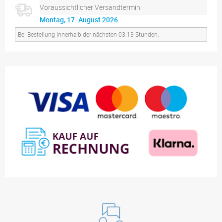
Voraussichtlicher Versandtermin:
Montag, 17. August 2026
Bei Bestellung innerhalb der nächsten 03:13 Stunden.