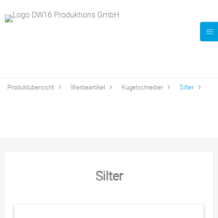
Produktübersicht
Werbeartikel
Kugelschreiber
Silter
Silter