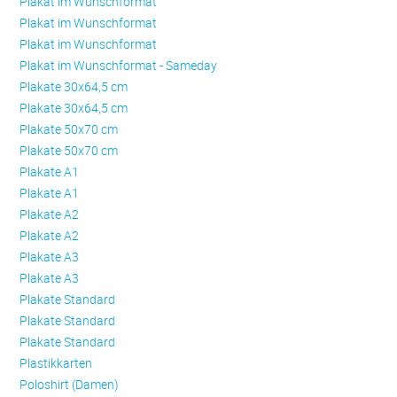
Plakat im Wunschformat
Plakat im Wunschformat
Plakat im Wunschformat
Plakat im Wunschformat - Sameday
Plakate 30x64,5 cm
Plakate 30x64,5 cm
Plakate 50x70 cm
Plakate 50x70 cm
Plakate A1
Plakate A1
Plakate A2
Plakate A2
Plakate A3
Plakate A3
Plakate Standard
Plakate Standard
Plakate Standard
Plastikkarten
Poloshirt (Damen)