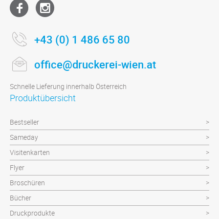
+43 (0) 1 486 65 80
office@druckerei-wien.at
Schnelle Lieferung innerhalb Österreich
Produktübersicht
Bestseller
Sameday
Visitenkarten
Flyer
Broschüren
Bücher
Druckprodukte