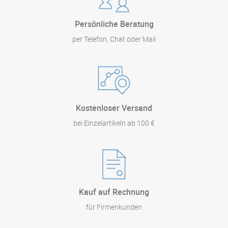
Persönliche Beratung
per Telefon, Chat oder Mail
Kostenloser Versand
bei Einzelartikeln ab 100 €
Kauf auf Rechnung
für Firmenkunden