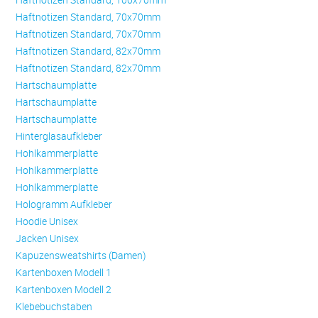
Haftnotizen Standard, 70x70mm
Haftnotizen Standard, 70x70mm
Haftnotizen Standard, 82x70mm
Haftnotizen Standard, 82x70mm
Hartschaumplatte
Hartschaumplatte
Hartschaumplatte
Hinterglasaufkleber
Hohlkammerplatte
Hohlkammerplatte
Hohlkammerplatte
Hologramm Aufkleber
Hoodie Unisex
Jacken Unisex
Kapuzensweatshirts (Damen)
Kartenboxen Modell 1
Kartenboxen Modell 2
Klebebuchstaben