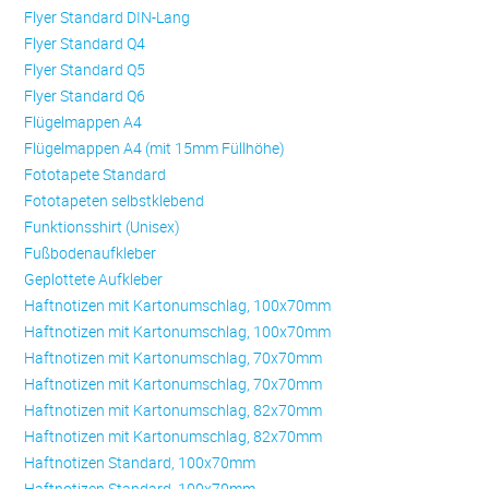
Flyer Standard DIN-Lang
Flyer Standard Q4
Flyer Standard Q5
Flyer Standard Q6
Flügelmappen A4
Flügelmappen A4 (mit 15mm Füllhöhe)
Fototapete Standard
Fototapeten selbstklebend
Funktionsshirt (Unisex)
Fußbodenaufkleber
Geplottete Aufkleber
Haftnotizen mit Kartonumschlag, 100x70mm
Haftnotizen mit Kartonumschlag, 100x70mm
Haftnotizen mit Kartonumschlag, 70x70mm
Haftnotizen mit Kartonumschlag, 70x70mm
Haftnotizen mit Kartonumschlag, 82x70mm
Haftnotizen mit Kartonumschlag, 82x70mm
Haftnotizen Standard, 100x70mm
Haftnotizen Standard, 100x70mm