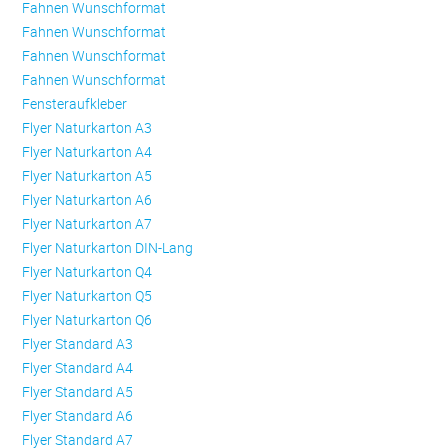
Fahnen Wunschformat
Fahnen Wunschformat
Fahnen Wunschformat
Fahnen Wunschformat
Fensteraufkleber
Flyer Naturkarton A3
Flyer Naturkarton A4
Flyer Naturkarton A5
Flyer Naturkarton A6
Flyer Naturkarton A7
Flyer Naturkarton DIN-Lang
Flyer Naturkarton Q4
Flyer Naturkarton Q5
Flyer Naturkarton Q6
Flyer Standard A3
Flyer Standard A4
Flyer Standard A5
Flyer Standard A6
Flyer Standard A7