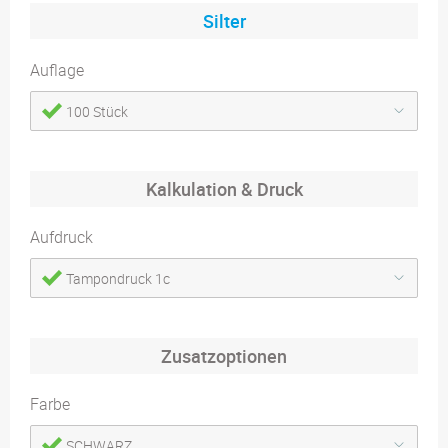
Silter
Auflage
100 Stück
Kalkulation & Druck
Aufdruck
Tampondruck 1c
Zusatzoptionen
Farbe
SCHWARZ