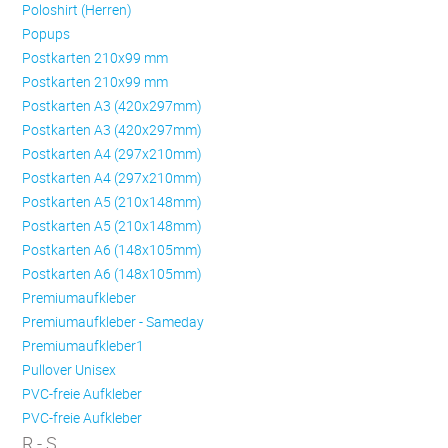
Poloshirt (Herren)
Popups
Postkarten 210x99 mm
Postkarten 210x99 mm
Postkarten A3 (420x297mm)
Postkarten A3 (420x297mm)
Postkarten A4 (297x210mm)
Postkarten A4 (297x210mm)
Postkarten A5 (210x148mm)
Postkarten A5 (210x148mm)
Postkarten A6 (148x105mm)
Postkarten A6 (148x105mm)
Premiumaufkleber
Premiumaufkleber - Sameday
Premiumaufkleber1
Pullover Unisex
PVC-freie Aufkleber
PVC-freie Aufkleber
R - S