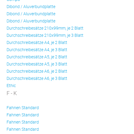
Dibond / Aluverbundplatte
Dibond / Aluverbundplatte
Dibond / Aluverbundplatte
Durchschreibesätze 210x99mm, je 2 Blatt
Durchschreibesätze 210x99mm, je 3 Blatt
Durchschreibesätze A4, je 2 Blatt
Durchschreibesätze A4, je 3 Blatt
Durchschreibesätze A5, je 2 Blatt
Durchschreibesätze A5, je 3 Blatt
Durchschreibesätze A6, je 2 Blatt
Durchschreibesätze A6, je 3 Blatt
Ethic
F - K
Fahnen Standard
Fahnen Standard
Fahnen Standard
Fahnen Standard